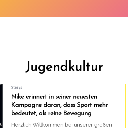
Jugendkultur
Storys
Nike erinnert in seiner neuesten
Kampagne daran, dass Sport mehr
bedeutet, als reine Bewegung
Herzlich Willkommen bei unserer großen