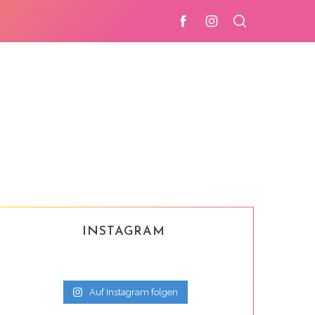
INSTAGRAM
Auf Instagram folgen