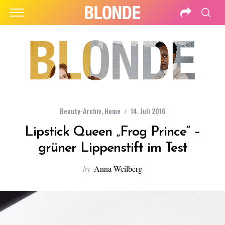
Beauty-Archiv
,
Home
14. Juli 2016
Lipstick Queen „Frog Prince“ –
grüner Lippenstift im Test
by
Anna Weilberg