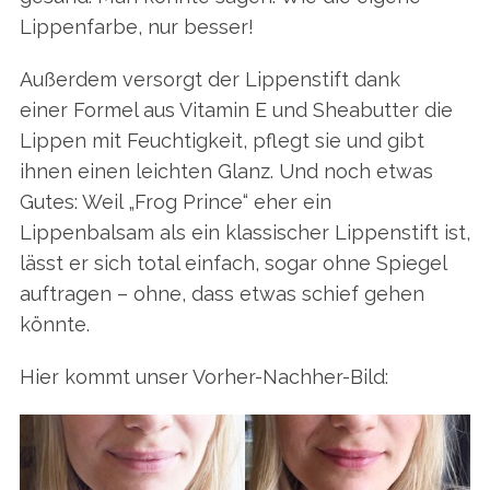
Lippenfarbe, nur besser!
Außerdem versorgt der Lippenstift dank
einer Formel aus Vitamin E und Sheabutter die
Lippen mit Feuchtigkeit, pflegt sie und gibt
ihnen einen leichten Glanz. Und noch etwas
Gutes: Weil „Frog Prince“ eher ein
Lippenbalsam als ein klassischer Lippenstift ist,
lässt er sich total einfach, sogar ohne Spiegel
auftragen – ohne, dass etwas schief gehen
könnte.
Hier kommt unser Vorher-Nachher-Bild: