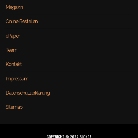
Magazin
Online Bestellen
ePaper
Team
Kontakt
Impressum
Datenschutzerklärung
Sitemap
COPYRIGHT © 2022 BLONDE