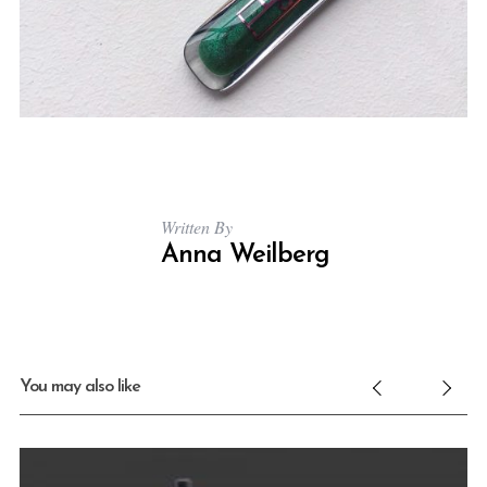
Written By
Anna Weilberg
You may also like