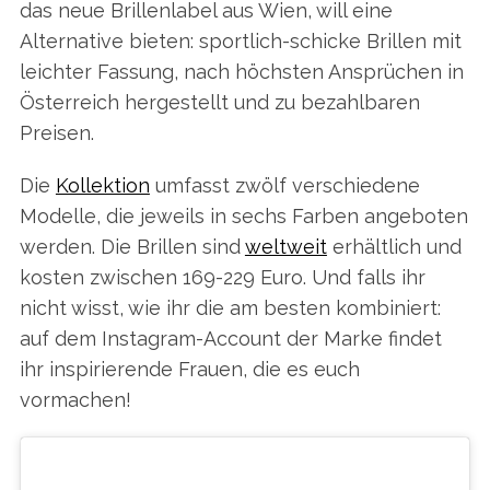
das neue Brillenlabel aus Wien, will eine
Alternative bieten: sportlich-schicke Brillen mit
leichter Fassung, nach höchsten Ansprüchen in
Österreich hergestellt und zu bezahlbaren
Preisen.
Die
Kollektion
umfasst zwölf verschiedene
Modelle, die jeweils in sechs Farben angeboten
werden. Die Brillen sind
weltweit
erhältlich und
kosten zwischen 169-229 Euro. Und falls ihr
nicht wisst, wie ihr die am besten kombiniert:
auf dem Instagram-Account der Marke findet
ihr inspirierende Frauen, die es euch
vormachen!