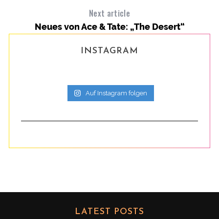
Next article
Neues von Ace & Tate: „The Desert“
INSTAGRAM
Auf Instagram folgen
LATEST POSTS