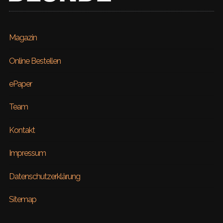
Magazin
Online Bestellen
ePaper
Team
Kontakt
Impressum
Datenschutzerklärung
Sitemap