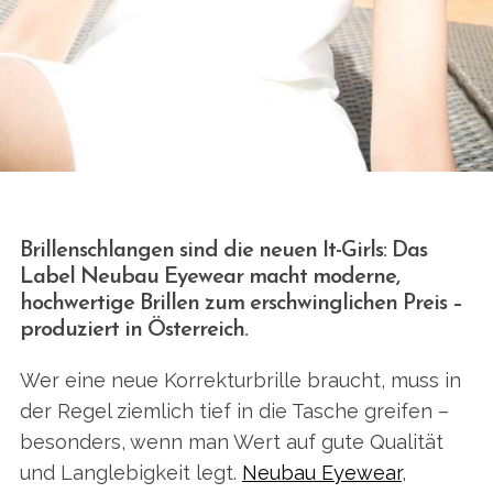
Brillenschlangen sind die neuen It-Girls: Das
Label Neubau Eyewear macht moderne,
hochwertige Brillen zum erschwinglichen Preis –
produziert in Österreich.
Wer eine neue Korrekturbrille braucht, muss in
der Regel ziemlich tief in die Tasche greifen –
besonders, wenn man Wert auf gute Qualität
und Langlebigkeit legt.
Neubau Eyewear
,