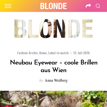
Fashion-Archiv
,
Home
,
Label to watch
12. Juli 2016
Neubau Eyewear – coole Brillen
aus Wien
by
Anna Weilberg