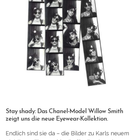
Stay shady: Das Chanel-Model Willow Smith
zeigt uns die neue Eyewear-Kollektion.
Endlich sind sie da – die Bilder zu Karls neuem