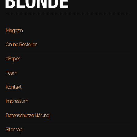
Magazin
Online Bestellen
ePaper
Team
Kontakt
Impressum
Datenschutzerklärung
Sitemap