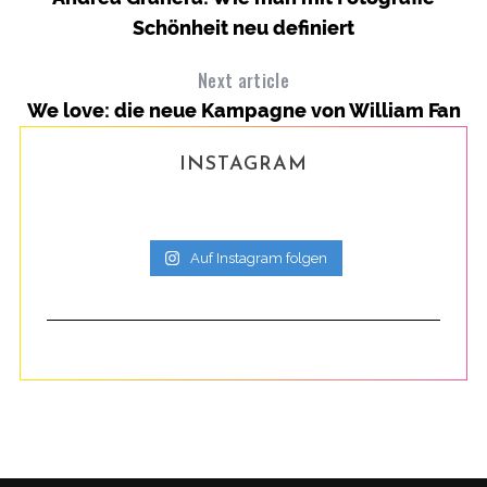
Schönheit neu definiert
Next article
We love: die neue Kampagne von William Fan
INSTAGRAM
Auf Instagram folgen