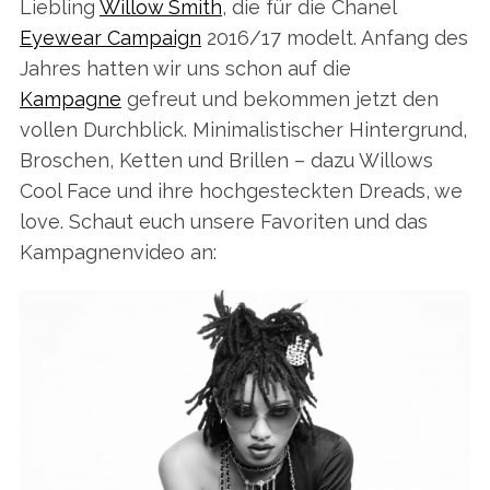
Liebling
Willow Smith
, die für die Chanel
Eyewear Campaign
2016/17 modelt. Anfang des
Jahres hatten wir uns schon auf die
Kampagne
gefreut und bekommen jetzt den
vollen Durchblick. Minimalistischer Hintergrund,
Broschen, Ketten und Brillen – dazu Willows
Cool Face und ihre hochgesteckten Dreads, we
love. Schaut euch unsere Favoriten und das
Kampagnenvideo an: