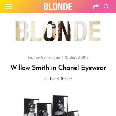
Fashion-Archiv
,
Home
27. August 2016
Willow Smith in Chanel Eyewear
by
Laura Binder