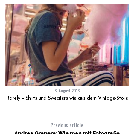
8. August 2016
Rarely – Shirts und Sweaters wie aus dem Vintage-Store
Previous article
Andrea Granera: Wie man mit Fotografie