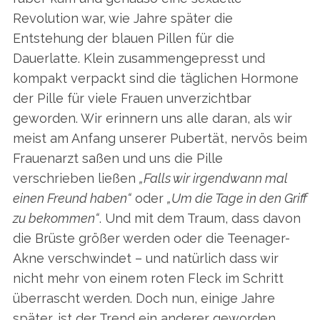
Revolution war, wie Jahre später die
Entstehung der blauen Pillen für die
Dauerlatte. Klein zusammengepresst und
kompakt verpackt sind die täglichen Hormone
der Pille für viele Frauen unverzichtbar
geworden. Wir erinnern uns alle daran, als wir
meist am Anfang unserer Pubertät, nervös beim
Frauenarzt saßen und uns die Pille
verschrieben ließen
„Falls wir irgendwann mal
einen Freund haben“
oder
„Um die Tage in den Griff
zu bekommen“
. Und mit dem Traum, dass davon
die Brüste größer werden oder die Teenager-
Akne verschwindet – und natürlich dass wir
nicht mehr von einem roten Fleck im Schritt
überrascht werden. Doch nun, einige Jahre
später, ist der Trend ein anderer geworden.