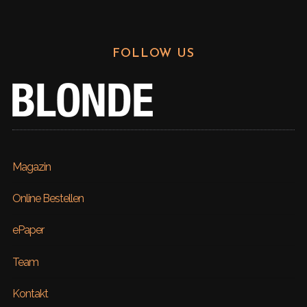
FOLLOW US
Magazin
Online Bestellen
ePaper
Team
Kontakt