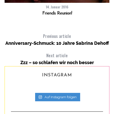
14. Januar 2016
Friends Reunion!
Previous article
Anniversary-Schmuck: 10 Jahre Sabrina Dehoff
Next article
Zzz – so schlafen wir noch besser
INSTAGRAM
Auf Instagram folgen