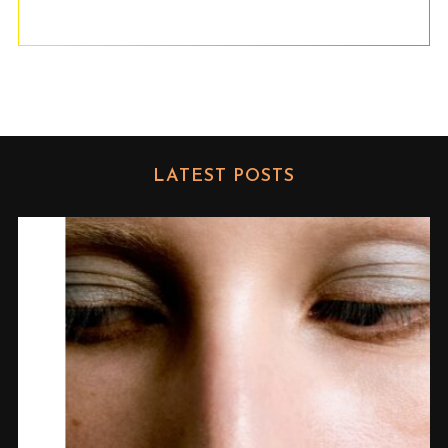
LATEST POSTS