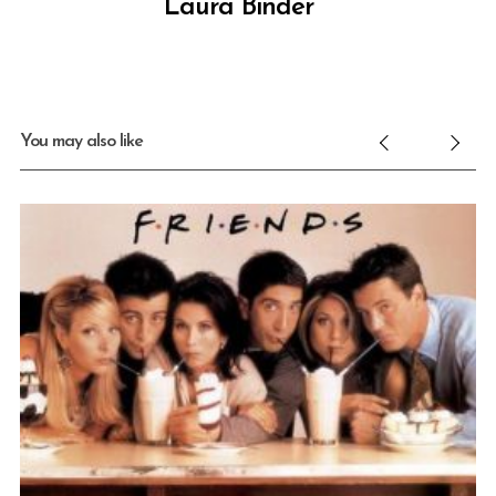
Laura Binder
You may also like