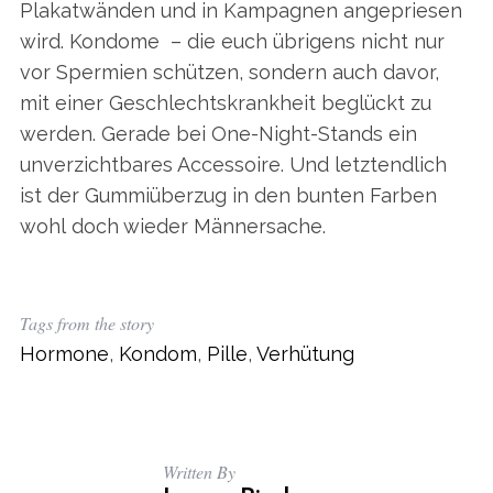
Plakatwänden und in Kampagnen angepriesen
wird. Kondome – die euch übrigens nicht nur
vor Spermien schützen, sondern auch davor,
mit einer Geschlechtskrankheit beglückt zu
werden. Gerade bei One-Night-Stands ein
unverzichtbares Accessoire. Und letztendlich
ist der Gummiüberzug in den bunten Farben
wohl doch wieder Männersache.
Tags from the story
Hormone
,
Kondom
,
Pille
,
Verhütung
Written By