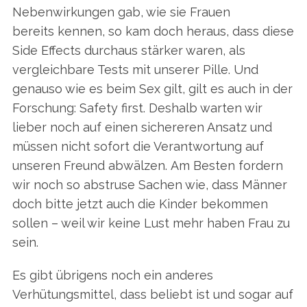
Nebenwirkungen gab, wie sie Frauen
bereits kennen, so kam doch heraus, dass diese
Side Effects durchaus stärker waren, als
vergleichbare Tests mit unserer Pille. Und
genauso wie es beim Sex gilt, gilt es auch in der
Forschung: Safety first. Deshalb warten wir
lieber noch auf einen sichereren Ansatz und
müssen nicht sofort die Verantwortung auf
unseren Freund abwälzen. Am Besten fordern
wir noch so abstruse Sachen wie, dass Männer
doch bitte jetzt auch die Kinder bekommen
sollen – weil wir keine Lust mehr haben Frau zu
sein.
Es gibt übrigens noch ein anderes
Verhütungsmittel, dass beliebt ist und sogar auf