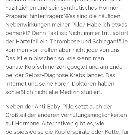
Fazit ziehen und sein synthetisches Hormon-
Präparat hinterfragen: Was sind die häufigen
Nebenwirkungen meiner Pille? Habe ich etwas
bemerkt? Denn Fakt ist: Nicht immer tritt sofort
der Härtefall ein. Thrombose und Schlaganfälle
kommen vor, treffen aber nicht jede von uns.
Das ist ein bisschen so, wie wenn man
banale Kopfschmerzen googlet und am Ende
bei der Selbst-Diagnose Krebs landet. Das
Internet und seine Foren-Doktoren haben
schließlich nicht alle Medizin studiert.
Neben der Anti-Baby-Pille setzt auch der
Großteil der anderen Verhütungsmöglichkeiten
auf Hormone. Alternativen gibt es, wie
beispielsweise die Kupferspirale oder Kette, für