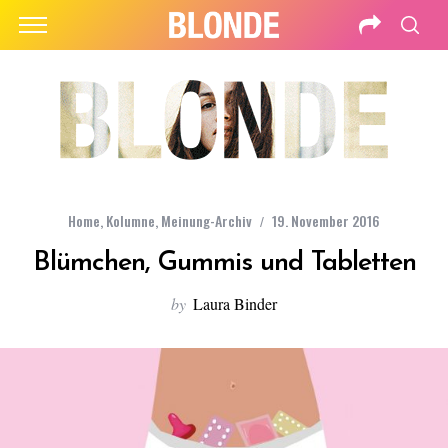
Home
,
Kolumne
,
Meinung-Archiv
19. November 2016
Blümchen, Gummis und Tabletten
by
Laura Binder