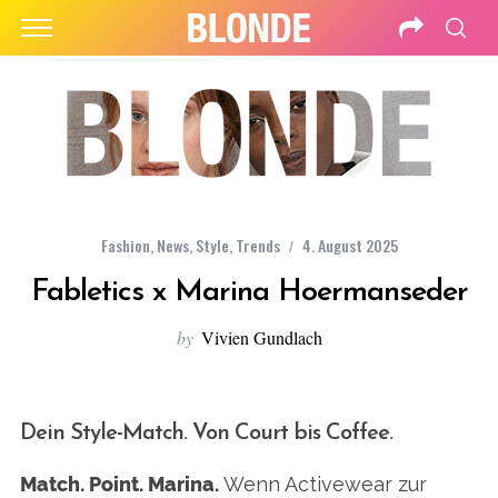
Fashion
,
News
,
Style
,
Trends
4. August 2025
Fabletics x Marina Hoermanseder
by
Vivien Gundlach
Dein Style-Match. Von Court bis Coffee.
Match. Point. Marina.
Wenn Activewear zur