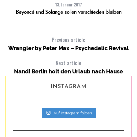
13. Januar 2017
Beyoncé und Solange sollen verschieden bleiben
Previous article
Wrangler by Peter Max – Psychedelic Revival
Next article
Nandi Berlin holt den Urlaub nach Hause
INSTAGRAM
Auf Instagram folgen