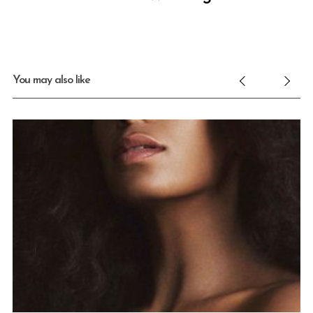
You may also like