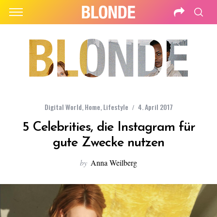
Digital World
,
Home
,
Lifestyle
4. April 2017
5 Celebrities, die Instagram für
gute Zwecke nutzen
by
Anna Weilberg