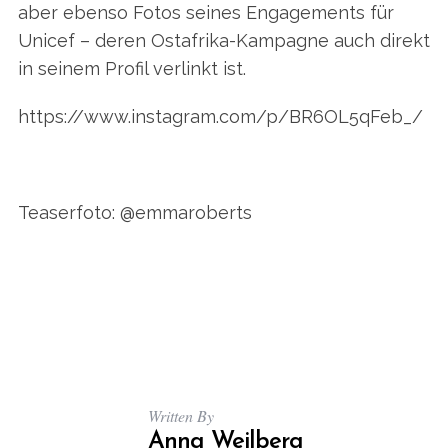
aber ebenso Fotos seines Engagements für
Unicef – deren Ostafrika-Kampagne auch direkt
in seinem Profil verlinkt ist.
https://www.instagram.com/p/BR6OL5qFeb_/
Teaserfoto: @emmaroberts
Written By
Anna Weilberg