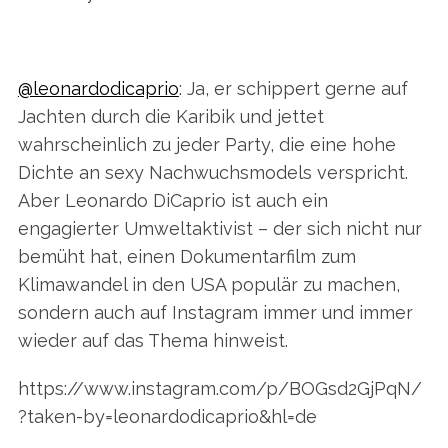
@leonardodicaprio
: Ja, er schippert gerne auf
Jachten durch die Karibik und jettet
wahrscheinlich zu jeder Party, die eine hohe
Dichte an sexy Nachwuchsmodels verspricht.
Aber Leonardo DiCaprio ist auch ein
engagierter Umweltaktivist – der sich nicht nur
bemüht hat, einen Dokumentarfilm zum
Klimawandel in den USA populär zu machen,
sondern auch auf Instagram immer und immer
wieder auf das Thema hinweist.
https://www.instagram.com/p/BOGsd2GjPqN/
?taken-by=leonardodicaprio&hl=de