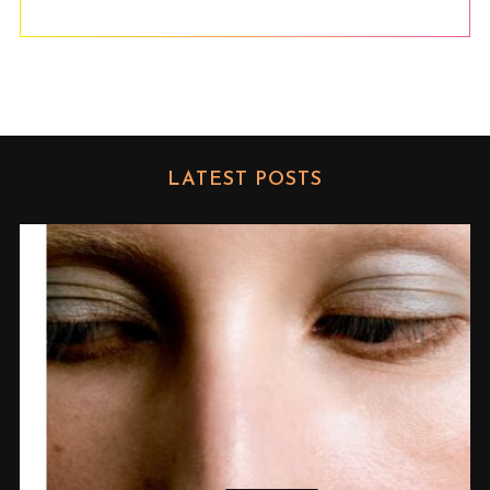
LATEST POSTS