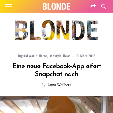
Digital World
,
Home
,
Lifestyle
,
News
10. März 2016
Eine neue Facebook-App eifert
Snapchat nach
by
Anna Weilberg