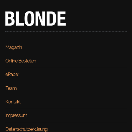
Magazin
Online Bestellen
ePaper
Team
Kontakt
Impressum
Datenschutzerklärung