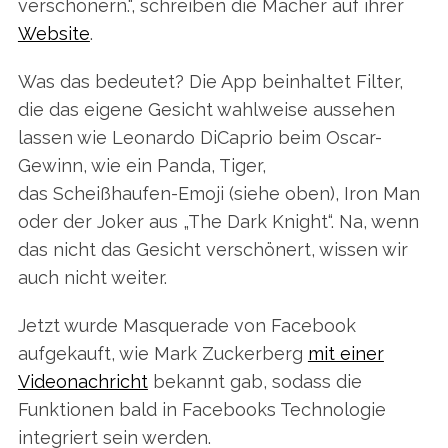
verschönern.“, schreiben die Macher auf ihrer
Website
.
Was das bedeutet? Die App beinhaltet Filter,
die das eigene Gesicht wahlweise aussehen
lassen wie Leonardo DiCaprio beim Oscar-
Gewinn, wie ein Panda, Tiger,
das Scheißhaufen-Emoji (siehe oben), Iron Man
oder der Joker aus „The Dark Knight“. Na, wenn
das nicht das Gesicht verschönert, wissen wir
auch nicht weiter.
Jetzt wurde Masquerade von Facebook
aufgekauft, wie Mark Zuckerberg
mit einer
Videonachricht
bekannt gab, sodass die
Funktionen bald in Facebooks Technologie
integriert sein werden.