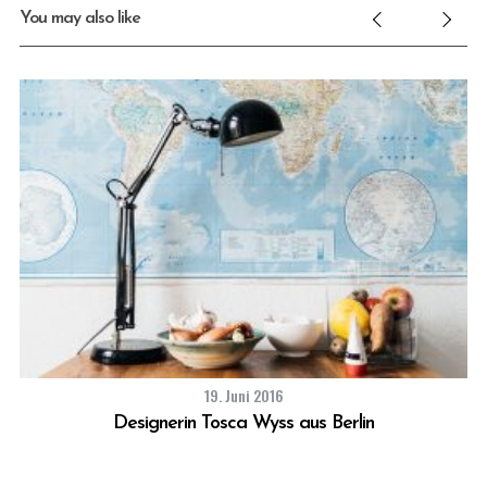
You may also like
19. Juni 2016
Designerin Tosca Wyss aus Berlin