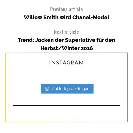
Previous article
Willow Smith wird Chanel-Model
Next article
Trend: Jacken der Superlative für den
Herbst/Winter 2016
INSTAGRAM
Auf Instagram folgen