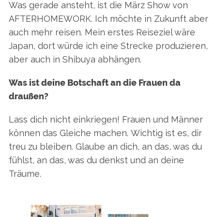
Was gerade ansteht, ist die März Show von
AFTERHOMEWORK. Ich möchte in Zukunft aber
auch mehr reisen. Mein erstes Reiseziel wäre
Japan, dort würde ich eine Strecke produzieren,
aber auch in Shibuya abhängen.
Was ist deine Botschaft an die Frauen da
draußen?
Lass dich nicht einkriegen! Frauen und Männer
können das Gleiche machen. Wichtig ist es, dir
treu zu bleiben. Glaube an dich, an das, was du
fühlst, an das, was du denkst und an deine
Träume.