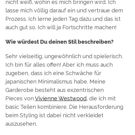
nicht weiß, wohin es mich bringen wird. Ich
lasse mich völlig darauf ein und vertraue dem
Prozess. Ich lerne jeden Tag dazu und das ist
auch gut so. Ich will ja Fortschritte machen!
Wie würdest Du deinen Stil beschreiben?
Sehr vielseitig, ungewöhnlich und spielerisch.
Ich bin für alles offen! Aber ich muss auch
zugeben, dass ich eine Schwäche für
japanischen Minimalismus habe. Meine
Garderobe besteht aus exzentrischen
Pieces von
Vivienne Westwood
, die ich mit
basic Teilen kombiniere. Die Herausforderung
beim Styling ist dabei nicht verkleidet
auszusehen.