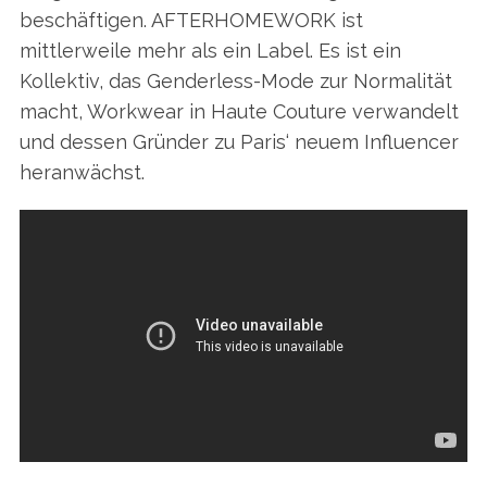
beschäftigen. AFTERHOMEWORK ist
mittlerweile mehr als ein Label. Es ist ein
Kollektiv, das Genderless-Mode zur Normalität
macht, Workwear in Haute Couture verwandelt
und dessen Gründer zu Paris‘ neuem Influencer
heranwächst.