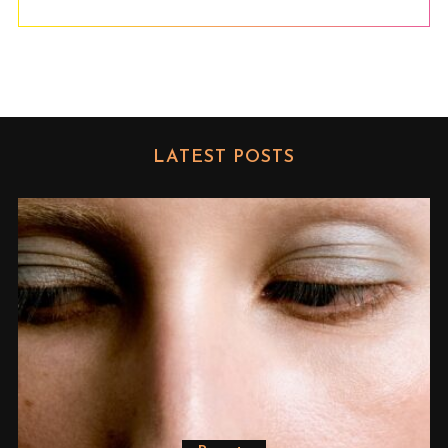
LATEST POSTS