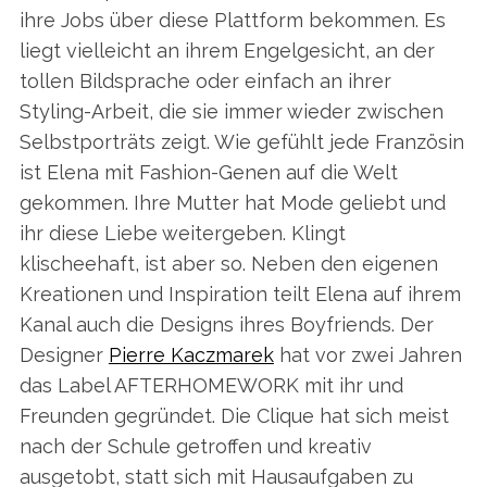
ihre Jobs über diese Plattform bekommen. Es
liegt vielleicht an ihrem Engelgesicht, an der
tollen Bildsprache oder einfach an ihrer
Styling-Arbeit, die sie immer wieder zwischen
Selbstporträts zeigt. Wie gefühlt jede Französin
ist Elena mit Fashion-Genen auf die Welt
gekommen. Ihre Mutter hat Mode geliebt und
ihr diese Liebe weitergeben. Klingt
klischeehaft, ist aber so. Neben den eigenen
Kreationen und Inspiration teilt Elena auf ihrem
Kanal auch die Designs ihres Boyfriends. Der
Designer
Pierre Kaczmarek
hat vor zwei Jahren
das Label AFTERHOMEWORK mit ihr und
Freunden gegründet. Die Clique hat sich meist
nach der Schule getroffen und kreativ
ausgetobt, statt sich mit Hausaufgaben zu