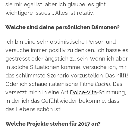
sie mir egal ist, aber ich glaube, es gibt
:
wichtigere Issues … Alles ist relativ.
Welche sind deine persönlichen Dämonen?
Ich bin eine sehr optimistische Person und
versuche immer positiv zu denken. Ich hasse es,
gestresst oder ängstlich zu sein. Wenn ich aber
in solche Situationen komme, versuche ich, mir
das schlimmste Szenario vorzustellen. Das hilft!
Oder ich schaue italienische Filme
[lacht]
. Das
versetzt mich in eine Art
Dolce-Vita
-Stimmung,
in der ich das Gefühl wieder bekomme, dass
das Lebens schön ist!
Welche Projekte stehen für 2017 an?