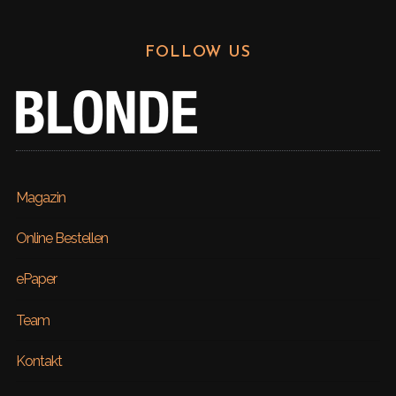
FOLLOW US
Magazin
Online Bestellen
ePaper
Team
Kontakt