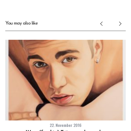
You may also like
22. November 2016