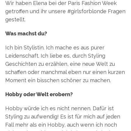
Wir haben Elena bei der Paris Fashion Week
getroffen und ihr unsere #girlsforblonde Fragen
gestellt.
Was machst du?
Ich bin Stylistin. Ich mache es aus purer
Leidenschaft. Ich liebe es, durch Styling
Geschichten zu erzählen, eine neue Welt zu
schaffen oder manchmal eben nur einen kurzen
Moment ein bisschen schöner zu machen.
Hobby oder Welt erobern?
Hobby würde ich es nicht nennen. Dafür ist
Styling zu aufwendig! Es ist für mich auf jeden
Fall mehr als ein Hobby, auch wenn ich noch