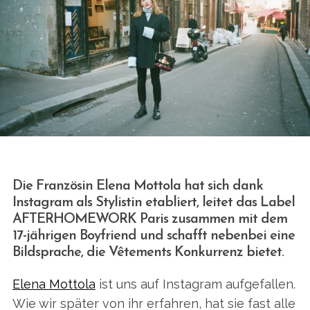
Die Französin Elena Mottola hat sich dank
Instagram als Stylistin etabliert, leitet das Label
AFTERHOMEWORK Paris zusammen mit dem
17-jährigen Boyfriend und schafft nebenbei eine
Bildsprache, die Vêtements Konkurrenz bietet.
Elena Mottola
ist uns auf Instagram aufgefallen.
Wie wir später von ihr erfahren, hat sie fast alle