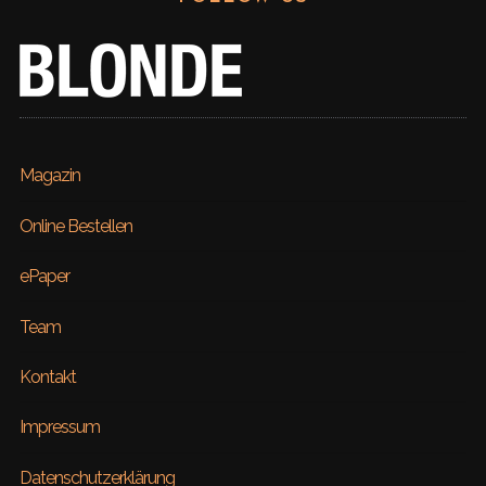
Magazin
Online Bestellen
ePaper
Team
Kontakt
Impressum
Datenschutzerklärung