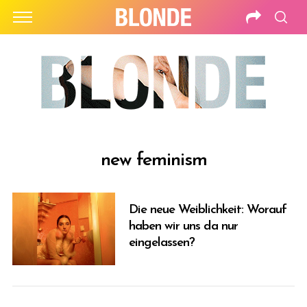
new feminism
Die neue Weiblichkeit: Worauf
haben wir uns da nur
eingelassen?