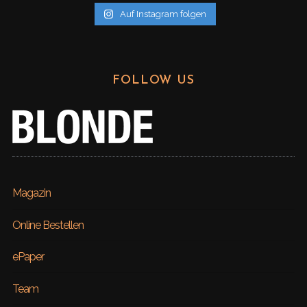
Auf Instagram folgen
FOLLOW US
Magazin
Online Bestellen
ePaper
Team