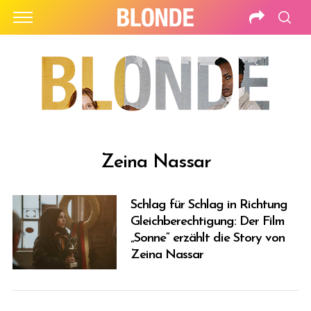
Zeina Nassar
Schlag für Schlag in Richtung
Gleichberechtigung: Der Film
„Sonne“ erzählt die Story von
Zeina Nassar