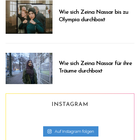
Wie sich Zeina Nassar bis zu
Olympia durchboxt
Wie sich Zeina Nassar für ihre
Träume durchboxt
INSTAGRAM
Auf Instagram folgen