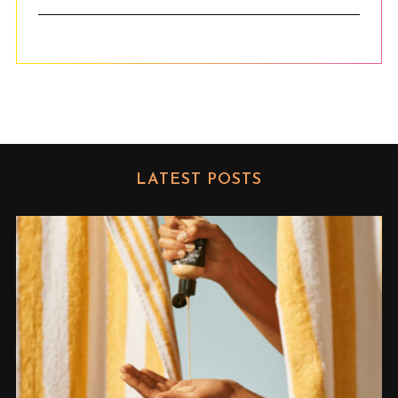
LATEST POSTS