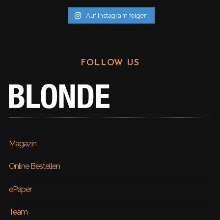
Auf Instagram folgen
FOLLOW US
Magazin
Online Bestellen
ePaper
Team