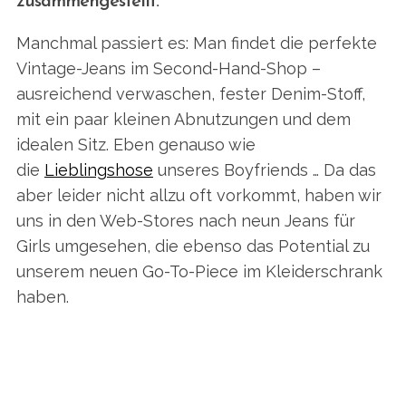
zusammengestellt.
Manchmal passiert es: Man findet die perfekte
Vintage-Jeans im Second-Hand-Shop –
ausreichend verwaschen, fester Denim-Stoff,
mit ein paar kleinen Abnutzungen und dem
idealen Sitz. Eben genauso wie
die
Lieblingshose
unseres Boyfriends … Da das
aber leider nicht allzu oft vorkommt, haben wir
uns in den Web-Stores nach neun Jeans für
Girls umgesehen, die ebenso das Potential zu
unserem neuen Go-To-Piece im Kleiderschrank
haben.