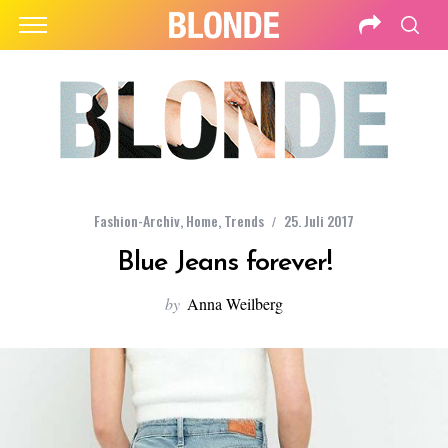
Fashion-Archiv
,
Home
,
Trends
25. Juli 2017
Blue Jeans forever!
by
Anna Weilberg