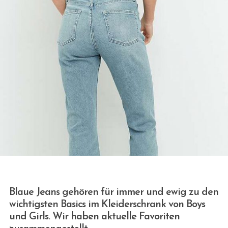
Blaue Jeans gehören für immer und ewig zu den
wichtigsten Basics im Kleiderschrank von Boys
und Girls. Wir haben aktuelle Favoriten