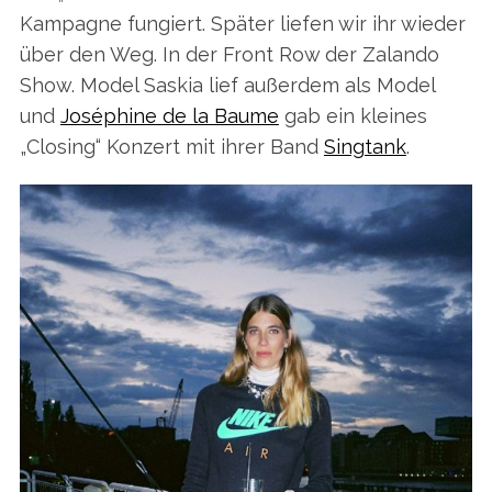
Kampagne fungiert. Später liefen wir ihr wieder
über den Weg. In der Front Row der Zalando
Show. Model Saskia lief außerdem als Model
und
Joséphine de la Baume
gab ein kleines
„Closing“ Konzert mit ihrer Band
Singtank
.