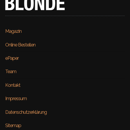
Magazin
Online Bestellen
ePaper
Team
Kontakt
Impressum
Datenschutzerklärung
Sitemap