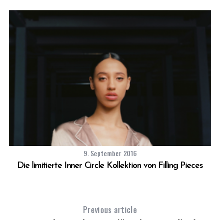
9. September 2016
Die limitierte Inner Circle Kollektion von Filling Pieces
Previous article