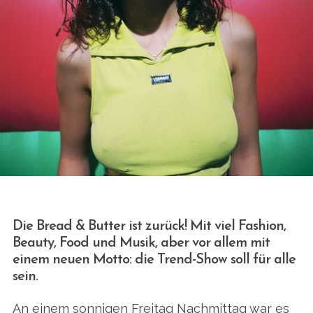
Die Bread & Butter ist zurück! Mit viel Fashion,
Beauty, Food und Musik, aber vor allem mit
einem neuen Motto: die Trend-Show soll für alle
sein.
An einem sonnigen Freitag Nachmittag war es