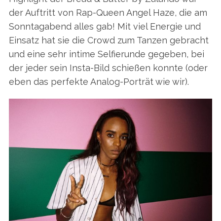
der Auftritt von Rap-Queen Angel Haze, die am
Sonntagabend alles gab! Mit viel Energie und
Einsatz hat sie die Crowd zum Tanzen gebracht
und eine sehr intime Selfierunde gegeben, bei
der jeder sein Insta-Bild schießen konnte (oder
eben das perfekte Analog-Porträt wie wir).