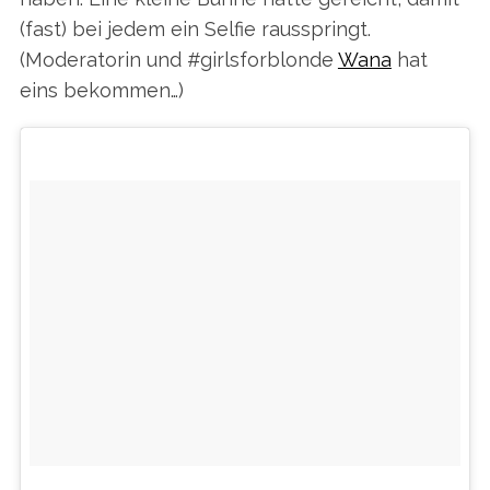
(fast) bei jedem ein Selfie rausspringt.
(Moderatorin und #girlsforblonde
Wana
hat
eins bekommen…)