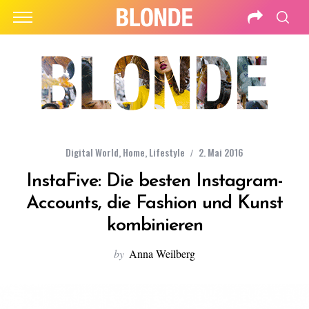
Digital World
,
Home
,
Lifestyle
2. Mai 2016
InstaFive: Die besten Instagram-
Accounts, die Fashion und Kunst
kombinieren
by
Anna Weilberg