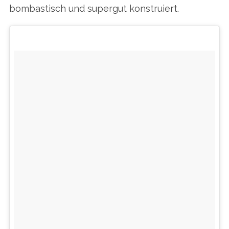
bombastisch und supergut konstruiert.