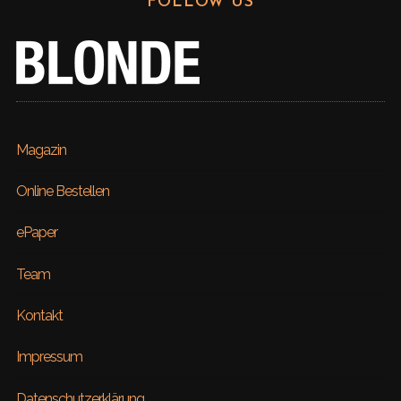
FOLLOW US
Magazin
Online Bestellen
ePaper
Team
Kontakt
Impressum
Datenschutzerklärung