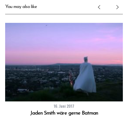
You may also like
16. Juni 2017
Jaden Smith wäre gerne Batman