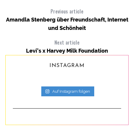
Previous article
Amandla Stenberg über Freundschaft, Internet
und Schönheit
Next article
Levi’s x Harvey Milk Foundation
INSTAGRAM
Auf Instagram folgen