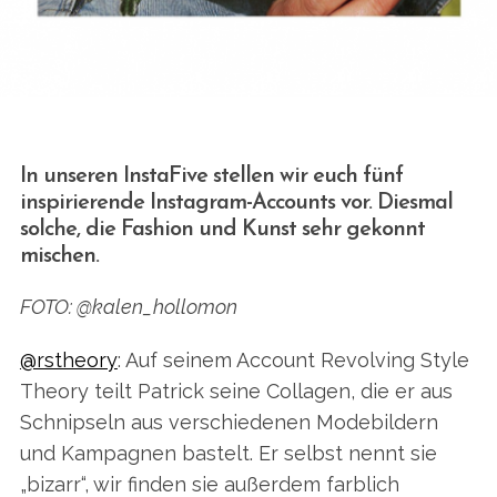
In unseren InstaFive stellen wir euch fünf
inspirierende Instagram-Accounts vor. Diesmal
solche, die Fashion und Kunst sehr gekonnt
mischen.
FOTO: @kalen_hollomon
@rstheory
: Auf seinem Account Revolving Style
Theory teilt Patrick seine Collagen, die er aus
Schnipseln aus verschiedenen Modebildern
und Kampagnen bastelt. Er selbst nennt sie
„bizarr“, wir finden sie außerdem farblich