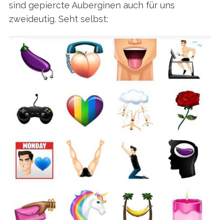
sind gepiercte Auberginen auch für uns
zweideutig. Seht selbst: