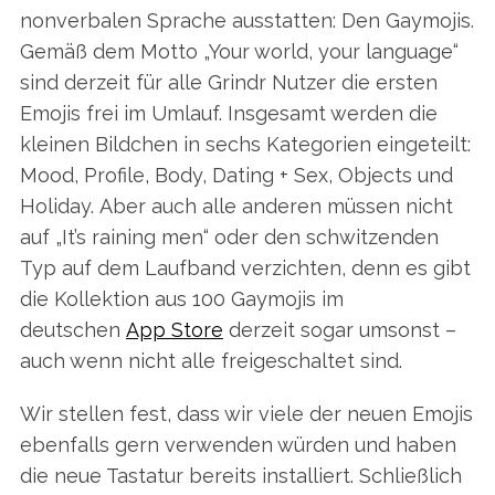
nonverbalen Sprache ausstatten: Den Gaymojis.
Gemäß dem Motto „Your world, your language“
sind derzeit für alle Grindr Nutzer die ersten
Emojis frei im Umlauf. Insgesamt werden die
kleinen Bildchen in sechs Kategorien eingeteilt:
Mood, Profile, Body, Dating + Sex, Objects und
Holiday. Aber auch alle anderen müssen nicht
auf „It’s raining men“ oder den schwitzenden
Typ auf dem Laufband verzichten, denn es gibt
die Kollektion aus 100 Gaymojis im
deutschen
App Store
derzeit sogar umsonst –
auch wenn nicht alle freigeschaltet sind.
Wir stellen fest, dass wir viele der neuen Emojis
ebenfalls gern verwenden würden und haben
die neue Tastatur bereits installiert. Schließlich