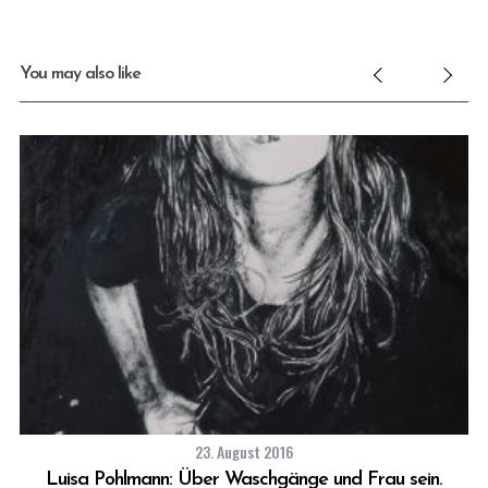
You may also like
23. August 2016
Luisa Pohlmann: Über Waschgänge und Frau sein.