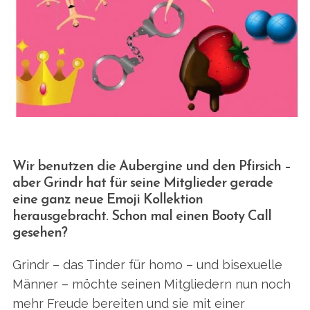
Wir benutzen die Aubergine und den Pfirsich –
aber Grindr hat für seine Mitglieder gerade
eine ganz neue Emoji Kollektion
herausgebracht. Schon mal einen Booty Call
gesehen?
Grindr – das Tinder für homo – und bisexuelle
Männer – möchte seinen Mitgliedern nun noch
mehr Freude bereiten und sie mit einer