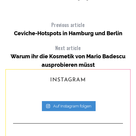
Previous article
Ceviche-Hotspots in Hamburg und Berlin
Next article
Warum ihr die Kosmetik von Mario Badescu
ausprobieren müsst
INSTAGRAM
Auf Instagram folgen