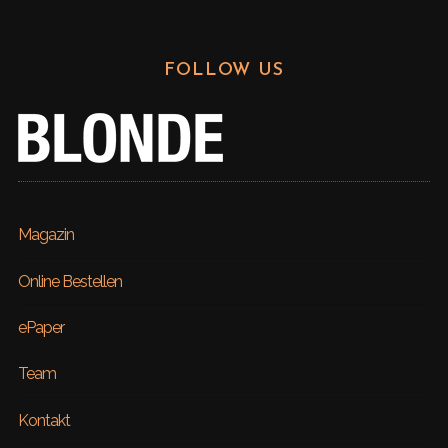
FOLLOW US
Magazin
Online Bestellen
ePaper
Team
Kontakt