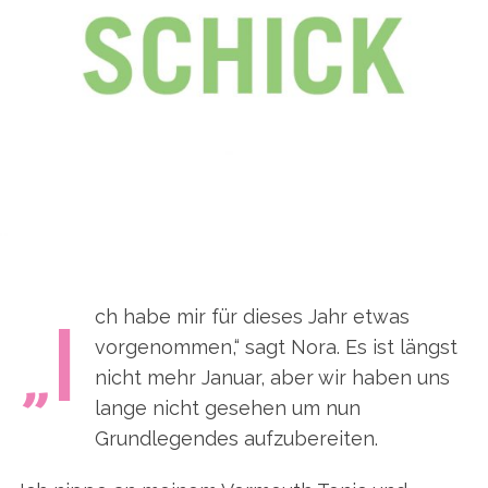
ch habe mir für dieses Jahr etwas
„I
vorgenommen,“ sagt Nora. Es ist längst
nicht mehr Januar, aber wir haben uns
lange nicht gesehen um nun
Grundlegendes aufzubereiten.