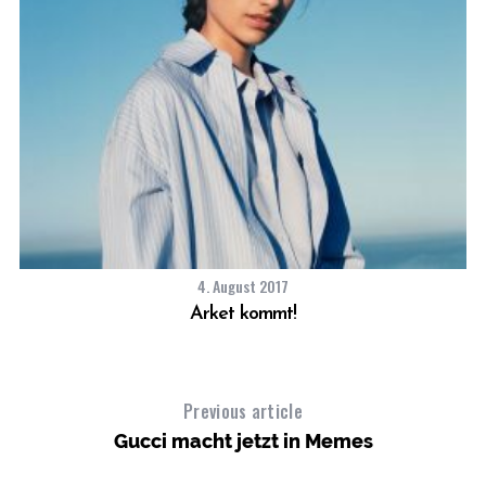
4. August 2017
Arket kommt!
Previous article
Gucci macht jetzt in Memes