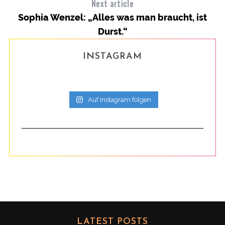
Next article
Sophia Wenzel: „Alles was man braucht, ist
Durst.“
INSTAGRAM
Auf Instagram folgen
LATEST POSTS