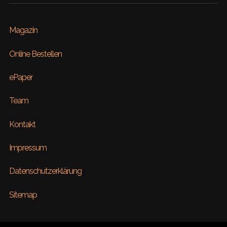
Magazin
Online Bestellen
ePaper
Team
Kontakt
Impressum
Datenschutzerklärung
Sitemap