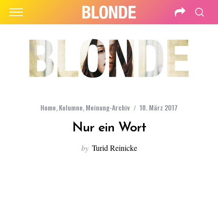
Home
,
Kolumne
,
Meinung-Archiv
18. März 2017
Nur ein Wort
by
Turid Reinicke