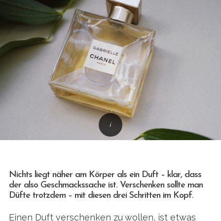
Nichts liegt näher am Körper als ein Duft – klar, dass
der also Geschmackssache ist. Verschenken sollte man
Düfte trotzdem – mit diesen drei Schritten im Kopf.
Einen Duft verschenken zu wollen, ist etwas