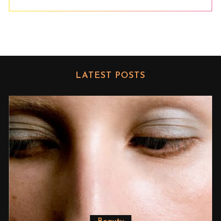
LATEST POSTS