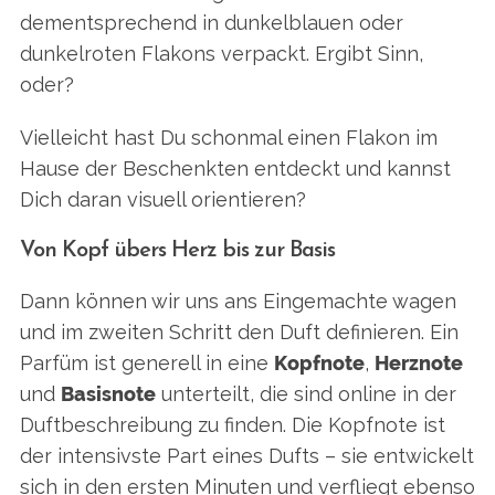
dementsprechend in dunkelblauen oder
dunkelroten Flakons verpackt. Ergibt Sinn,
oder?
Vielleicht hast Du schonmal einen Flakon im
Hause der Beschenkten entdeckt und kannst
Dich daran visuell orientieren?
Von Kopf übers Herz bis zur Basis
Dann können wir uns ans Eingemachte wagen
und im zweiten Schritt den Duft definieren. Ein
Parfüm ist generell in eine
Kopfnote
,
Herznote
und
Basisnote
unterteilt, die sind online in der
Duftbeschreibung zu finden. Die Kopfnote ist
der intensivste Part eines Dufts – sie entwickelt
sich in den ersten Minuten und verfliegt ebenso