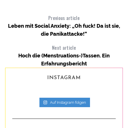
Previous article
Leben mit Social Anxiety: „Oh fuck! Da ist sie,
die Panikattacke!“
Next article
Hoch die (Menstruations-)Tassen. Ein
Erfahrungsbericht
INSTAGRAM
Auf Instagram folgen