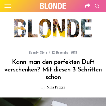
Beauty
,
Style
12. Dezember 2019
Kann man den perfekten Duft
verschenken? Mit diesen 3 Schritten
schon
by
Nina Petters