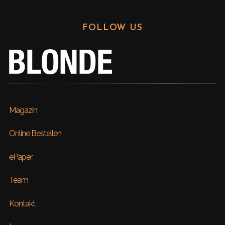
FOLLOW US
Magazin
Online Bestellen
ePaper
Team
Kontakt