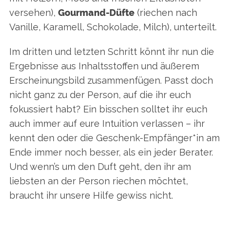
versehen),
Gourmand-Düfte
(riechen nach
Vanille, Karamell, Schokolade, Milch), unterteilt.
Im dritten und letzten Schritt könnt ihr nun die
Ergebnisse aus Inhaltsstoffen und äußerem
Erscheinungsbild zusammenfügen. Passt doch
nicht ganz zu der Person, auf die ihr euch
fokussiert habt? Ein bisschen solltet ihr euch
auch immer auf eure Intuition verlassen – ihr
kennt den oder die Geschenk-Empfänger*in am
Ende immer noch besser, als ein jeder Berater.
Und wenn’s um den Duft geht, den ihr am
liebsten an der Person riechen möchtet,
braucht ihr unsere Hilfe gewiss nicht.