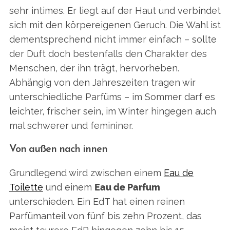
sehr intimes. Er liegt auf der Haut und verbindet
sich mit den körpereigenen Geruch. Die Wahl ist
dementsprechend nicht immer einfach – sollte
der Duft doch bestenfalls den Charakter des
Menschen, der ihn trägt, hervorheben.
Abhängig von den Jahreszeiten tragen wir
unterschiedliche Parfüms – im Sommer darf es
leichter, frischer sein, im Winter hingegen auch
mal schwerer und femininer.
Von außen nach innen
Grundlegend wird zwischen einem
Eau de
Toilette
und einem
Eau de Parfum
unterschieden. Ein EdT hat einen reinen
Parfümanteil von fünf bis zehn Prozent, das