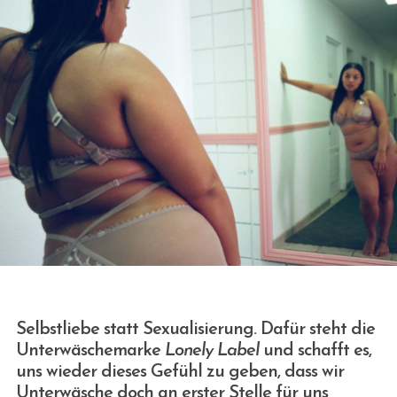
Selbstliebe statt Sexualisierung. Dafür steht die
Unterwäschemarke
Lonely Label
und schafft es,
uns wieder dieses Gefühl zu geben, dass wir
Unterwäsche doch an erster Stelle für uns