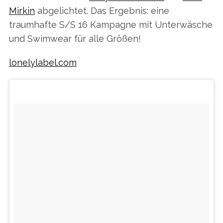
Mirkin
abgelichtet. Das Ergebnis: eine
traumhafte S/S 16 Kampagne mit Unterwäsche
und Swimwear für alle Größen!
lonelylabel.com