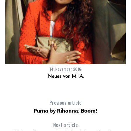
14. November 2016
Neues von M.I.A.
Previous article
Puma by Rihanna: Boom!
Next article