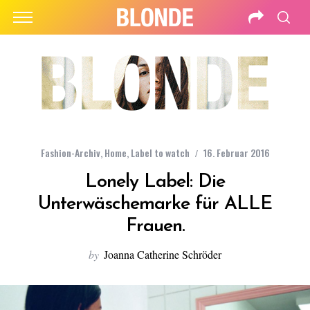
Fashion-Archiv
,
Home
,
Label to watch
16. Februar 2016
Lonely Label: Die
Unterwäschemarke für ALLE
Frauen.
by
Joanna Catherine Schröder