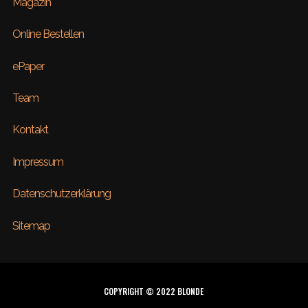
Magazin
Online Bestellen
ePaper
Team
Kontakt
Impressum
Datenschutzerklärung
Sitemap
COPYRIGHT © 2022 BLONDE