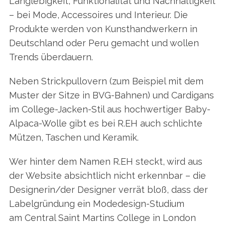
Langlebigkeit, Funktionalität und Nachhaltigkeit
– bei Mode, Accessoires und Interieur. Die
Produkte werden von Kunsthandwerkern in
Deutschland oder Peru gemacht und wollen
Trends überdauern.
Neben Strickpullovern (zum Beispiel mit dem
Muster der Sitze in BVG-Bahnen) und Cardigans
im College-Jacken-Stil aus hochwertiger Baby-
Alpaca-Wolle gibt es bei R.EH auch schlichte
Mützen, Taschen und Keramik.
Wer hinter dem Namen R.EH steckt, wird aus
der Website absichtlich nicht erkennbar – die
Designerin/der Designer verrät bloß, dass der
Labelgründung ein Modedesign-Studium
am Central Saint Martins College in London