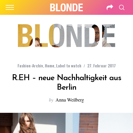
Fashion-Archiv
,
Home
,
Label to watch
27. Februar 2017
R.EH – neue Nachhaltigkeit aus
Berlin
by
Anna Weilberg