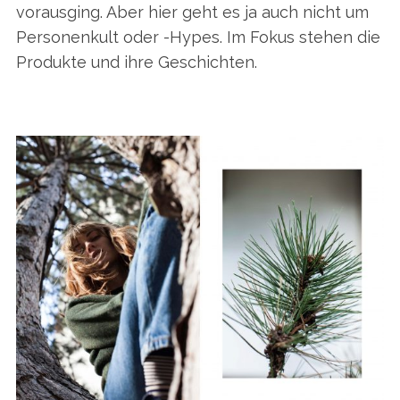
vorausging. Aber hier geht es ja auch nicht um
Personenkult oder -Hypes. Im Fokus stehen die
Produkte und ihre Geschichten.