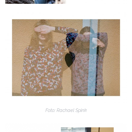
Foto: Rachael Spink