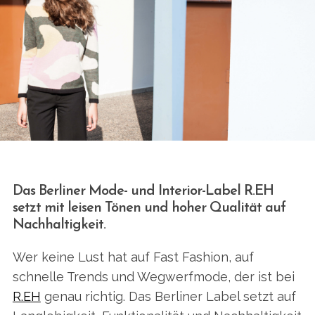
Das Berliner Mode- und Interior-Label R.EH
setzt mit leisen Tönen und hoher Qualität auf
Nachhaltigkeit.
Wer keine Lust hat auf Fast Fashion, auf
schnelle Trends und Wegwerfmode, der ist bei
R.EH
genau richtig. Das Berliner Label setzt auf