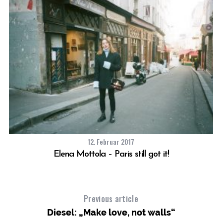
12. Februar 2017
Elena Mottola – Paris still got it!
Previous article
Diesel: „Make love, not walls“