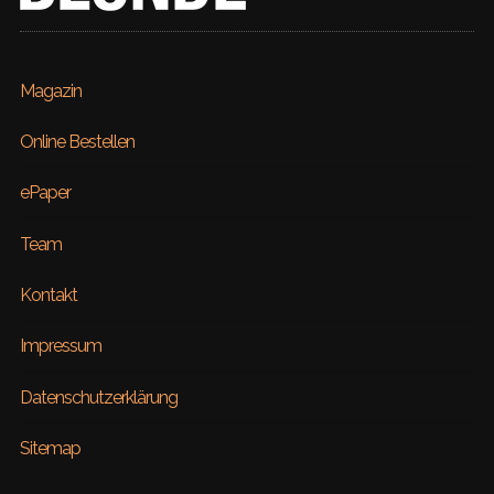
Magazin
Online Bestellen
ePaper
Team
Kontakt
Impressum
Datenschutzerklärung
Sitemap