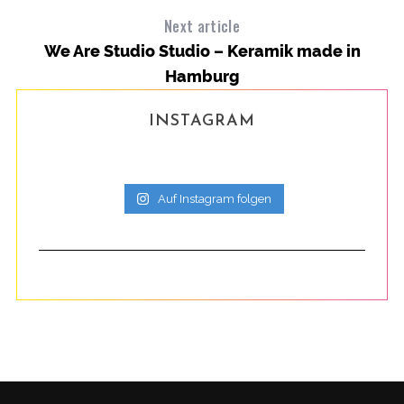
Next article
We Are Studio Studio – Keramik made in
Hamburg
INSTAGRAM
Auf Instagram folgen