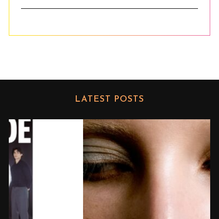
LATEST POSTS