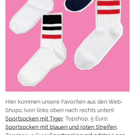
Hier kommen unsere Favoriten aus den Web-
Shops: (von links oben nach rechts unten)
Sportsocken mit Tiger
, Topshop, 5 Euro;
Sportsocken mit blauen und roten Streifen
,