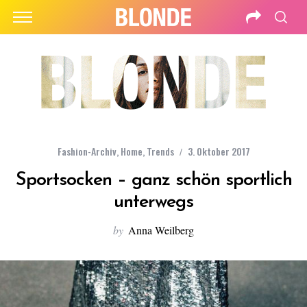
Fashion-Archiv
,
Home
,
Trends
3. Oktober 2017
Sportsocken – ganz schön sportlich
unterwegs
by
Anna Weilberg