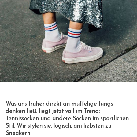
Was uns früher direkt an muffelige Jungs
denken ließ, liegt jetzt voll im Trend:
Tennissocken und andere Socken im sportlichen
Stil. Wir stylen sie, logisch, am liebsten zu
Sneakern.