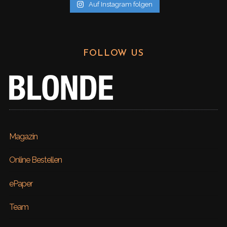
Auf Instagram folgen
FOLLOW US
Magazin
Online Bestellen
ePaper
Team