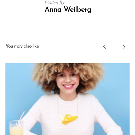
Written By
Anna Weilberg
You may also like