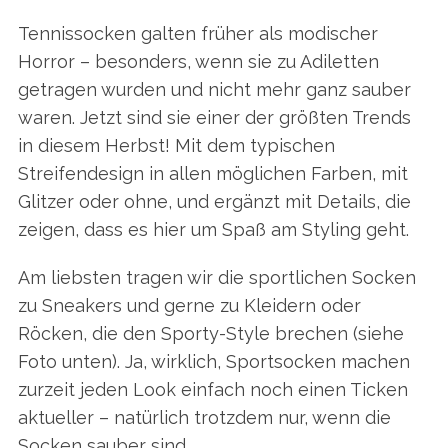
Tennissocken galten früher als modischer
Horror – besonders, wenn sie zu Adiletten
getragen wurden und nicht mehr ganz sauber
waren. Jetzt sind sie einer der größten Trends
in diesem Herbst! Mit dem typischen
Streifendesign in allen möglichen Farben, mit
Glitzer oder ohne, und ergänzt mit Details, die
zeigen, dass es hier um Spaß am Styling geht.
Am liebsten tragen wir die sportlichen Socken
zu Sneakers und gerne zu Kleidern oder
Röcken, die den Sporty-Style brechen (siehe
Foto unten). Ja, wirklich, Sportsocken machen
zurzeit jeden Look einfach noch einen Ticken
aktueller – natürlich trotzdem nur, wenn die
Socken sauber sind.