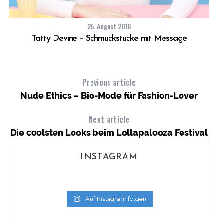
25. August 2016
Tatty Devine – Schmuckstücke mit Message
Previous article
Nude Ethics – Bio-Mode für Fashion-Lover
Next article
Die coolsten Looks beim Lollapalooza Festival
INSTAGRAM
Auf Instagram folgen