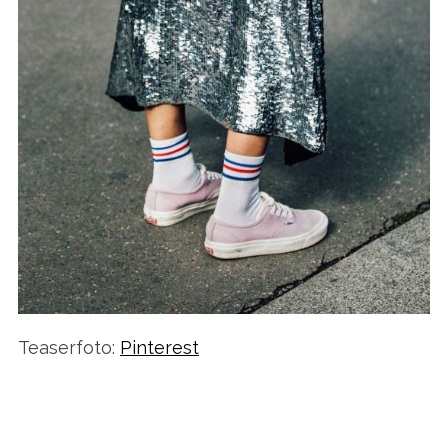
Teaserfoto:
Pinterest