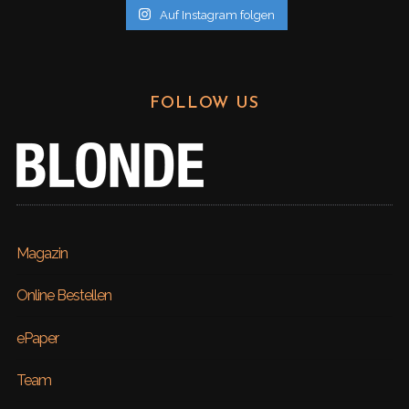
Auf Instagram folgen
FOLLOW US
Magazin
Online Bestellen
ePaper
Team