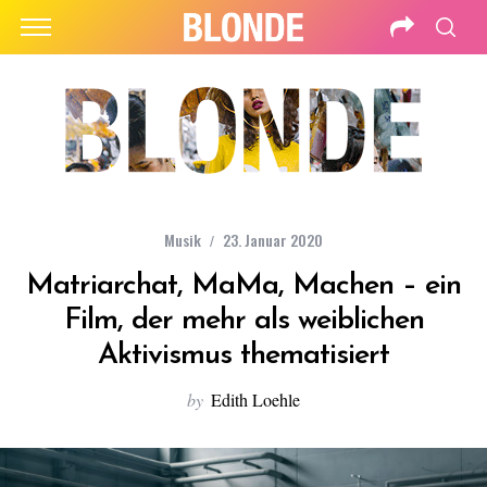
Musik
23. Januar 2020
Matriarchat, MaMa, Machen – ein
Film, der mehr als weiblichen
Aktivismus thematisiert
by
Edith Loehle