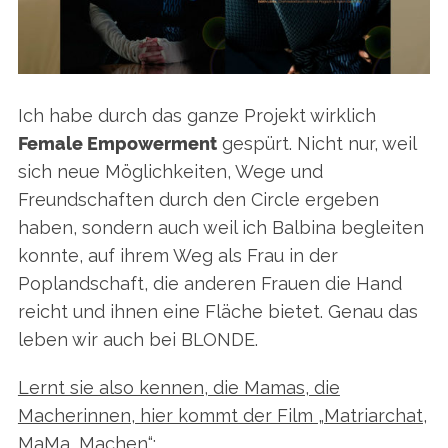
Ich habe durch das ganze Projekt wirklich
Female Empowerment
gespürt. Nicht nur, weil
sich neue Möglichkeiten, Wege und
Freundschaften durch den Circle ergeben
haben, sondern auch weil ich Balbina begleiten
konnte, auf ihrem Weg als Frau in der
Poplandschaft, die anderen Frauen die Hand
reicht und ihnen eine Fläche bietet. Genau das
leben wir auch bei BLONDE.
Lernt sie also kennen, die Mamas, die
Macherinnen, hier kommt der Film „Matriarchat,
MaMa, Machen“: