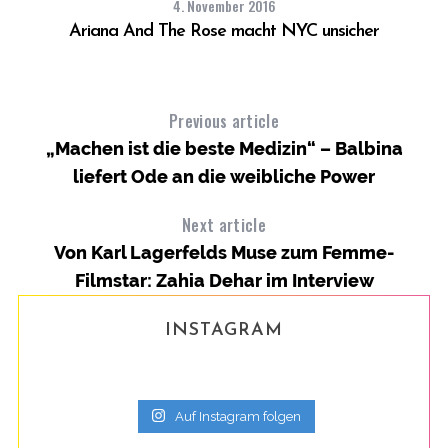
4. November 2016
!
Ariana And The Rose macht NYC unsicher
Previous article
„Machen ist die beste Medizin“ – Balbina
liefert Ode an die weibliche Power
Next article
Von Karl Lagerfelds Muse zum Femme-
Filmstar: Zahia Dehar im Interview
INSTAGRAM
Auf Instagram folgen