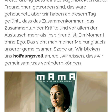
Freundinnen geworden sind, das wäre
geheuchelt, aber wir haben an diesem Tag
gefühlt, dass das Zusammenkommen, das
Zusammentun der Kräfte und vor allem der
Austausch mehr als inspirirend ist. Ein Moment
ohne Ego. Das sieht man meiner Meinung auch
unserer gemeinsamen Szene an: Wir blicken
uns
hoffnungsvoll
an, weil wir wissen, dass wir
gemeinsam ‚was verändern können.