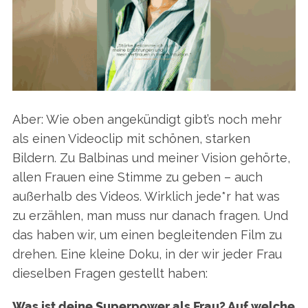
Aber: Wie oben angekündigt gibt’s noch mehr
als einen Videoclip mit schönen, starken
Bildern. Zu Balbinas und meiner Vision gehörte,
allen Frauen eine Stimme zu geben – auch
außerhalb des Videos. Wirklich jede*r hat was
zu erzählen, man muss nur danach fragen. Und
das haben wir, um einen begleitenden Film zu
drehen. Eine kleine Doku, in der wir jeder Frau
dieselben Fragen gestellt haben:
Was ist deine Superpower als Frau? Auf welche