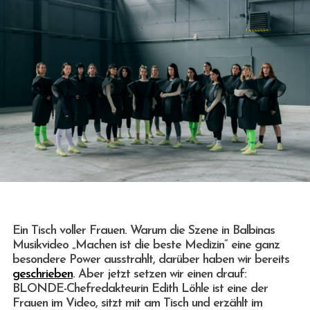
Ein Tisch voller Frauen. Warum die Szene in Balbinas
Musikvideo „Machen ist die beste Medizin“ eine ganz
besondere Power ausstrahlt, darüber haben wir bereits
geschrieben
. Aber jetzt setzen wir einen drauf:
BLONDE-Chefredakteurin Edith Löhle ist eine der
Frauen im Video, sitzt mit am Tisch und erzählt im