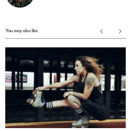
You may also like