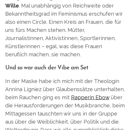
Wille
. Mal unabhängig von Reichweite oder
Bekanntheitsgrad im Feminismus erschufen wir
also einen Circle. Einen Kreis an Frauen, die für
uns fürs Machen stehen. Mütter,
Journalistinnen, Aktivistinnen, Sportlerinnen,
Künstlerinnen – egal, was diese Frauen
beruflich machen, sie machen.
Und so war auch der Vibe am Set
In der Maske habe ich mich mit der Theologin
Annina Ligniez über Glaubenssätze unterhalten,
beim Rauchen ging es mit
Rapperin Ebow
über
die Herausforderungen der Musikbranche, beim
Mittagessen tauschten wir uns in der Gruppe
aus über die Weiblichkeit, über Politik und die
Weltordnung. Dass wir alle augenblicklich dicke