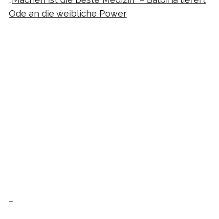
Ode an die weibliche Power
–