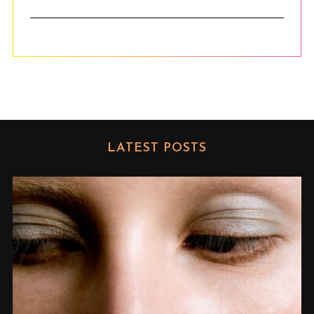
LATEST POSTS