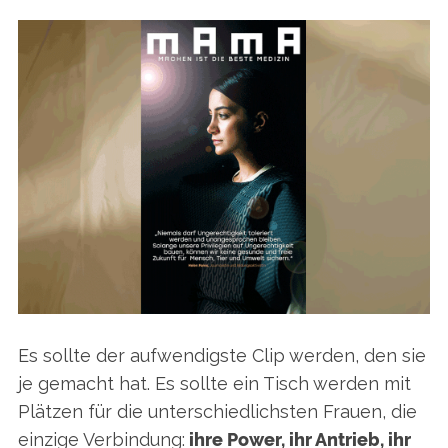
Es sollte der aufwendigste Clip werden, den sie
je gemacht hat. Es sollte ein Tisch werden mit
Plätzen für die unterschiedlichsten Frauen, die
einzige Verbindung:
ihre Power, ihr Antrieb, ihr