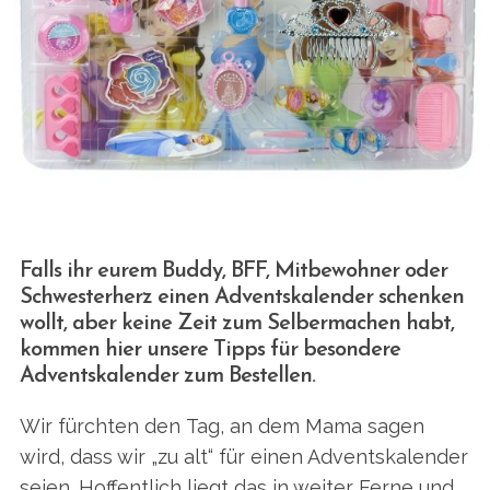
Falls ihr eurem Buddy, BFF, Mitbewohner oder
Schwesterherz einen Adventskalender schenken
wollt, aber keine Zeit zum Selbermachen habt,
kommen hier unsere Tipps für besondere
Adventskalender zum Bestellen.
Wir fürchten den Tag, an dem Mama sagen
wird, dass wir „zu alt“ für einen Adventskalender
seien. Hoffentlich liegt das in weiter Ferne und