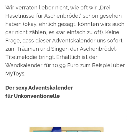
Wir verraten lieber nicht, wie oft wir „Drei
Haselnüsse für Aschenbrödel“ schon gesehen
haben (okay, ehrlich gesagt, könnten wir’s auch
gar nicht zählen, es war einfach zu oft). Keine
Frage, dass dieser Adventskalender uns sofort
zum Träumen und Singen der Aschenbrödel-
Titelmelodie bringt. Erhältlich ist der
Wandkalender für 10,99 Euro zum Beispiel über
MyToys
.
Der sexy Adventskalender
für Unkonventionelle