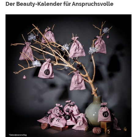
Der Beauty-Kalender für Anspruchsvolle