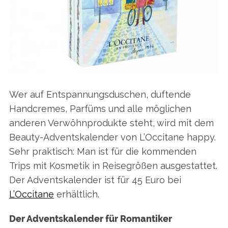
Wer auf Entspannungsduschen, duftende
Handcremes, Parfüms und alle möglichen
anderen Verwöhnprodukte steht, wird mit dem
Beauty-Adventskalender von L’Occitane happy.
Sehr praktisch: Man ist für die kommenden
Trips mit Kosmetik in Reisegrößen ausgestattet.
Der Adventskalender ist für 45 Euro bei
L’Occitane
erhältlich.
Der Adventskalender für Romantiker