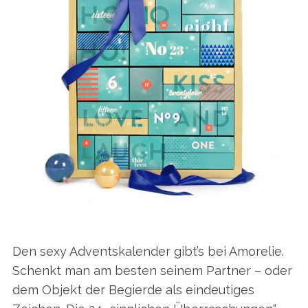
Den sexy Adventskalender gibt’s bei Amorelie.
Schenkt man am besten seinem Partner – oder
dem Objekt der Begierde als eindeutiges