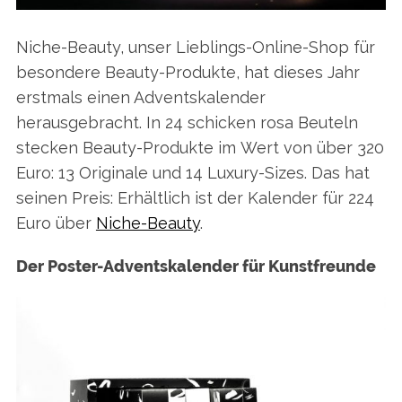
Niche-Beauty, unser Lieblings-Online-Shop für
besondere Beauty-Produkte, hat dieses Jahr
erstmals einen Adventskalender
herausgebracht. In 24 schicken rosa Beuteln
stecken Beauty-Produkte im Wert von über 320
Euro: 13 Originale und 14 Luxury-Sizes. Das hat
seinen Preis: Erhältlich ist der Kalender für 224
Euro über
Niche-Beauty
.
Der Poster-Adventskalender für Kunstfreunde