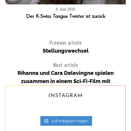
4. Juni 2016
Der K-Swiss Tongue Twister ist zurück
Previous article
Stellungswechsel
Next article
Rihanna und Cara Delevingne spielen
zusammen in einem Sci-Fi-Film mit
INSTAGRAM
Auf Instagram folgen