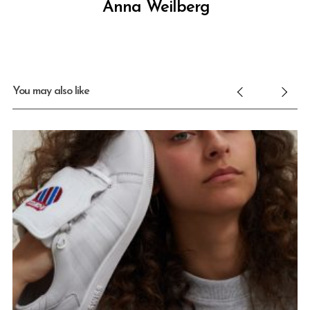
Anna Weilberg
You may also like