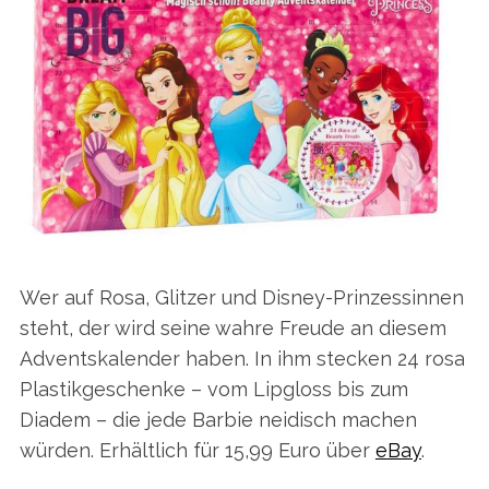
Wer auf Rosa, Glitzer und Disney-Prinzessinnen
steht, der wird seine wahre Freude an diesem
Adventskalender haben. In ihm stecken 24 rosa
Plastikgeschenke – vom Lipgloss bis zum
Diadem – die jede Barbie neidisch machen
würden. Erhältlich für 15,99 Euro über
eBay
.