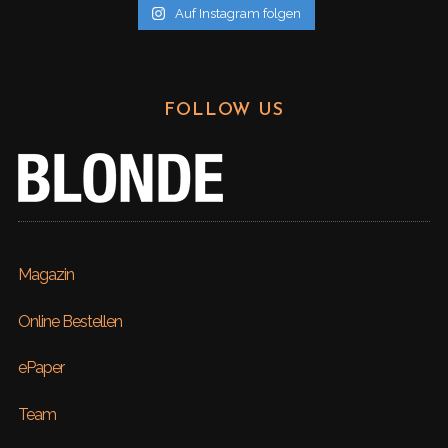
Auf Instagram folgen
FOLLOW US
Magazin
Online Bestellen
ePaper
Team