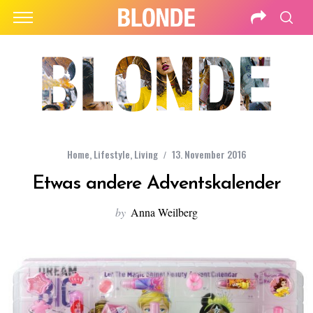
Home
,
Lifestyle
,
Living
13. November 2016
Etwas andere Adventskalender
by
Anna Weilberg