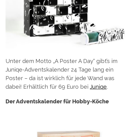
Unter dem Motto „A Poster A Day“ gibt’s im
Juniqe-Adventskalender 24 Tage lang ein
Poster – da ist wirklich für jede Wand was
dabei! Erhältlich für 69 Euro bei
Juniqe
.
Der Adventskalender für Hobby-Köche