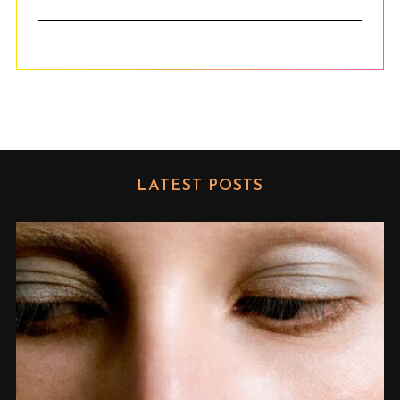
LATEST POSTS