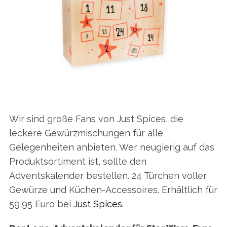
Wir sind große Fans von Just Spices, die
leckere Gewürzmischungen für alle
Gelegenheiten anbieten. Wer neugierig auf das
Produktsortiment ist, sollte den
Adventskalender bestellen. 24 Türchen voller
Gewürze und Küchen-Accessoires. Erhältlich für
59,95 Euro bei
Just Spices
.