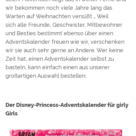
wir bekommen noch viele Jahre lang das
Warten auf Weihnachten versüßt … Weil
sich alle Freunde, Geschwister, Mitbewohner
und Besties bestimmt ebenso über einen
Adventskalender freuen wie wir, verschenken
wir sie auch sehr gerne an Andere. Wer keine
Zeit hat, einen Adventskalender selbst zu
basteln, kann einfach einen aus unserer
großartigen Auswahl bestellen:
Der Disney-Princess-Adventskalender für girly
Girls