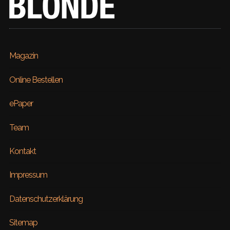
Magazin
Online Bestellen
ePaper
Team
Kontakt
Impressum
Datenschutzerklärung
Sitemap