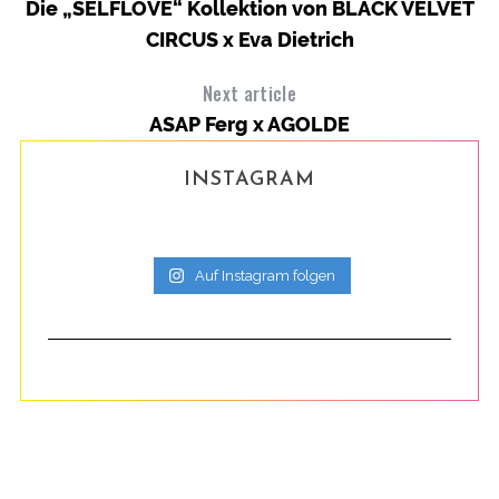
Die „SELFLOVE“ Kollektion von BLACK VELVET
CIRCUS x Eva Dietrich
Next article
ASAP Ferg x AGOLDE
INSTAGRAM
Auf Instagram folgen