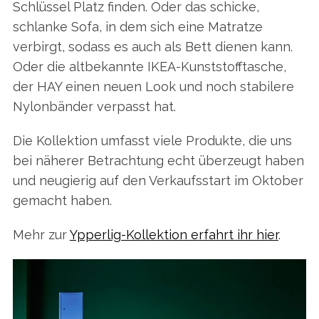
Schlüssel Platz finden. Oder das schicke,
schlanke Sofa, in dem sich eine Matratze
verbirgt, sodass es auch als Bett dienen kann.
Oder die altbekannte IKEA-Kunststofftasche,
der HAY einen neuen Look und noch stabilere
Nylonbänder verpasst hat.
Die Kollektion umfasst viele Produkte, die uns
bei näherer Betrachtung echt überzeugt haben
und neugierig auf den Verkaufsstart im Oktober
gemacht haben.
Mehr zur
Ypperlig-Kollektion erfahrt ihr hier
.