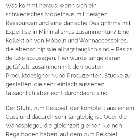
Was kommt heraus, wenn sich ein
schwedisches Möbelhaus mit riesigen
Ressourcen und eine dänische Designfirma mit
Expertise in Minimalismus zusammentun? Eine
Kollektion von Möbeln und Wohnaccessoires,
die ebenso hip wie alltagstauglich sind – Basics
de luxe sozusagen. Hier wurde lange daran
getüftelt, zusammen mit den besten
Produktdesignern und Produzenten, Stücke zu
gestalten, die sehr einfach aussehen,
tatsächlich aber echt durchdacht sind.
Der Stuhl, zum Beispiel, der komplett aus einem
Guss und dadurch sehr langlebig ist. Oder die
Wandspiegel, die gleichzeitig einen kleinen
Regalboden haben, auf dem zum Beispiel