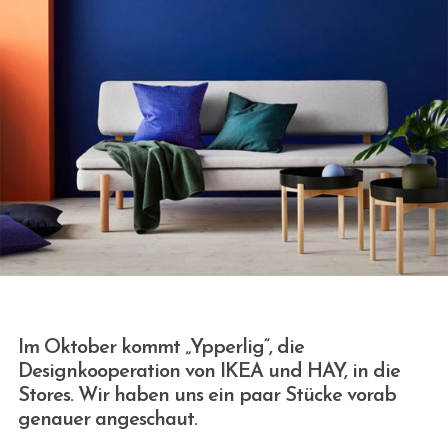
Im Oktober kommt „Ypperlig“, die
Designkooperation von IKEA und HAY, in die
Stores. Wir haben uns ein paar Stücke vorab
genauer angeschaut.