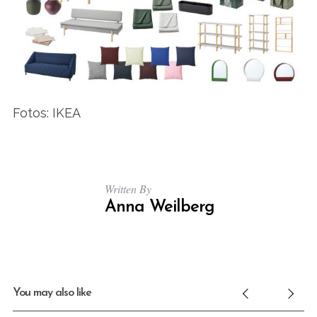
Fotos: IKEA
Written By
Anna Weilberg
You may also like