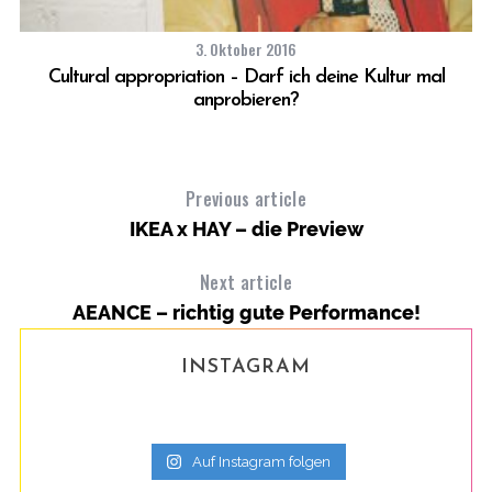
3. Oktober 2016
Cultural appropriation – Darf ich deine Kultur mal
anprobieren?
Previous article
IKEA x HAY – die Preview
Next article
AEANCE – richtig gute Performance!
INSTAGRAM
Auf Instagram folgen