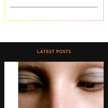
LATEST POSTS