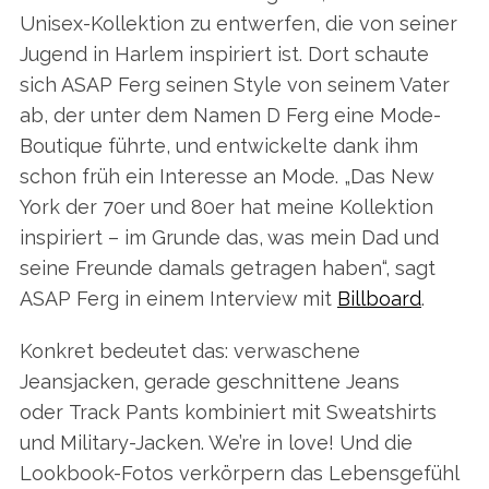
Unisex-Kollektion zu entwerfen, die von seiner
Jugend in Harlem inspiriert ist. Dort schaute
sich ASAP Ferg seinen Style von seinem Vater
ab, der unter dem Namen D Ferg eine Mode-
Boutique führte, und entwickelte dank ihm
schon früh ein Interesse an Mode. „Das New
York der 70er und 80er hat meine Kollektion
inspiriert – im Grunde das, was mein Dad und
seine Freunde damals getragen haben“, sagt
ASAP Ferg in einem Interview mit
Billboard
.
Konkret bedeutet das: verwaschene
Jeansjacken, gerade geschnittene Jeans
oder Track Pants kombiniert mit Sweatshirts
und Military-Jacken. We’re in love! Und die
Lookbook-Fotos verkörpern das Lebensgefühl