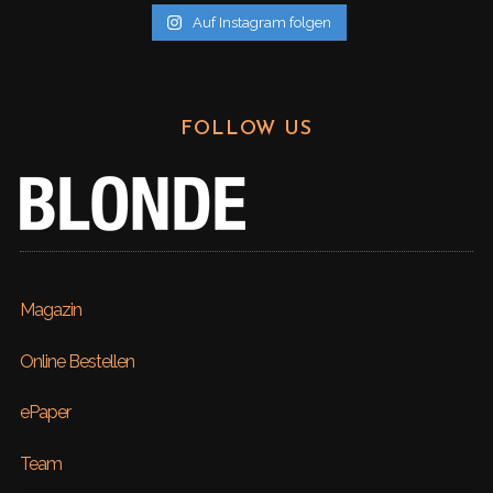
Auf Instagram folgen
FOLLOW US
Magazin
Online Bestellen
ePaper
Team