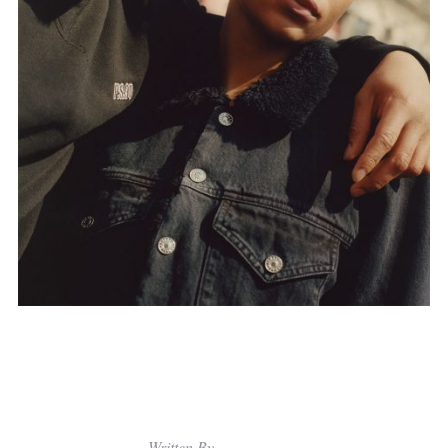
Written By