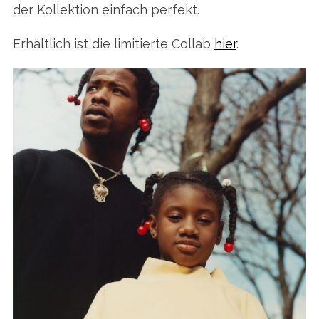
der Kollektion einfach perfekt.
Erhältlich ist die limitierte Collab
hier
.