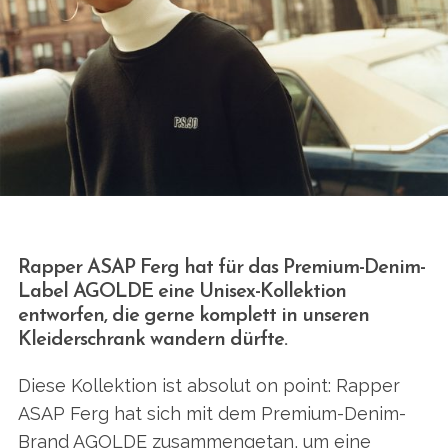
Rapper ASAP Ferg hat für das Premium-Denim-
Label AGOLDE eine Unisex-Kollektion
entworfen, die gerne komplett in unseren
Kleiderschrank wandern dürfte.
Diese Kollektion ist absolut on point: Rapper
ASAP Ferg hat sich mit dem Premium-Denim-
Brand AGOLDE zusammengetan, um eine