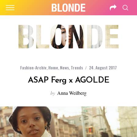
Fashion-Archiv
,
Home
,
News
,
Trends
24. August 2017
ASAP Ferg x AGOLDE
by
Anna Weilberg