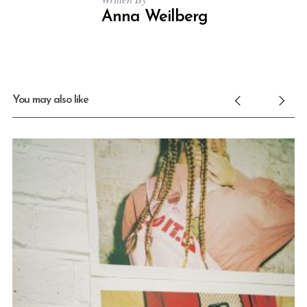
Anna Weilberg
You may also like