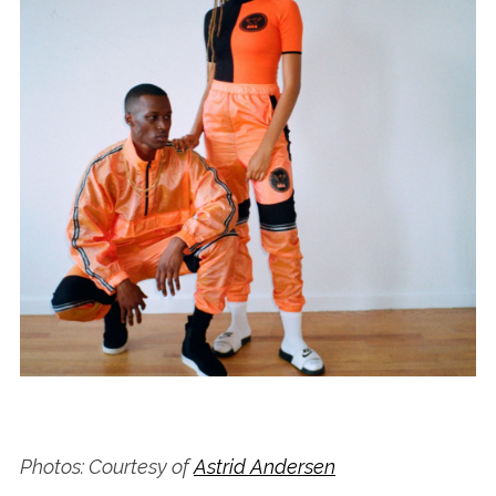
Photos: Courtesy of
Astrid Andersen