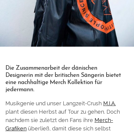
Die Zusammenarbeit der dänischen
Designerin mit der britischen Sängerin bietet
eine nachhaltige Merch Kollektion für
jedermann.
Musikgenie und unser Langzeit-Crush
M.I.A.
plant diesen Herbst auf Tour zu gehen. Doch
nachdem sie zuletzt den Fans ihre
Merch-
Grafiken
überließ, damit diese sich selbst