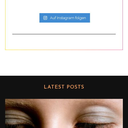
Auf Instagram folgen
LATEST POSTS