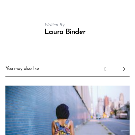
Written By
Laura Binder
You may also like