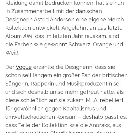
Kleidung damit bedrucken können, hat sie nun
in Zusammenarbeit mit der dänischen
Designerin Astrid Andersen eine eigene Merch
Kollektion entwickelt. Angelehnt an das letzte
Album
AIM
, das im letzten Jahr rauskam, sind
die Farben wie gewohnt Schwarz, Orange und
Weiß.
Der
Vogue
erzählte die Designerin, dass sie
schon seit langem ein großer Fan der britischen
Sängerin, Rapperin und Musikproduzentin sei
und sich deshalb umso mehr gefreut hätte, als
diese schließlich auf sie zukam. M.I.A. rebelliert
für gewöhnlich gegen Kapitalismus und
umweltschädlichen Konsum – deshalb passt es,
dass Teile der Kollektion, wie die Anoraks, aus