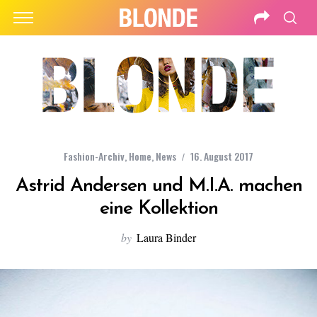
Fashion-Archiv
,
Home
,
News
16. August 2017
Astrid Andersen und M.I.A. machen
eine Kollektion
by
Laura Binder