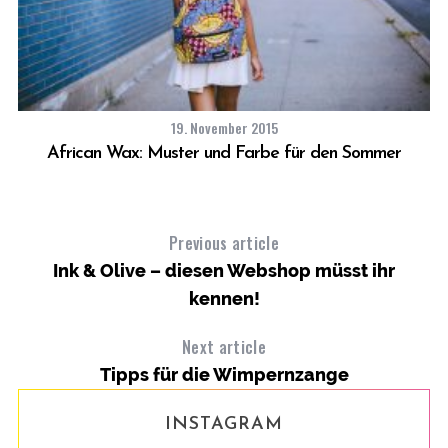
19. November 2015
African Wax: Muster und Farbe für den Sommer
Previous article
Ink & Olive – diesen Webshop müsst ihr
kennen!
Next article
Tipps für die Wimpernzange
INSTAGRAM