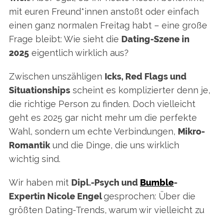
mit euren Freund*innen anstoßt oder einfach
einen ganz normalen Freitag habt – eine große
Frage bleibt: Wie sieht die
Dating-Szene in
2025
eigentlich wirklich aus?
Zwischen unszähligen
Icks, Red Flags und
Situationships
scheint es komplizierter denn je,
die richtige Person zu finden. Doch vielleicht
geht es 2025 gar nicht mehr um die perfekte
Wahl, sondern um echte Verbindungen,
Mikro-
Romantik
und die Dinge, die uns wirklich
wichtig sind.
Wir haben mit
Dipl.-Psych und
Bumble
-
Expertin Nicole Engel
gesprochen: Über die
größten Dating-Trends, warum wir vielleicht zu