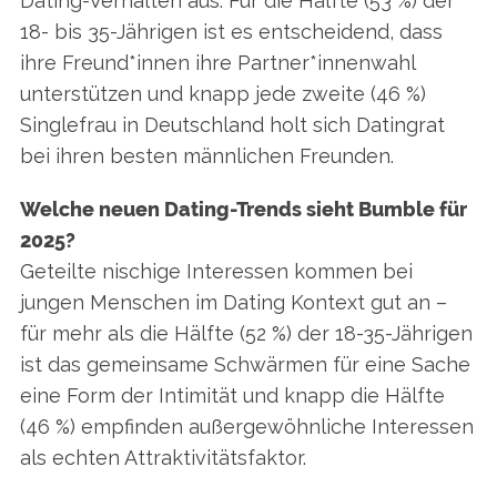
Dating-Verhalten aus: Für die Hälfte (53 %) der
18- bis 35-Jährigen ist es entscheidend, dass
ihre Freund*innen ihre Partner*innenwahl
unterstützen und knapp jede zweite (46 %)
Singlefrau in Deutschland holt sich Datingrat
bei ihren besten männlichen Freunden.
Welche neuen Dating-Trends sieht Bumble für
2025?
Geteilte nischige Interessen kommen bei
jungen Menschen im Dating Kontext gut an –
für mehr als die Hälfte (52 %) der 18-35-Jährigen
ist das gemeinsame Schwärmen für eine Sache
eine Form der Intimität und knapp die Hälfte
(46 %) empfinden außergewöhnliche Interessen
als echten Attraktivitätsfaktor.