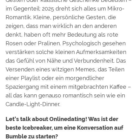
im Gegenteil: 2025 dreht sich alles um Mikro-
Romantik. Kleine, persönliche Gesten, die
zeigen, dass man wirklich an den anderen
denkt, haben oft mehr Bedeutung als rote
Rosen oder Pralinen.
Psychologisch gesehen
verstärken solche kleinen Aufmerksamkeiten
das Gefühl von Nähe und Verbundenheit. Das
Versenden eines witzigen Memes, das Teilen
einer Playlist oder ein morgendlicher
Spaziergang mit einem mitgebrachten Kaffee –
all das kann genauso romantisch sein wie ein
Candle-Light-Dinner.
Let’s talk about Onlinedating! Was ist der
beste Icebreaker, um eine Konversation auf
Bumble zu starten?