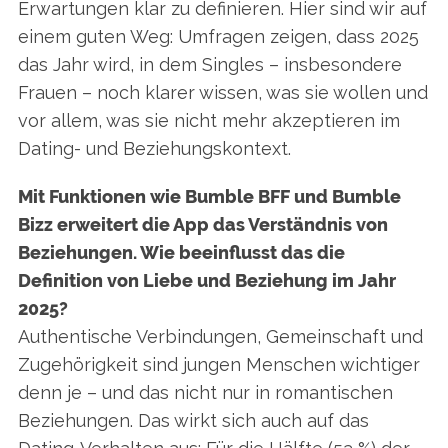
Erwartungen klar zu definieren. Hier sind wir auf
einem guten Weg: Umfragen zeigen, dass 2025
das Jahr wird, in dem Singles – insbesondere
Frauen – noch klarer wissen, was sie wollen und
vor allem, was sie nicht mehr akzeptieren im
Dating- und Beziehungskontext.
Mit Funktionen wie Bumble BFF und Bumble
Bizz erweitert die App das Verständnis von
Beziehungen. Wie beeinflusst das die
Definition von Liebe und Beziehung im Jahr
2025?
Authentische Verbindungen, Gemeinschaft und
Zugehörigkeit sind jungen Menschen wichtiger
denn je – und das nicht nur in romantischen
Beziehungen. Das wirkt sich auch auf das