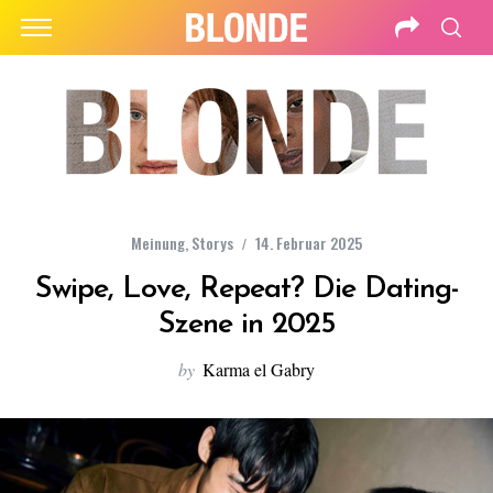
Meinung
,
Storys
14. Februar 2025
Swipe, Love, Repeat? Die Dating-
Szene in 2025
by
Karma el Gabry