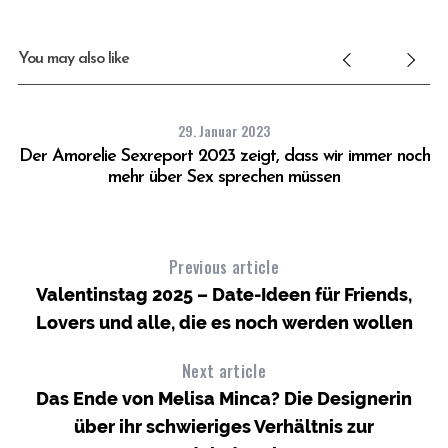
You may also like
29. Januar 2023
Der Amorelie Sexreport 2023 zeigt, dass wir immer noch
mehr über Sex sprechen müssen
Previous article
Valentinstag 2025 – Date-Ideen für Friends,
Lovers und alle, die es noch werden wollen
Next article
Das Ende von Melisa Minca? Die Designerin
über ihr schwieriges Verhältnis zur
mit