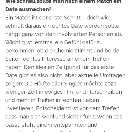
Wie schnell sollte man nach einem Match ein
Date ausmachen?
Ein Match ist der erste Schritt – doch wie
schnell daraus ein echtes Date werden sollte,
hängt ganz von den involvierten Personen ab.
Wichtig ist, erstmal ein Gefühl dafür zu
bekommen, ob die Chemie stimmt und beide
Seiten echtes Interesse an einem Treffen
haben. Den idealen Zeitpunkt für das erste
Date gibt es also nicht, aber aktuelle Umfragen
zeigen: Die Hälfte aller Singles möchte 2025
weniger Zeit in ewiges Hin- und Herschreiben
und mehr in Treffen im echten Leben
investieren. Entscheidend ist vor dem Treffen,
dass man sich wohl und sicher fühlt. Wenn das
passt, steht einem entspannten und