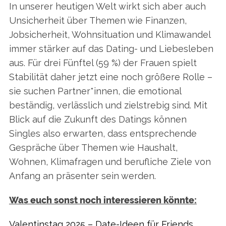
In unserer heutigen Welt wirkt sich aber auch
Unsicherheit über Themen wie Finanzen,
Jobsicherheit, Wohnsituation und Klimawandel
immer stärker auf das Dating- und Liebesleben
aus. Für drei Fünftel (59 %) der Frauen spielt
Stabilität daher jetzt eine noch größere Rolle –
sie suchen Partner*innen, die emotional
beständig, verlässlich und zielstrebig sind. Mit
Blick auf die Zukunft des Datings können
Singles also erwarten, dass entsprechende
Gespräche über Themen wie Haushalt,
Wohnen, Klimafragen und berufliche Ziele von
Anfang an präsenter sein werden.
Was euch sonst noch interessieren könnte:
Valentinstag 2025 – Date-Ideen für Friends,