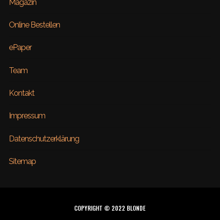
Magazin
Online Bestellen
ePaper
Team
Kontakt
Impressum
Datenschutzerklärung
Sitemap
COPYRIGHT © 2022 BLONDE