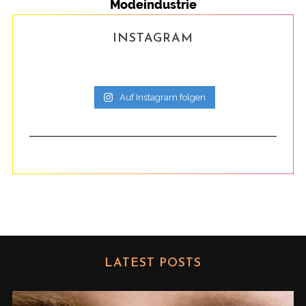
Modeindustrie
INSTAGRAM
Auf Instagram folgen
LATEST POSTS