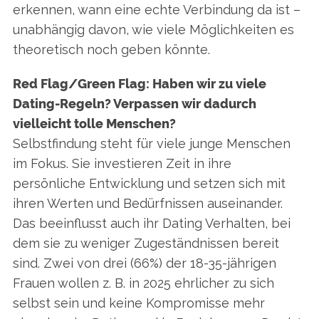
erkennen, wann eine echte Verbindung da ist –
unabhängig davon, wie viele Möglichkeiten es
theoretisch noch geben könnte.
Red Flag/Green Flag: Haben wir zu viele
Dating-Regeln? Verpassen wir dadurch
vielleicht tolle Menschen?
Selbstfindung steht für viele junge Menschen
im Fokus. Sie investieren Zeit in ihre
persönliche Entwicklung und setzen sich mit
ihren Werten und Bedürfnissen auseinander.
Das beeinflusst auch ihr Dating Verhalten, bei
dem sie zu weniger Zugeständnissen bereit
sind. Zwei von drei (66%) der 18-35-jährigen
Frauen wollen z. B. in 2025 ehrlicher zu sich
selbst sein und keine Kompromisse mehr