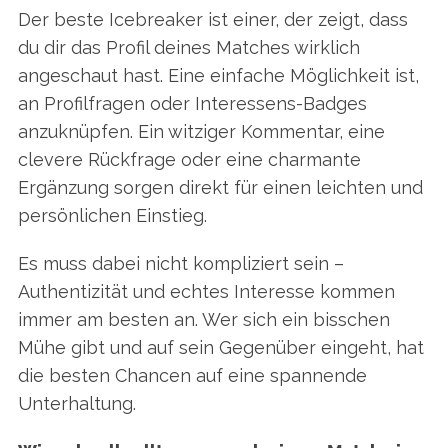
Der beste Icebreaker ist einer, der zeigt, dass
du dir das Profil deines Matches wirklich
angeschaut hast. Eine einfache Möglichkeit ist,
an Profilfragen oder Interessens-Badges
anzuknüpfen. Ein witziger Kommentar, eine
clevere Rückfrage oder eine charmante
Ergänzung sorgen direkt für einen leichten und
persönlichen Einstieg.
Es muss dabei nicht kompliziert sein –
Authentizität und echtes Interesse kommen
immer am besten an. Wer sich ein bisschen
Mühe gibt und auf sein Gegenüber eingeht, hat
die besten Chancen auf eine spannende
Unterhaltung.