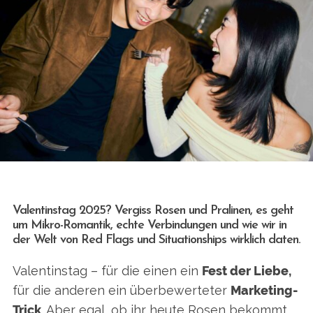
Valentinstag 2025? Vergiss Rosen und Pralinen, es geht
um Mikro-Romantik, echte Verbindungen und wie wir in
der Welt von Red Flags und Situationships wirklich daten.
Valentinstag – für die einen ein
Fest der Liebe,
für die anderen ein überbewerteter
Marketing-
Trick
. Aber egal, ob ihr heute Rosen bekommt,