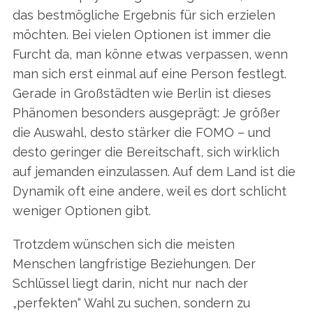
das bestmögliche Ergebnis für sich erzielen
möchten. Bei vielen Optionen ist immer die
Furcht da, man könne etwas verpassen, wenn
man sich erst einmal auf eine Person festlegt.
Gerade in Großstädten wie Berlin ist dieses
Phänomen besonders ausgeprägt: Je größer
die Auswahl, desto stärker die FOMO – und
desto geringer die Bereitschaft, sich wirklich
auf jemanden einzulassen. Auf dem Land ist die
Dynamik oft eine andere, weil es dort schlicht
weniger Optionen gibt.
Trotzdem wünschen sich die meisten
Menschen langfristige Beziehungen. Der
Schlüssel liegt darin, nicht nur nach der
„perfekten“ Wahl zu suchen, sondern zu