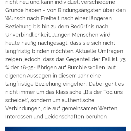
nicht neu und kann individuell verschiedene
Gründe haben – von Bindungsängsten über den
Wunsch nach Freiheit nach einer längeren
Beziehung bis hin zu dem Bedürfnis nach
Unverbindlichkeit. Jungen Menschen wird
heute häufig nachgesagt, dass sie sich nicht
langfristig binden möchten. Aktuelle Umfragen
zeigen jedoch, dass das Gegenteil der Fall ist. 75
% der 18-35-Jährigen auf Bumble wollen laut
eigenen Aussagen in diesem Jahr eine
langfristige Beziehung eingehen. Dabei geht es
nicht immer um das klassische „Bis der Tod uns
scheidet“, sondern um authentische
Verbindungen, die auf gemeinsamen Werten,
Interessen und Leidenschaften beruhen.