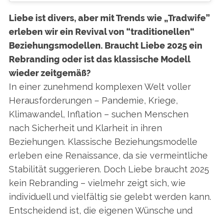
Liebe ist divers, aber mit Trends wie „Tradwife”
erleben wir ein Revival von “traditionellen“
Beziehungsmodellen. Braucht Liebe 2025 ein
Rebranding oder ist das klassische Modell
wieder zeitgemäß?
In einer zunehmend komplexen Welt voller
Herausforderungen – Pandemie, Kriege,
Klimawandel, Inflation – suchen Menschen
nach Sicherheit und Klarheit in ihren
Beziehungen. Klassische Beziehungsmodelle
erleben eine Renaissance, da sie vermeintliche
Stabilität suggerieren. Doch Liebe braucht 2025
kein Rebranding – vielmehr zeigt sich, wie
individuell und vielfältig sie gelebt werden kann.
Entscheidend ist, die eigenen Wünsche und