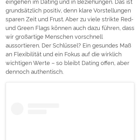
eingehen im Dating und in Beziehungen. Das ist
grundsätzlich positiv, denn klare Vorstellungen
sparen Zeit und Frust. Aber zu viele strikte Red-
und Green Flags können auch dazu führen, dass
wir großartige Menschen vorschnell
aussortieren. Der Schlüssel? Ein gesundes Maß
an Flexibilität und ein Fokus auf die wirklich
wichtigen Werte – so bleibt Dating offen, aber
dennoch authentisch.