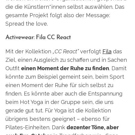
die die Künstlern*innen selbst auswählen. Das
gesamte Projekt folgt also der Message:
Spread the love.
Activewear: Fila CC React
Mit der Kollektion
„CC React”
verfolgt
Fila
das
Ziel, einen Ausgleich zu schaffen und in Sachen
Outfit
einen Moment der Ruhe zu finden
. Damit
könnte zum Beispiel gemeint sein, beim Sport
einen Moment der Ruhe für sich selbst zu
finden. Es könnte aber auch die Entspannung
beim Hot Yoga in der Gruppe sein, die uns
gerade gut tut. Für Yoga ist die Kollektion
übrigens bestens geeignet – ebenso für
Pilates-Einheiten. Dank
dezenter Töne, aber