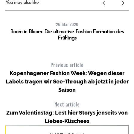
You may also like
26. Mai 2020
Boom in Bloom: Die ultimative Fashion-Formation des
Frühlings
Previous article
Kopenhagener Fashion Week: Wegen dieser
Labels tragen wir See-Through ab jetzt in jeder
Saison
Next article
Zum Valentinstag: Lest hier Storys jenseits von
F
Liebes-Klischees