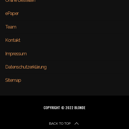
Online Bestellen
ePaper
Team
Kontakt
Impressum
Datenschutzerklärung
Sitemap
COPYRIGHT © 2022 BLONDE
BACK TO TOP