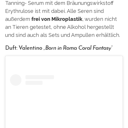
Tanning- Serum mit dem Bräunungswirkstoff
Erythrulose ist mit dabei. Alle Seren sind
außerdem
frei von Mikroplastik
, wurden nicht
an Tieren getestet, ohne Alkohol hergestellt
und sind auch als Sets und Ampullen erhältlich.
Duft: Valentino
„Born in Roma Coral Fantasy”