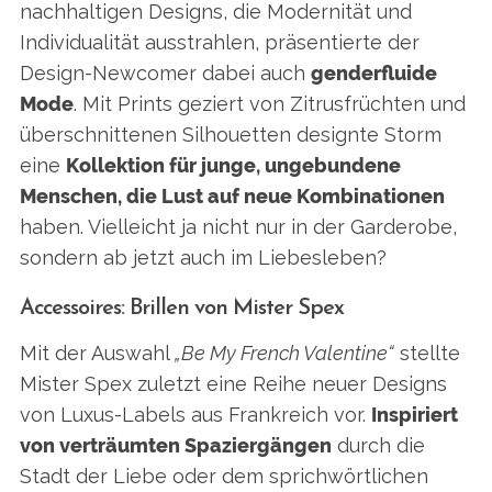
nachhaltigen Designs, die Modernität und
Individualität ausstrahlen, präsentierte der
Design-Newcomer dabei auch
genderfluide
Mode
. Mit Prints geziert von Zitrusfrüchten und
überschnittenen Silhouetten designte Storm
eine
Kollektion für junge, ungebundene
Menschen, die Lust auf neue Kombinationen
haben. Vielleicht ja nicht nur in der Garderobe,
sondern ab jetzt auch im Liebesleben?
Accessoires: Brillen von Mister Spex
Mit der Auswahl
„Be My French Valentine“
stellte
Mister Spex zuletzt eine Reihe neuer Designs
von Luxus-Labels aus Frankreich vor.
Inspiriert
von verträumten Spaziergängen
durch die
Stadt der Liebe oder dem sprichwörtlichen