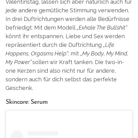
Valentinstag, lassen sich aber natürlich auch für
jede andere gemütliche Stimmung verwenden.
In drei Duftrichtungen werden alle Bedürfnisse
befriedigt: Mit dem Modell
„Exhale The Bullshit“
könnt ihr entspannen, Liebe und Sex werden
repräsentiert durch die Duftrichtung
„Life
Happens, Orgasms Help“;
mit
„My Body, My Mind,
My Power”
sollen wir Kraft tanken. Die two-in-
one Kerzen sind also nicht nur für andere,
sondern auch für dich selbst das perfekte
Geschenk.
Skincare: Serum