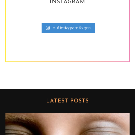
INSTAGRAM
Auf Instagram folgen
LATEST POSTS