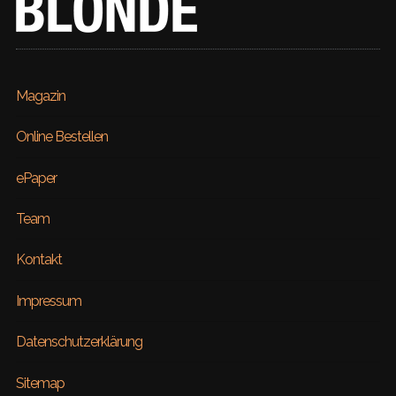
Magazin
Online Bestellen
ePaper
Team
Kontakt
Impressum
Datenschutzerklärung
Sitemap