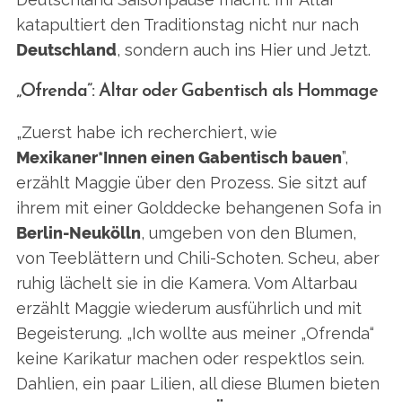
katapultiert den Traditionstag nicht nur nach
Deutschland
, sondern auch ins Hier und Jetzt.
„Ofrenda”: Altar oder Gabentisch als Hommage
„Zuerst habe ich recherchiert, wie
Mexikaner*Innen einen Gabentisch bauen
”,
erzählt Maggie über den Prozess. Sie sitzt auf
ihrem mit einer Golddecke behangenen Sofa in
Berlin-Neukölln
, umgeben von den Blumen,
von Teeblättern und Chili-Schoten. Scheu, aber
ruhig lächelt sie in die Kamera. Vom Altarbau
erzählt Maggie wiederum ausführlich und mit
Begeisterung. „Ich wollte aus meiner „Ofrenda“
keine Karikatur machen oder respektlos sein.
Dahlien, ein paar Lilien, all diese Blumen bieten