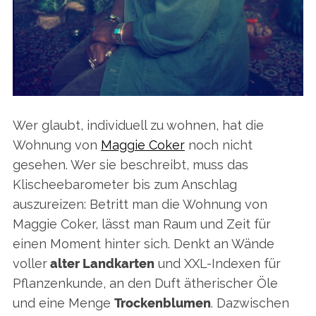
Wer glaubt, individuell zu wohnen, hat die
Wohnung von
Maggie Coker
noch nicht
gesehen. Wer sie beschreibt, muss das
Klischeebarometer bis zum Anschlag
auszureizen: Betritt man die Wohnung von
Maggie Coker, lässt man Raum und Zeit für
einen Moment hinter sich. Denkt an Wände
voller
alter Landkarten
und XXL-Indexen für
Pflanzenkunde, an den Duft ätherischer Öle
und eine Menge
Trockenblumen
. Dazwischen