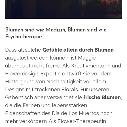
Blumen sind wie Medizin, Blumen sind wie
Psychotherapie
Dass all solche
Gefühle allein durch Blumen
ausgelöst werden können, ist Maggie
überhaupt nicht fremd. Als Kreativmentorin und
Flowerdesign-Expertin entwirft sie vor dem
Hintergrund von Nachhaltigkeit vor allem
Designs mit trockenen Florals. Für unseren
Gabentisch aber verwendet sie
frische Blumen
,
die die Farben und lebensstarken
Eigenschaften des Día de Los Muertos noch
mehr verkörpern. Als Flower-Therapeutin