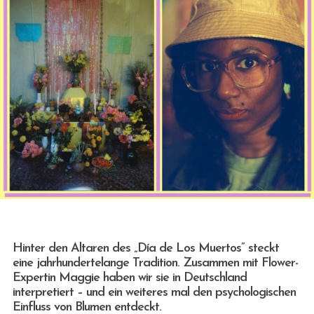
Hinter den Altaren des „Día de Los Muertos” steckt
eine jahrhundertelange Tradition. Zusammen mit Flower-
Expertin Maggie haben wir sie in Deutschland
interpretiert – und ein weiteres mal den psychologischen
Einfluss von Blumen entdeckt.