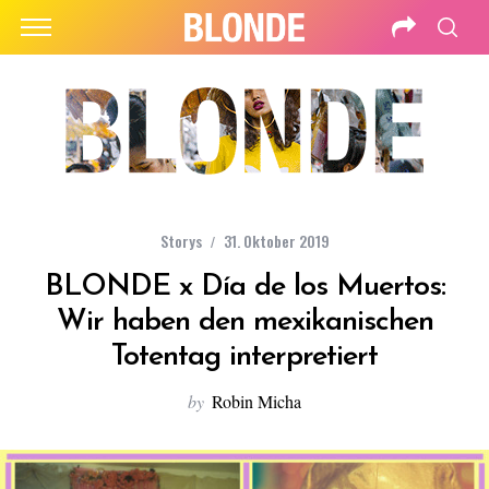
Storys
31. Oktober 2019
BLONDE x Día de los Muertos:
Wir haben den mexikanischen
Totentag interpretiert
by
Robin Micha