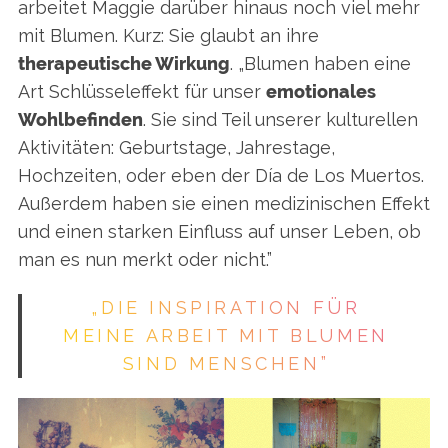
arbeitet Maggie darüber hinaus noch viel mehr
mit Blumen. Kurz: Sie glaubt an ihre
therapeutische Wirkung
. „Blumen haben eine
Art Schlüsseleffekt für unser
emotionales
Wohlbefinden
. Sie sind Teil unserer kulturellen
Aktivitäten: Geburtstage, Jahrestage,
Hochzeiten, oder eben der Día de Los Muertos.
Außerdem haben sie einen medizinischen Effekt
und einen starken Einfluss auf unser Leben, ob
man es nun merkt oder nicht.”
„DIE INSPIRATION FÜR
MEINE ARBEIT MIT BLUMEN
SIND MENSCHEN”