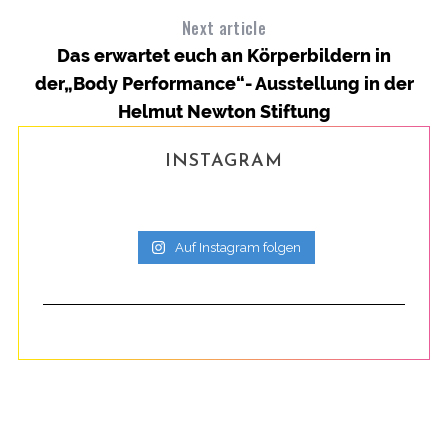
Next article
Das erwartet euch an Körperbildern in
der„Body Performance“- Ausstellung in der
en
Helmut Newton Stiftung
INSTAGRAM
Auf Instagram folgen