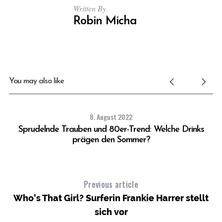
Written By
Robin Micha
You may also like
8. August 2022
Sprudelnde Trauben und 80er-Trend: Welche Drinks
prägen den Sommer?
Previous article
Who’s That Girl? Surferin Frankie Harrer stellt
sich vor