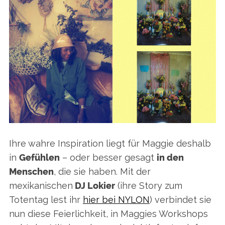
Ihre wahre Inspiration liegt für Maggie deshalb
in
Gefühlen
– oder besser gesagt
in den
Menschen
, die sie haben. Mit der
mexikanischen
DJ Lokier
(ihre Story zum
Totentag lest ihr
hier bei NYLON
) verbindet sie
nun diese Feierlichkeit, in Maggies Workshops