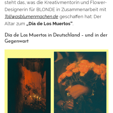
steht das, was die Kreativmentorin und Flower-
Designerin für BLONDE in Zusammenarbeit mit
Tollwasblumenmachen.de
geschaffen hat: Der
Altar zum
„Día de Los Muertos”
.
Día de Los Muertos in Deutschland – und in der
Gegenwart