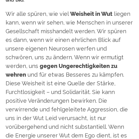
und Bild.
Wir alle spüren, wie viel
Weisheit in Wut
liegen
kann, wenn wir sehen, wie Menschen in unserer
Gesellschaft misshandelt werden. Wir spüren
es dann, wenn wir einen ehrlichen Blick auf
unsere eigenen Neurosen werfen und
schwören, uns zu ändern. Wenn wir ermutigt
werden, uns
gegen Ungerechtigkeiten zu
wehren
und für etwas Besseres zu kämpfen.
Diese Weisheit ist eine Quelle der Stärke,
Furchtlosigkeit – und Solidarität. Sie kann
positive Veränderungen bewirken. Die
verwirrende und fehlgeleitete Aggression, die
uns in der Wut Leid verursacht, ist nur
vorübergehend und nicht substantiell. Wenn
die Energie unserer Wut dem Ego dient, ist es