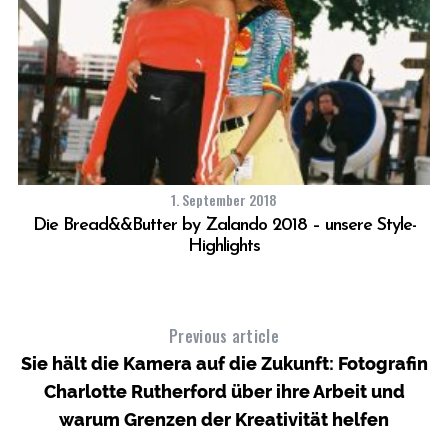
1. September 2018
Die Bread&&Butter by Zalando 2018 – unsere Style-
Highlights
Previous article
Sie hält die Kamera auf die Zukunft: Fotografin
Charlotte Rutherford über ihre Arbeit und
warum Grenzen der Kreativität helfen