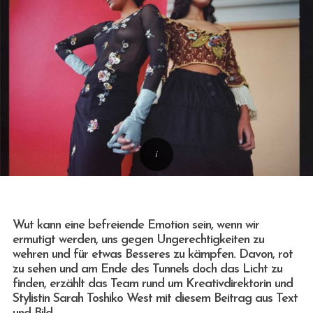
Wut kann eine befreiende Emotion sein, wenn wir
ermutigt werden, uns gegen Ungerechtigkeiten zu
wehren und für etwas Besseres zu kämpfen. Davon, rot
zu sehen und am Ende des Tunnels doch das Licht zu
finden, erzählt das Team rund um Kreativdirektorin und
Stylistin Sarah Toshiko West mit diesem Beitrag aus Text