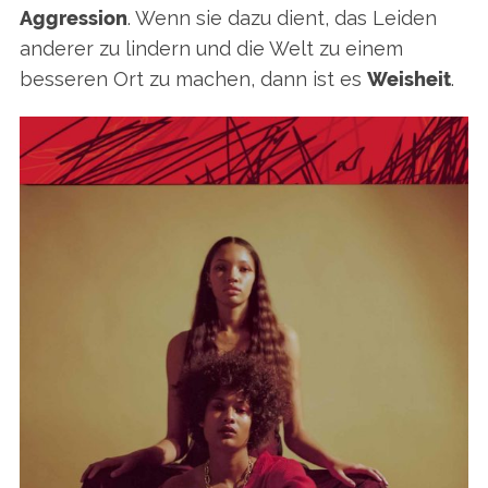
Aggression
. Wenn sie dazu dient, das Leiden
anderer zu lindern und die Welt zu einem
besseren Ort zu machen, dann ist es
Weisheit
.