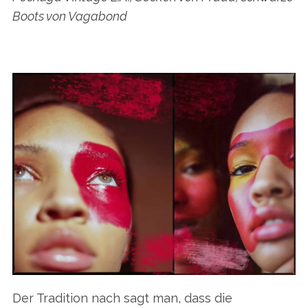
Boots von Vagabond
Der Tradition nach sagt man, dass die