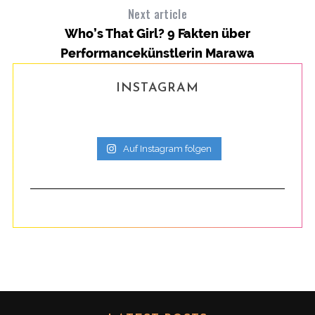
Next article
Who’s That Girl? 9 Fakten über
Performancekünstlerin Marawa
INSTAGRAM
Auf Instagram folgen