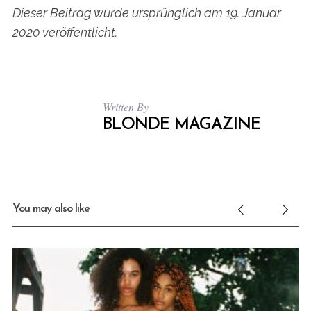
Dieser Beitrag wurde ursprünglich am 19. Januar
2020 veröffentlicht.
Written By
BLONDE MAGAZINE
You may also like