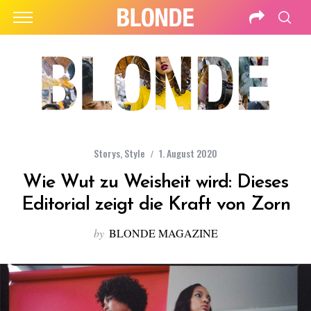
Storys
,
Style
1. August 2020
Wie Wut zu Weisheit wird: Dieses
Editorial zeigt die Kraft von Zorn
by
BLONDE MAGAZINE