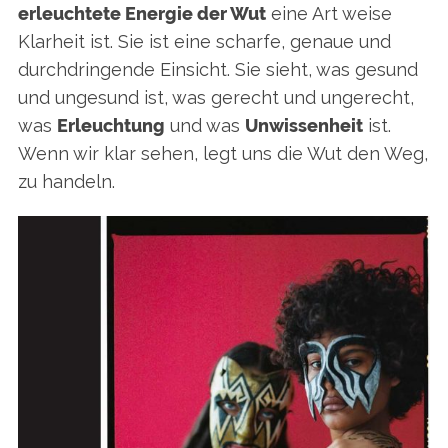
erleuchtete Energie der Wut
eine Art weise
Klarheit ist. Sie ist eine scharfe, genaue und
durchdringende Einsicht. Sie sieht, was gesund
und ungesund ist, was gerecht und ungerecht,
was
Erleuchtung
und was
Unwissenheit
ist.
Wenn wir klar sehen, legt uns die Wut den Weg,
zu handeln.