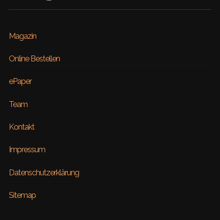
Magazin
Online Bestellen
ePaper
Team
Kontakt
Impressum
Datenschutzerklärung
Sitemap