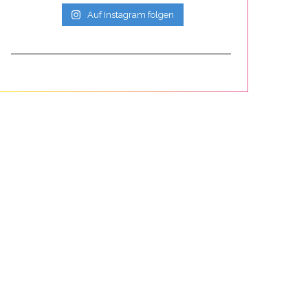
Auf Instagram folgen