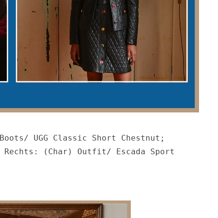
Boots/ UGG Classic Short Chestnut; 
 Rechts: (Char) Outfit/ Escada Sport
