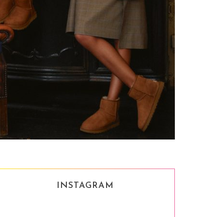
INSTAGRAM