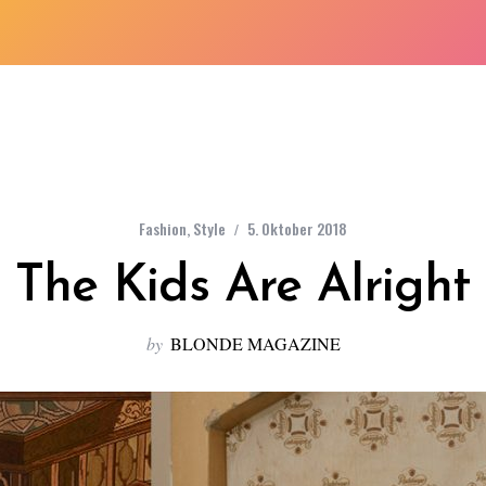
Fashion
,
Style
5. Oktober 2018
The Kids Are Alright
by
BLONDE MAGAZINE