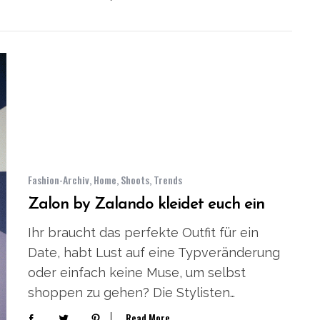
Fashion-Archiv
,
Home
,
Shoots
,
Trends
Zalon by Zalando kleidet euch ein
Ihr braucht das perfekte Outfit für ein
Date, habt Lust auf eine Typveränderung
oder einfach keine Muse, um selbst
shoppen zu gehen? Die Stylisten…
Read More