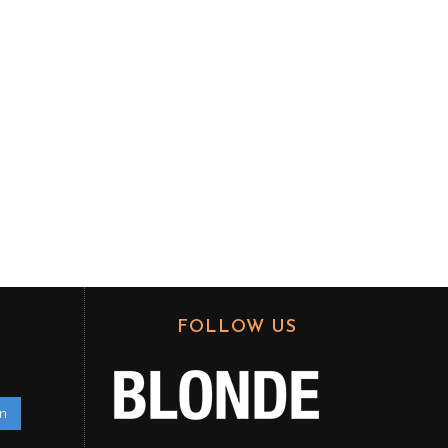
FOLLOW US
en