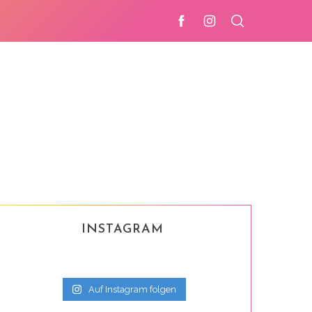
INSTAGRAM
Auf Instagram folgen