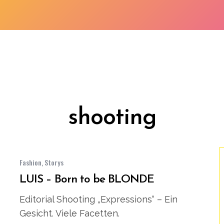
shooting
Fashion
,
Storys
LUIS – Born to be BLONDE
Editorial Shooting „Expressions“ – Ein
Gesicht. Viele Facetten.