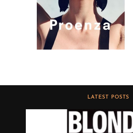
LATEST POSTS