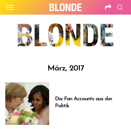
März, 2017
Die Fan Accounts aus der
Politik