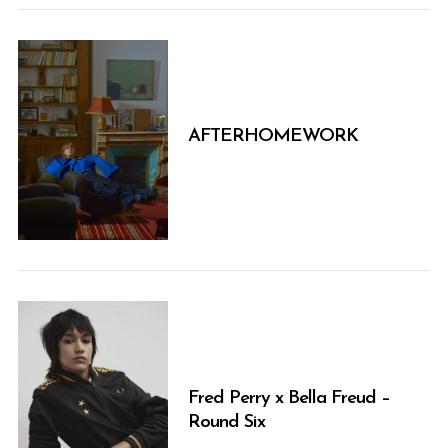
AFTERHOMEWORK
Fred Perry x Bella Freud –
Round Six