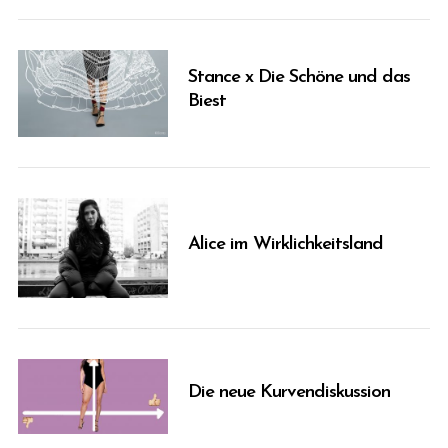
Stance x Die Schöne und das
Biest
Alice im Wirklichkeitsland
Die neue Kurvendiskussion