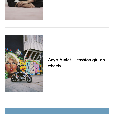
Anya Violet – Fashion girl on
wheels