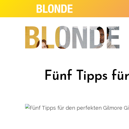
Fünf Tipps fü