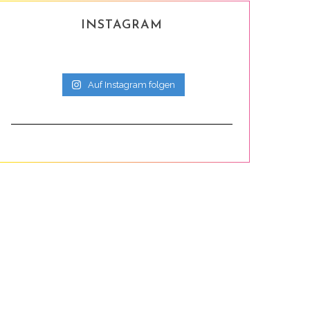
INSTAGRAM
Auf Instagram folgen