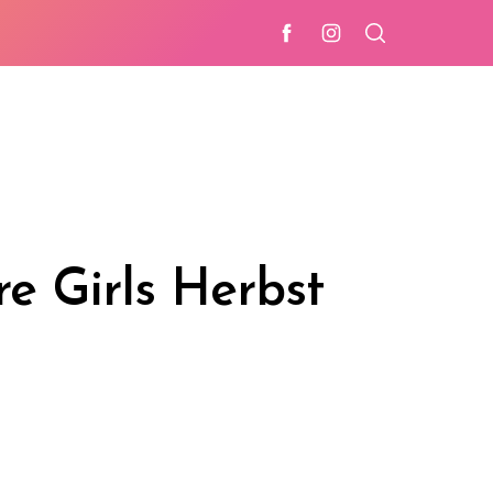
e Girls Herbst