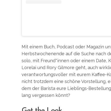
Mit einem Buch, Podcast oder Magazin un
Herbstwochenende auf die Suche nach de
solo, mit Freund*innen oder einem Date, K
Lorelai und Rory Gilmore geht, auch wirkli
verantwortungsvoller mit eurem Kaffee-K
nicht trotzdem eine schöne Vorstellung, 
dem der Barista eure Lieblings-Bestellung
lang vergessen könnt?
Get the Look