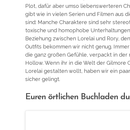
Plot, dafür aber umso liebenswerteren Ch
gibt wie in vielen Serien und Filmen aus di
sind: Manche Charaktere sind sehr stereot
toxische und homophobe Unterhaltungen g
Beziehung zwischen Lorelai und Rory, den
Outfits bekommen wir nicht genug. Immer 
die ganz großen Gefühle, verpackt in der 
Hollow. Wenn ihr in die Welt der Gilmore 
Lorelai gestalten wollt, haben wir ein p
sicher gelingt.
Euren örtlichen Buchladen du