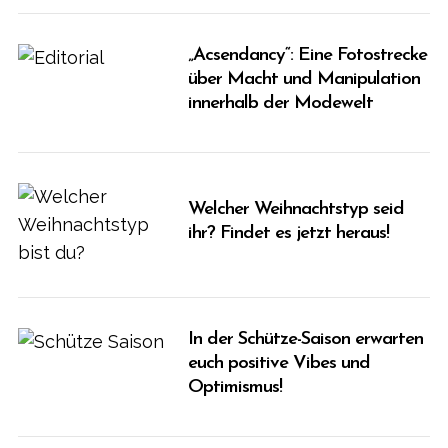
„Acsendancy“: Eine Fotostrecke
über Macht und Manipulation
innerhalb der Modewelt
Welcher Weihnachtstyp seid
ihr? Findet es jetzt heraus!
In der Schütze-Saison erwarten
euch positive Vibes und
Optimismus!