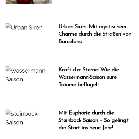
Urban Siren: Mit mystischem
Charme durch die Straßen von
Barcelona
Kraft der Sterne: Wie die
Wassermann-Saison eure
Träume beflügelt
Mit Euphorie durch die
Steinbock Saison – So gelingt
der Start ins neue Jahr!