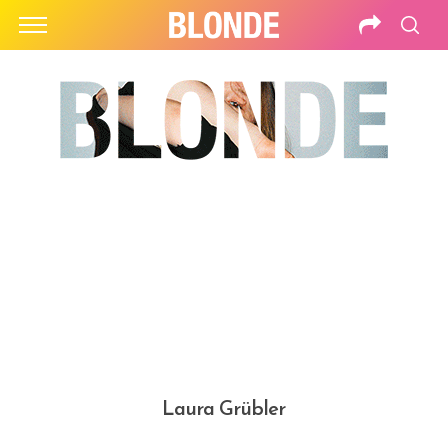
Laura Grübler