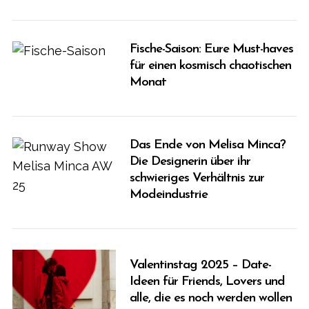
Fische-Saison: Eure Must-haves
für einen kosmisch chaotischen
Monat
Das Ende von Melisa Minca?
Die Designerin über ihr
schwieriges Verhältnis zur
Modeindustrie
Valentinstag 2025 – Date-
Ideen für Friends, Lovers und
alle, die es noch werden wollen