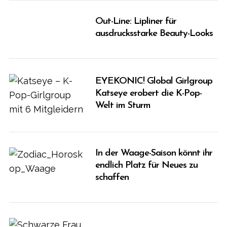
Out-Line: Lipliner für
ausdrucksstarke Beauty-Looks
EYEKONIC! Global Girlgroup
Katseye erobert die K-Pop-
Welt im Sturm
In der Waage-Saison könnt ihr
endlich Platz für Neues zu
schaffen