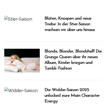
Blüten, Knospen und neue
Triebe: In der Stier-Saison
wachsen wir über uns hinaus
Blonde, Blonder, Blondshell! Die
Grunge Queen über ihr neues
Album, Kinder kriegen und
Tumblr Fashion
Die Widder-Saison 2025
unlocked eure Main Character
Energy