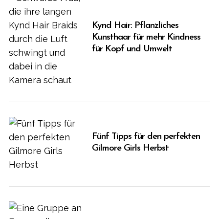
Kynd Hair: Pflanzliches
Kunsthaar für mehr Kindness
für Kopf und Umwelt
Fünf Tipps für den perfekten
Gilmore Girls Herbst