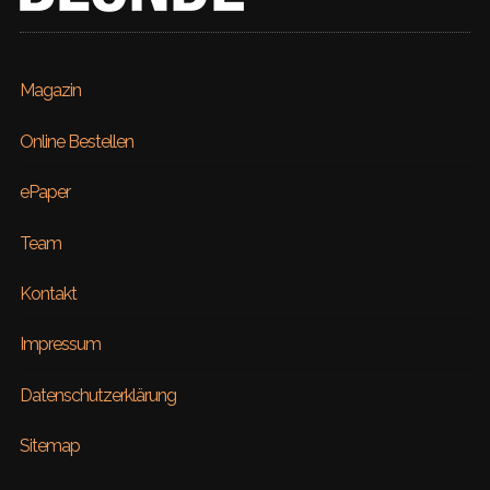
Magazin
Online Bestellen
ePaper
Team
Kontakt
Impressum
Datenschutzerklärung
Sitemap