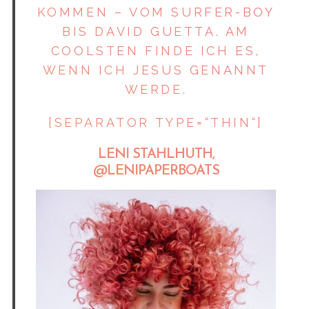
KOMMEN – VOM SURFER-BOY
BIS DAVID GUETTA. AM
COOLSTEN FINDE ICH ES,
WENN ICH JESUS GENANNT
WERDE.
[SEPARATOR TYPE=“THIN“]
LENI STAHLHUTH,
@LENIPAPERBOATS