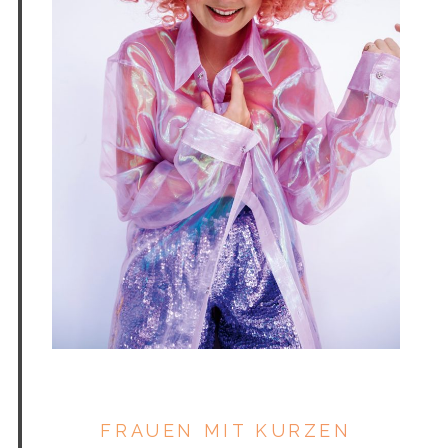
LENI STAHLHUTH
FRAUEN MIT KURZEN