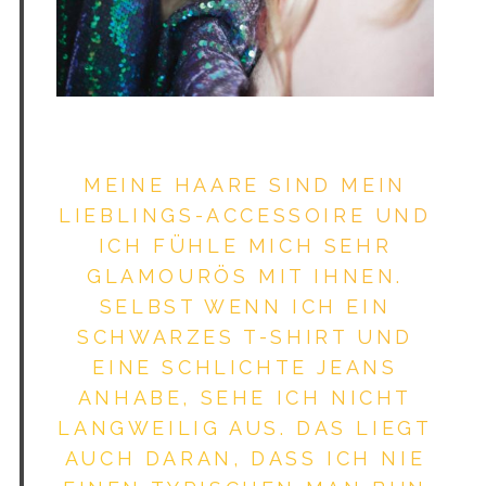
JACK STRIFY
MEINE HAARE SIND MEIN
LIEBLINGS-ACCESSOIRE UND
ICH FÜHLE MICH SEHR
GLAMOURÖS MIT IHNEN.
SELBST WENN ICH EIN
SCHWARZES T-SHIRT UND
EINE SCHLICHTE JEANS
ANHABE, SEHE ICH NICHT
LANGWEILIG AUS. DAS LIEGT
AUCH DARAN, DASS ICH NIE