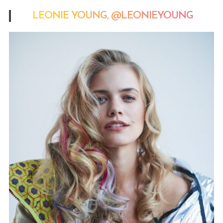
LEONIE YOUNG,
@LEONIEYOUNG