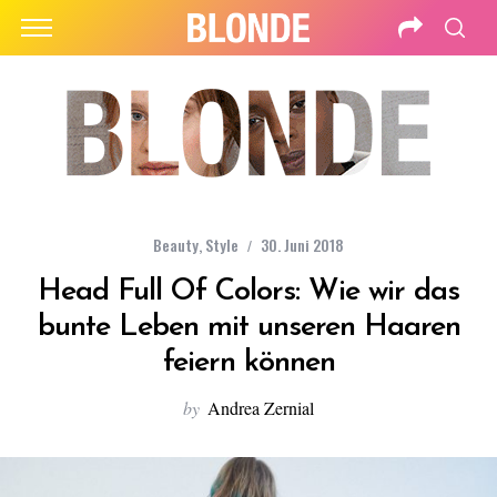
Beauty
,
Style
30. Juni 2018
Head Full Of Colors: Wie wir das
bunte Leben mit unseren Haaren
feiern können
by
Andrea Zernial