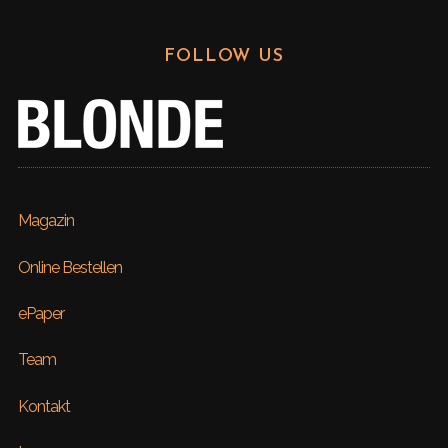
FOLLOW US
Magazin
Online Bestellen
ePaper
Team
Kontakt