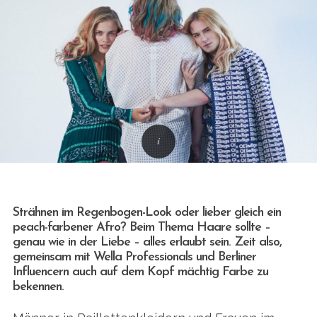
Strähnen im Regenbogen-Look oder lieber gleich ein
peach-farbener Afro? Beim Thema Haare sollte –
genau wie in der Liebe – alles erlaubt sein. Zeit also,
gemeinsam mit Wella Professionals und Berliner
Influencern auch auf dem Kopf mächtig Farbe zu
bekennen.