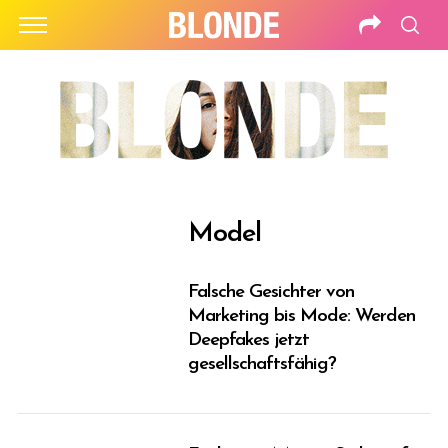
Model
Falsche Gesichter von
Marketing bis Mode: Werden
Deepfakes jetzt
gesellschaftsfähig?