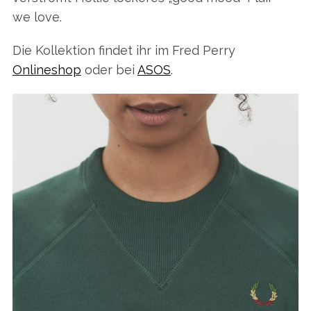
we love.
Die Kollektion findet ihr im Fred Perry
Onlineshop
oder bei
ASOS
.