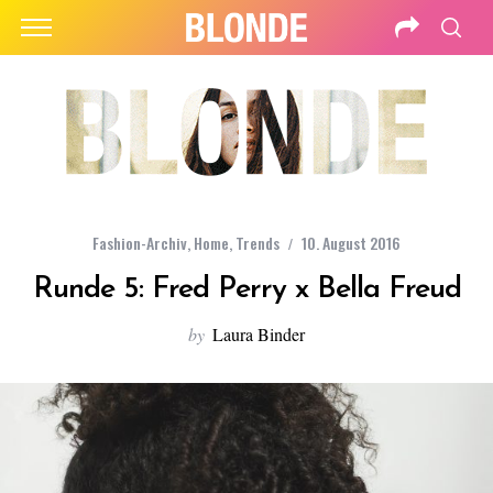
Fashion-Archiv
,
Home
,
Trends
10. August 2016
Runde 5: Fred Perry x Bella Freud
by
Laura Binder