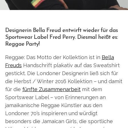
Designerin Bella Freud entwirft wieder für das
Sportswear Label Fred Perry. Diesmal heißt es:
Reggae Party!
Reggae: Das Motto der Kollektion ist in
Bella
Freuds
Handschrift plakativ auf das Sweatshirt
gestickt. Die Londoner Designerin ließ sich für
die Herbst / Winter 2016 Kollektion – und damit
für die
fünfte Zusammenarbeit
mit dem
Sportswear Label – von Erinnerungen an
jamaikanische Reggae Künstler aus den
Londoner 70’s inspirieren und würdigt
besonders die Jamaican Girls, die sportliche