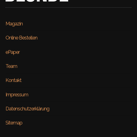
Magazin
Online Bestellen
ePaper
Team
Kontakt
Impressum
Datenschutzerklärung
Sitemap