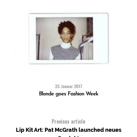
23. Januar 2017
Blonde goes Fashion Week
Previous article
Lip Kit Art: Pat McGrath launched neues