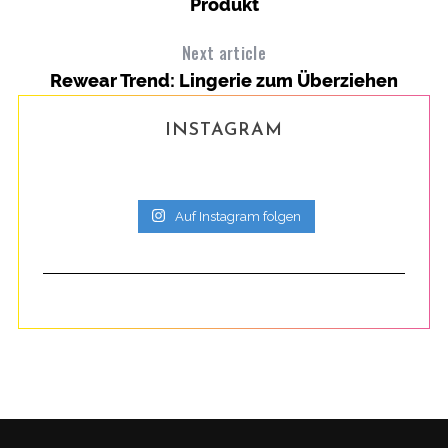
Produkt
Next article
Rewear Trend: Lingerie zum Überziehen
INSTAGRAM
Auf Instagram folgen