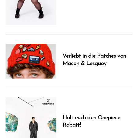
Verliebt in die Patches von
Macon & Lesquoy
Holt euch den Onepiece
Rabatt!