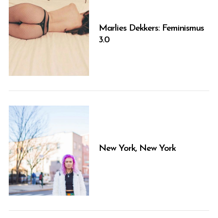
Marlies Dekkers: Feminismus
3.0
New York, New York