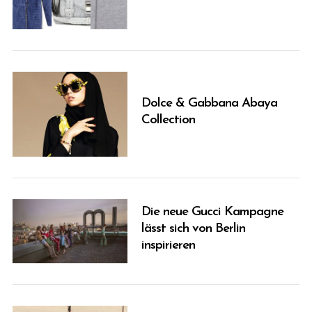
Dolce & Gabbana Abaya
Collection
Die neue Gucci Kampagne
lässt sich von Berlin
inspirieren