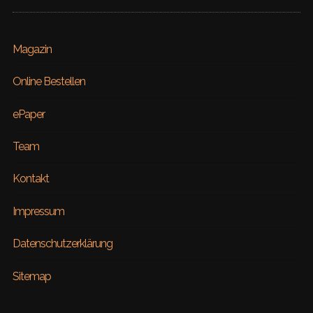
Magazin
Online Bestellen
ePaper
Team
Kontakt
Impressum
Datenschutzerklärung
Sitemap