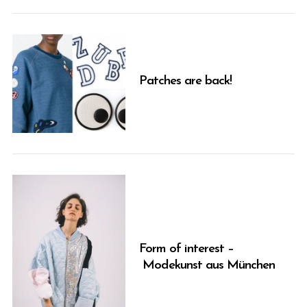
Patches are back!
Form of interest –
Modekunst aus München