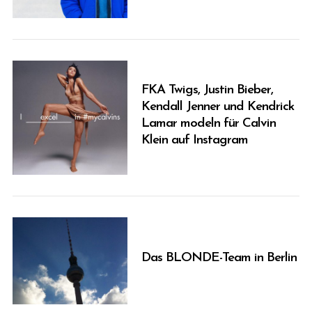
FKA Twigs, Justin Bieber,
Kendall Jenner und Kendrick
Lamar modeln für Calvin
Klein auf Instagram
Das BLONDE-Team in Berlin