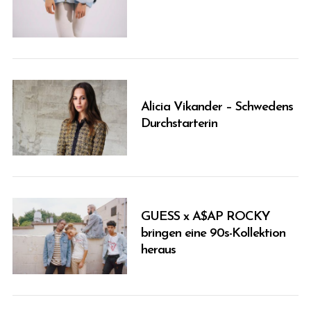
Alicia Vikander – Schwedens
Durchstarterin
GUESS x A$AP ROCKY
bringen eine 90s-Kollektion
heraus