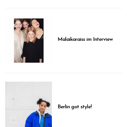
Malaikaraiss im Interview
Berlin got style!