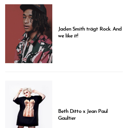
Jaden Smith trägt Rock. And
we like it!
Beth Ditto x Jean Paul
Gaultier