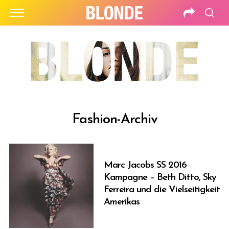
Fashion-Archiv
Marc Jacobs SS 2016
Kampagne – Beth Ditto, Sky
Ferreira und die Vielseitigkeit
Amerikas