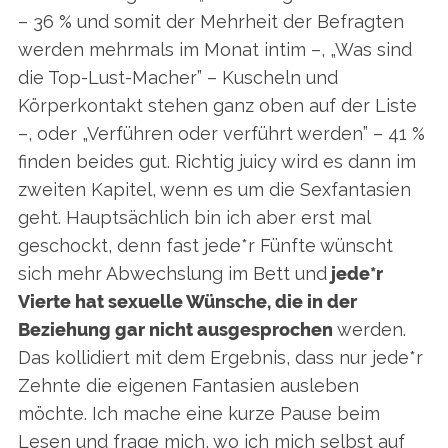
– 36 % und somit der Mehrheit der Befragten
werden mehrmals im Monat intim –, „Was sind
die Top-Lust-Macher” – Kuscheln und
Körperkontakt stehen ganz oben auf der Liste
–, oder „Verführen oder verführt werden” – 41 %
finden beides gut. Richtig juicy wird es dann im
zweiten Kapitel, wenn es um die Sexfantasien
geht. Hauptsächlich bin ich aber erst mal
geschockt, denn fast jede*r Fünfte wünscht
sich mehr Abwechslung im Bett und
jede*r
Vierte hat sexuelle Wünsche, die in der
Beziehung gar nicht ausgesprochen
werden.
Das kollidiert mit dem Ergebnis, dass nur jede*r
Zehnte die eigenen Fantasien ausleben
möchte. Ich mache eine kurze Pause beim
Lesen und frage mich, wo ich mich selbst auf