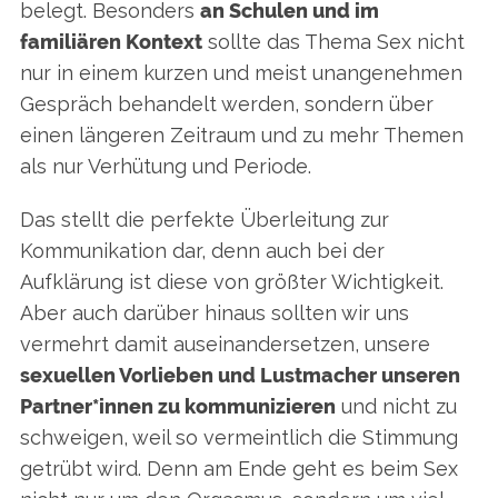
belegt. Besonders
an Schulen und im
familiären Kontext
sollte das Thema Sex nicht
nur in einem kurzen und meist unangenehmen
Gespräch behandelt werden, sondern über
einen längeren Zeitraum und zu mehr Themen
als nur Verhütung und Periode.
Das stellt die perfekte Überleitung zur
Kommunikation dar, denn auch bei der
Aufklärung ist diese von größter Wichtigkeit.
Aber auch darüber hinaus sollten wir uns
vermehrt damit auseinandersetzen, unsere
sexuellen Vorlieben und Lustmacher unseren
Partner*innen zu kommunizieren
und nicht zu
schweigen, weil so vermeintlich die Stimmung
getrübt wird. Denn am Ende geht es beim Sex