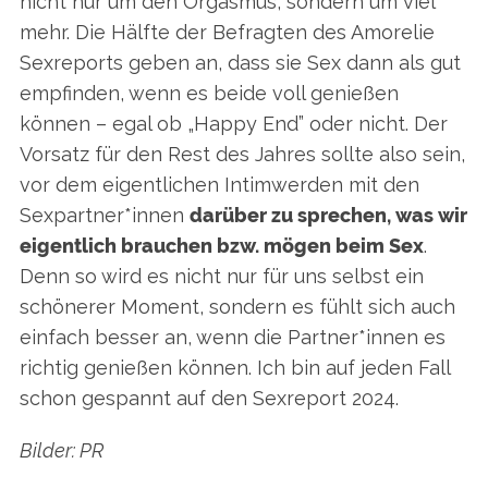
nicht nur um den Orgasmus, sondern um viel
mehr. Die Hälfte der Befragten des Amorelie
Sexreports geben an, dass sie Sex dann als gut
empfinden, wenn es beide voll genießen
können – egal ob „Happy End” oder nicht. Der
Vorsatz für den Rest des Jahres sollte also sein,
vor dem eigentlichen Intimwerden mit den
Sexpartner*innen
darüber zu sprechen, was wir
eigentlich brauchen bzw. mögen beim Sex
.
Denn so wird es nicht nur für uns selbst ein
schönerer Moment, sondern es fühlt sich auch
einfach besser an, wenn die Partner*innen es
richtig genießen können. Ich bin auf jeden Fall
schon gespannt auf den Sexreport 2024.
Bilder: PR