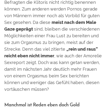
Befragten die Klitoris nicht richtig benennen
können. Zum anderen werden Pornos gerade
von Männern immer noch als Vorbild für guten
Sex gesehen. Da diese
meist nach dem Male
Gaze geprägt
sind, bleiben die verschiedenen
Möglichkeiten einer Frau Lust zu bereiten und
sie zum Orgasmus zu bringen, meist auf der
Strecke. Denn das viel zitierte
„rein und raus”
S
reicht eben nicht immer
, wie auch der Amorelie
e
Sexreport zeigt. Doch was kann getan werden,
a
damit im nächsten Jahr deutlich mehr Frauen
r
c
von einem Orgasmus beim Sex berichten
h
können und weniger das Gefühl haben, diesen
f
vortäuschen müssen?
o
r
:
Manchmal ist Reden eben doch Gold