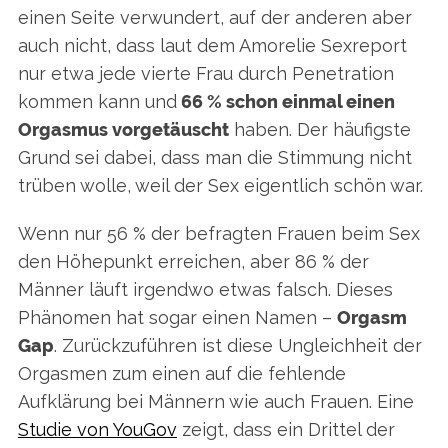
einen Seite verwundert, auf der anderen aber
auch nicht, dass laut dem Amorelie Sexreport
nur etwa jede vierte Frau durch Penetration
kommen kann und
66 % schon einmal einen
Orgasmus vorgetäuscht
haben. Der häufigste
Grund sei dabei, dass man die Stimmung nicht
trüben wolle, weil der Sex eigentlich schön war.
Wenn nur 56 % der befragten Frauen beim Sex
den Höhepunkt erreichen, aber 86 % der
Männer läuft irgendwo etwas falsch. Dieses
Phänomen hat sogar einen Namen –
Orgasm
Gap
. Zurückzuführen ist diese Ungleichheit der
Orgasmen zum einen auf die fehlende
Aufklärung bei Männern wie auch Frauen. Eine
Studie von YouGov
zeigt, dass ein Drittel der