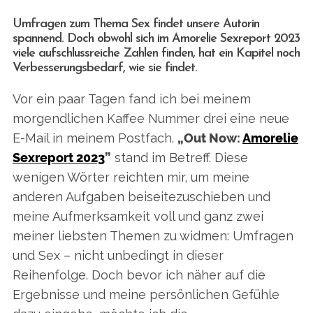
Umfragen zum Thema Sex findet unsere Autorin
spannend. Doch obwohl sich im Amorelie Sexreport 2023
viele aufschlussreiche Zahlen finden, hat ein Kapitel noch
Verbesserungsbedarf, wie sie findet.
Vor ein paar Tagen fand ich bei meinem
morgendlichen Kaffee Nummer drei eine neue
E-Mail in meinem Postfach.
„Out Now:
Amorelie
Sexreport 2023
”
stand im Betreff. Diese
wenigen Wörter reichten mir, um meine
anderen Aufgaben beiseitezuschieben und
meine Aufmerksamkeit voll und ganz zwei
meiner liebsten Themen zu widmen: Umfragen
und Sex – nicht unbedingt in dieser
Reihenfolge. Doch bevor ich näher auf die
Ergebnisse und meine persönlichen Gefühle