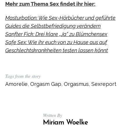
Mehr zum Thema Sex findet ihr hier:
Masturbation: Wie Sex-Hörbücher und geführte
Guides die Selbstbefriedigung verändern
Sanfter Fick: Drei klare „Ja“ zu Blümchensex
Safe Sex: Wie ihr euch von zu Hause aus auf
Geschlechtskrankheiten testen lassen könnt
Tags from the story
Amorelie
,
Orgasm Gap
,
Orgasmus
,
Sexreport
Written By
Miriam Woelke