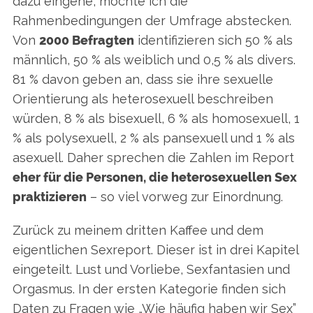
dazu eingehe, möchte ich die
Rahmenbedingungen der Umfrage abstecken.
Von
2000 Befragten
identifizieren sich 50 % als
männlich, 50 % als weiblich und 0,5 % als divers.
81 % davon geben an, dass sie ihre sexuelle
Orientierung als heterosexuell beschreiben
würden, 8 % als bisexuell, 6 % als homosexuell, 1
% als polysexuell, 2 % als pansexuell und 1 % als
asexuell. Daher sprechen die Zahlen im Report
eher für die Personen, die heterosexuellen Sex
praktizieren
– so viel vorweg zur Einordnung.
Zurück zu meinem dritten Kaffee und dem
eigentlichen Sexreport. Dieser ist in drei Kapitel
eingeteilt. Lust und Vorliebe, Sexfantasien und
Orgasmus. In der ersten Kategorie finden sich
Daten zu Fragen wie „Wie häufig haben wir Sex”