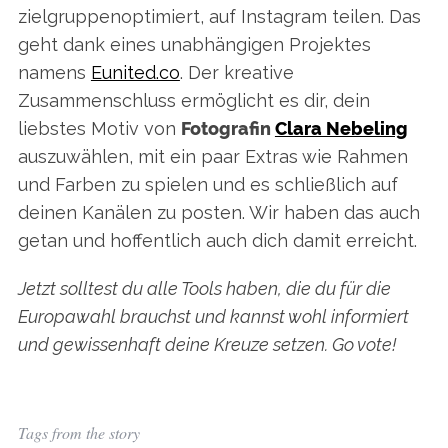
zielgruppenoptimiert, auf Instagram teilen. Das
geht dank eines unabhängigen Projektes
namens
Eunited.co
. Der kreative
Zusammenschluss ermöglicht es dir, dein
liebstes Motiv von
Fotografin
Clara Nebeling
auszuwählen, mit ein paar Extras wie Rahmen
und Farben zu spielen und es schließlich auf
deinen Kanälen zu posten. Wir haben das auch
getan und hoffentlich auch dich damit erreicht.
Jetzt solltest du alle Tools haben, die du für die
Europawahl brauchst und kannst wohl informiert
und gewissenhaft deine Kreuze setzen. Go vote!
Tags from the story