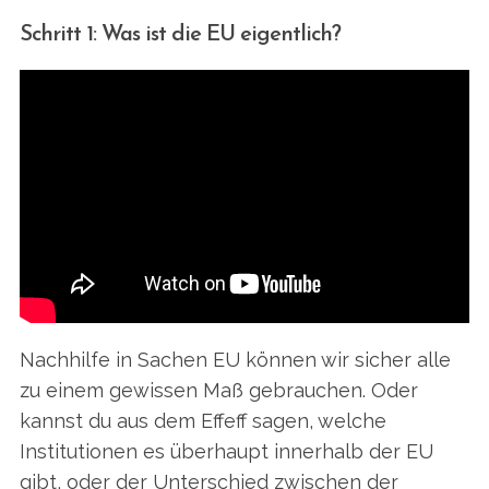
Schritt 1: Was ist die EU eigentlich?
Nachhilfe in Sachen EU können wir sicher alle
zu einem gewissen Maß gebrauchen. Oder
kannst du aus dem Effeff sagen, welche
Institutionen es überhaupt innerhalb der EU
gibt, oder der Unterschied zwischen der