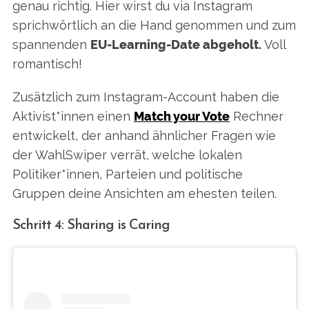
genau richtig. Hier wirst du via Instagram
sprichwörtlich an die Hand genommen und zum
spannenden
EU-Learning-Date abgeholt.
Voll
romantisch!
Zusätzlich zum Instagram-Account haben die
Aktivist*innen einen
Match your Vote
Rechner
entwickelt, der anhand ähnlicher Fragen wie
der WahlSwiper verrät, welche lokalen
Politiker*innen, Parteien und politische
Gruppen deine Ansichten am ehesten teilen.
Schritt 4: Sharing is Caring