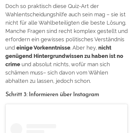
Doch so praktisch diese Quiz-Art der
Wahlentscheidungshilfe auch sein mag – sie ist
nicht für alle Wahlbeteiligten die beste Lösung.
Manche Fragen sind recht komplex gestellt und
erfordern ein gewisses politisches Verständnis
und
einige Vorkenntnisse
. Aber hey,
nicht
genügend Hintergrundwissen zu haben ist no
crime
und absolut nichts, wofür man sich
schämen muss– sich davon vom Wählen
abhalten zu lassen, jedoch schon.
Schritt 3: Informieren über Instagram