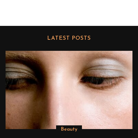
LATEST POSTS
Beauty