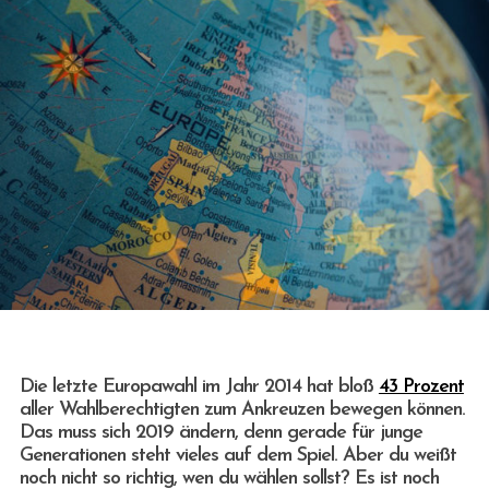
Die letzte Europawahl im Jahr 2014 hat bloß
43 Prozent
aller Wahlberechtigten zum Ankreuzen bewegen können.
Das muss sich 2019 ändern, denn gerade für junge
Generationen steht vieles auf dem Spiel. Aber du weißt
noch nicht so richtig, wen du wählen sollst? Es ist noch