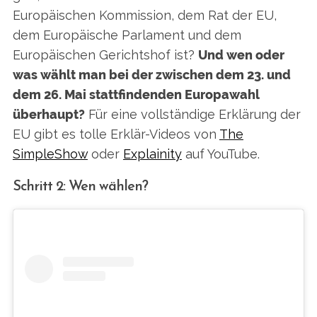
Europäischen Kommission, dem Rat der EU,
dem Europäische Parlament und dem
Europäischen Gerichtshof ist?
Und wen oder
was wählt man bei der zwischen dem 23. und
dem 26. Mai stattfindenden Europawahl
überhaupt?
Für eine vollständige Erklärung der
EU gibt es tolle Erklär-Videos von
The
SimpleShow
oder
Explainity
auf YouTube.
Schritt 2: Wen wählen?