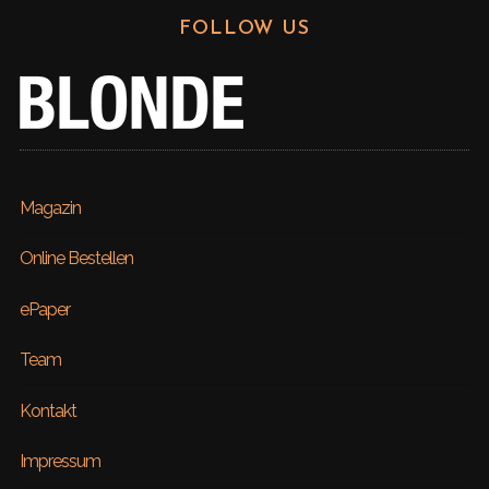
FOLLOW US
Magazin
Online Bestellen
ePaper
Team
Kontakt
Impressum