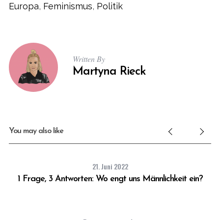
Europa
,
Feminismus
,
Politik
Written By
Martyna Rieck
You may also like
21. Juni 2022
er
1 Frage, 3 Antworten: Wo engt uns Männlichkeit ein?