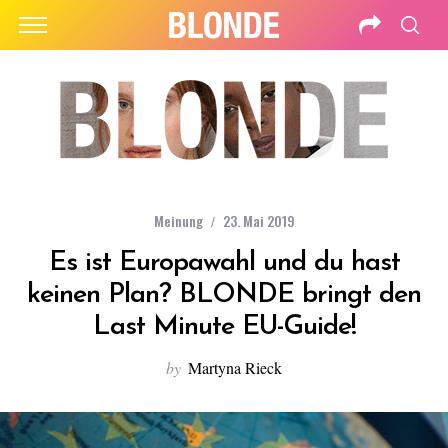
Meinung
23. Mai 2019
Es ist Europawahl und du hast
keinen Plan? BLONDE bringt den
Last Minute EU-Guide!
by
Martyna Rieck