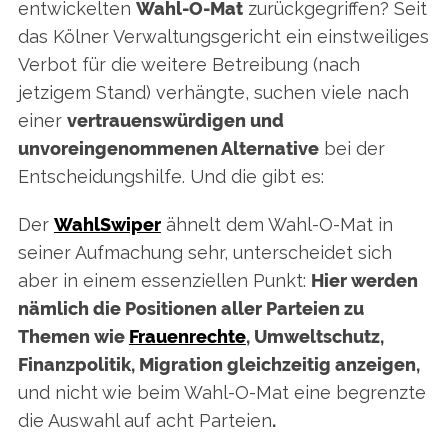
entwickelten
Wahl-O-Mat
zurückgegriffen? Seit
das Kölner Verwaltungsgericht ein einstweiliges
Verbot für die weitere Betreibung (nach
jetzigem Stand) verhängte, suchen viele nach
einer
vertrauenswürdigen und
unvoreingenommenen Alternative
bei der
Entscheidungshilfe. Und die gibt es:
Der
WahlSwiper
ähnelt dem Wahl-O-Mat in
seiner Aufmachung sehr, unterscheidet sich
aber in einem essenziellen Punkt:
Hier werden
nämlich die Positionen aller Parteien zu
Themen wie
Frauenrechte
, Umweltschutz,
Finanzpolitik, Migration gleichzeitig anzeigen,
und nicht wie beim Wahl-O-Mat eine begrenzte
die Auswahl auf acht Parteien
.