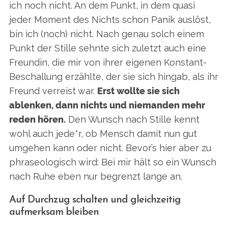
ich noch nicht. An dem Punkt, in dem quasi
jeder Moment des Nichts schon Panik auslöst,
bin ich (noch) nicht. Nach genau solch einem
Punkt der Stille sehnte sich zuletzt auch eine
Freundin, die mir von ihrer eigenen Konstant-
Beschallung erzählte, der sie sich hingab, als ihr
Freund verreist war.
Erst wollte sie sich
ablenken, dann nichts und niemanden mehr
reden hören.
Den Wunsch nach Stille kennt
wohl auch jede*r, ob Mensch damit nun gut
umgehen kann oder nicht. Bevor’s hier aber zu
phraseologisch wird: Bei mir hält so ein Wunsch
nach Ruhe eben nur begrenzt lange an.
Auf Durchzug schalten und gleichzeitig
aufmerksam bleiben