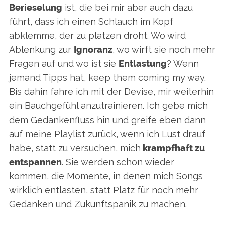
Berieselung
ist, die bei mir aber auch dazu
führt, dass ich einen Schlauch im Kopf
abklemme, der zu platzen droht. Wo wird
Ablenkung zur
Ignoranz
, wo wirft sie noch mehr
Fragen auf und wo ist sie
Entlastung
? Wenn
jemand Tipps hat, keep them coming my way.
Bis dahin fahre ich mit der Devise, mir weiterhin
ein Bauchgefühl anzutrainieren. Ich gebe mich
dem Gedankenfluss hin und greife eben dann
auf meine Playlist zurück, wenn ich Lust drauf
habe, statt zu versuchen, mich
krampfhaft zu
entspannen
. Sie werden schon wieder
kommen, die Momente, in denen mich Songs
wirklich entlasten, statt Platz für noch mehr
Gedanken und Zukunftspanik zu machen.