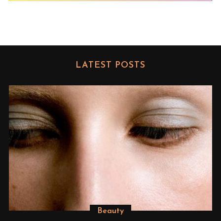
LATEST POSTS
Beauty