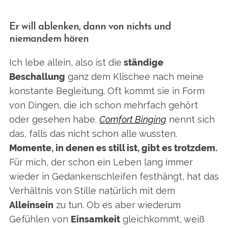
Er will ablenken, dann von nichts und
niemandem hören
Ich lebe allein, also ist die
ständige
Beschallung
ganz dem Klischee nach meine
konstante Begleitung. Oft kommt sie in Form
von Dingen, die ich schon mehrfach gehört
oder gesehen habe.
Comfort Binging
nennt sich
das, falls das nicht schon alle wussten.
Momente, in denen es still ist, gibt es trotzdem.
Für mich, der schon ein Leben lang immer
wieder in Gedankenschleifen festhängt, hat das
Verhältnis von Stille natürlich mit dem
Alleinsein
zu tun. Ob es aber wiederum
Gefühlen von
Einsamkeit
gleichkommt, weiß