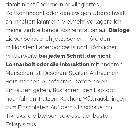
damit nicht über mein privilegiertes
Zeitkontingent oder den ewigen Überschwall
an Inhalten jammern. Vielmehr verlagere ich
meine verbleibende Konzentration auf
Dialoge
.
Lieber schaue ich jetzt Serien, höre den
millionsten Laberpodcasts und Hörbücher,
mittlerweile
bei jedem Schritt, der nicht
Lohnarbeit oder die Interaktion
mit anderen
Menschen ist. Duschen, Spülen, Aufräumen,
Bett machen, Autofahren, Kaffee holen,
Einkaufen gehen, Busfahren, den Laptop
hochfahren, Putzen, Kochen, Müll rausbringen,
zum Einschlafen. Auf dem Klo schaue ich
TikToks, die bleiben sowieso der beste
Eskapismus.