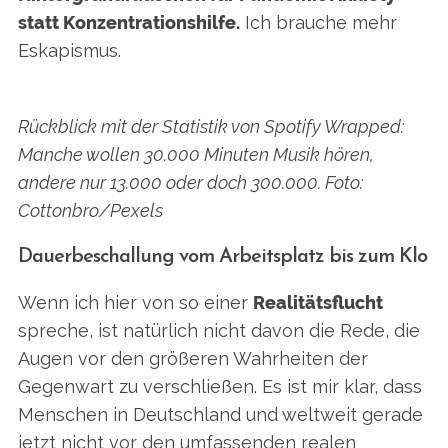
statt Konzentrationshilfe.
Ich brauche mehr
Eskapismus.
Rückblick mit der Statistik von Spotify Wrapped:
Manche wollen 30.000 Minuten Musik hören,
andere nur 13.000 oder doch 300.000. Foto:
Cottonbro/Pexels
Dauerbeschallung vom Arbeitsplatz bis zum Klo
Wenn ich hier von so einer
Realitätsflucht
spreche, ist natürlich nicht davon die Rede, die
Augen vor den größeren Wahrheiten der
Gegenwart zu verschließen. Es ist mir klar, dass
Menschen in Deutschland und weltweit gerade
jetzt nicht vor den umfassenden realen