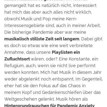
gemangelt hat es natürlich nicht, interessiert
hat mich das aber auch alles nicht wirklich,
obwohl Musik und Pop meine Kern-
Interessensgebiete sind, auch in meiner Arbeit.
Die bisherige Pandemie aber war meine
musikalisch stillste Zeit seit langem
. Dabei gibt
es doch so etwas wie eine weit verbreitete
Annahme, dass unsere
Playlisten ein
Zufluchtsort
wären, oder? Eine Konstante, ein
Refugium, auch, wenn sie nicht live performt
werden konnten. Mich hat Musik in diesem Jahr
weder abgelenkt noch entspannt. Im Gegenteil,
eher hat sie den Fokus auf das Chaos in
meinem Kopf und Gedankenschleifen über das
Weltgeschehen gelenkt. Musik hören als
Hintergrundrauschen für Pandemic Anxiety