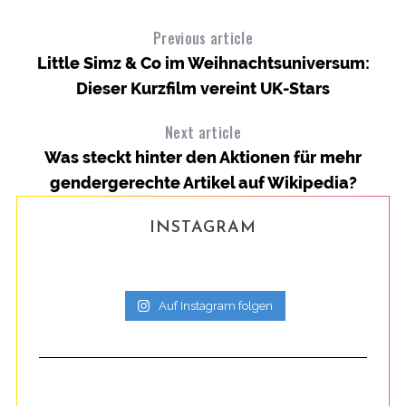
Previous article
Little Simz & Co im Weihnachtsuniversum:
Dieser Kurzfilm vereint UK-Stars
Next article
Was steckt hinter den Aktionen für mehr
gendergerechte Artikel auf Wikipedia?
INSTAGRAM
Auf Instagram folgen