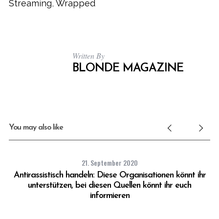
Streaming
,
Wrapped
Written By
BLONDE MAGAZINE
You may also like
21. September 2020
Antirassistisch handeln: Diese Organisationen könnt ihr
unterstützen, bei diesen Quellen könnt ihr euch
informieren