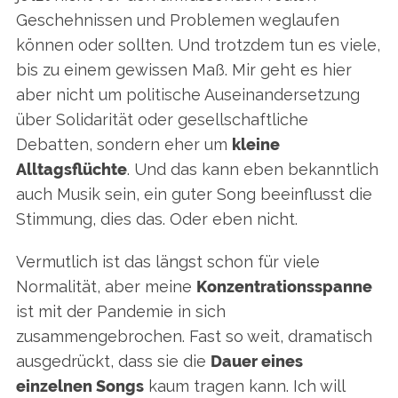
Geschehnissen und Problemen weglaufen
können oder sollten. Und trotzdem tun es viele,
bis zu einem gewissen Maß. Mir geht es hier
aber nicht um politische Auseinandersetzung
über Solidarität oder gesellschaftliche
Debatten, sondern eher um
kleine
Alltagsflüchte
. Und das kann eben bekanntlich
auch Musik sein, ein guter Song beeinflusst die
Stimmung, dies das. Oder eben nicht.
Vermutlich ist das längst schon für viele
Normalität, aber meine
Konzentrationsspanne
ist mit der Pandemie in sich
zusammengebrochen. Fast so weit, dramatisch
ausgedrückt, dass sie die
Dauer eines
einzelnen Songs
kaum tragen kann. Ich will