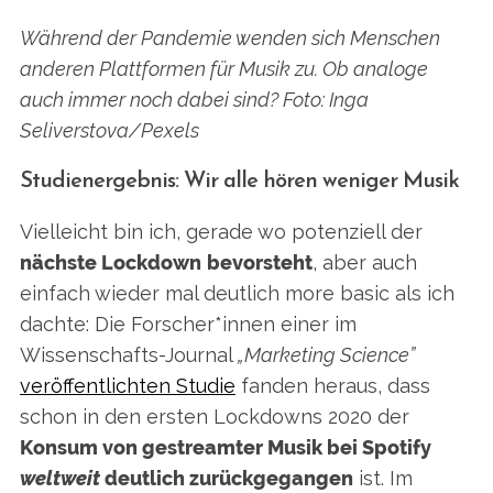
Während der Pandemie wenden sich Menschen
anderen Plattformen für Musik zu. Ob analoge
auch immer noch dabei sind? Foto: Inga
Seliverstova/Pexels
Studienergebnis: Wir alle hören weniger Musik
Vielleicht bin ich, gerade wo potenziell der
nächste Lockdown
bevorsteht
, aber auch
einfach wieder mal deutlich more basic als ich
dachte: Die Forscher*innen einer im
Wissenschafts-Journal
„Marketing Science”
veröffentlichten Studie
fanden heraus, dass
schon in den ersten Lockdowns 2020 der
Konsum von gestreamter Musik bei Spotify
weltweit
deutlich zurückgegangen
ist. Im