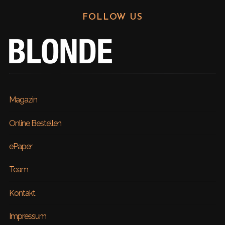
FOLLOW US
Magazin
Online Bestellen
ePaper
Team
Kontakt
Impressum