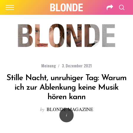
Meinung
3. Dezember 2021
Stille Nacht, unruhiger Tag: Warum
ich zur Ablenkung keine Musik
hören kann
by
BLONDE MAGAZINE