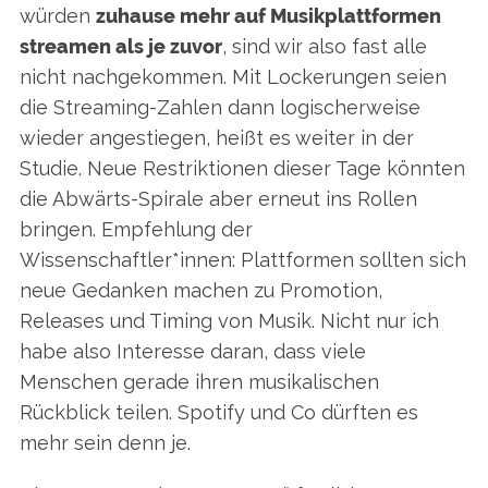
würden
zuhause mehr auf Musikplattformen
streamen als je zuvor
, sind wir also fast alle
nicht nachgekommen. Mit Lockerungen seien
die Streaming-Zahlen dann logischerweise
wieder angestiegen, heißt es weiter in der
Studie. Neue Restriktionen dieser Tage könnten
die Abwärts-Spirale aber erneut ins Rollen
bringen. Empfehlung der
Wissenschaftler*innen: Plattformen sollten sich
neue Gedanken machen zu Promotion,
Releases und Timing von Musik. Nicht nur ich
habe also Interesse daran, dass viele
Menschen gerade ihren musikalischen
Rückblick teilen. Spotify und Co dürften es
mehr sein denn je.