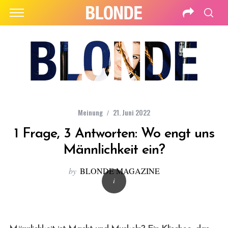
Meinung
21. Juni 2022
1 Frage, 3 Antworten: Wo engt uns
Männlichkeit ein?
by
BLONDE MAGAZINE