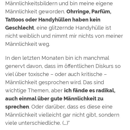
Männlichkeitsbildern und bin meine eigene
Männlichkeit geworden.
Ohrringe, Parfüm,
Tattoos oder Handyhüllen haben kein
Geschlecht
, eine glitzernde Handyhülle ist
nicht weiblich und nimmt mir nichts von meiner
Männlichkeit weg.
In den letzten Monaten bin ich manchmal
genervt davon, dass im öffentlichen Diskurs so
viel über toxische – oder auch kritische –
Männlichkeit gesprochen wird. Das sind
wichtige Themen, aber
ich fände es radikal,
auch einmal über gute Männlichkeit zu
sprechen
. Oder darüber, dass es diese eine
Männlichkeit vielleicht gar nicht gibt, sondern
viele unterschiedliche. (….)“