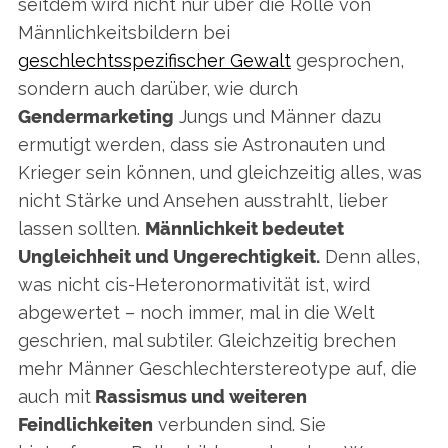
seitdem wird nicht nur über die Rolle von
Männlichkeitsbildern bei
geschlechtsspezifischer Gewalt
gesprochen,
sondern auch darüber, wie durch
Gendermarketing
Jungs und Männer dazu
ermutigt werden, dass sie Astronauten und
Krieger sein können, und gleichzeitig alles, was
nicht Stärke und Ansehen ausstrahlt, lieber
lassen sollten.
Männlichkeit bedeutet
Ungleichheit und Ungerechtigkeit.
Denn alles,
was nicht cis-Heteronormativität ist, wird
abgewertet – noch immer, mal in die Welt
geschrien, mal subtiler. Gleichzeitig brechen
mehr Männer Geschlechterstereotype auf, die
auch mit
Rassismus und weiteren
Feindlichkeiten
verbunden sind. Sie