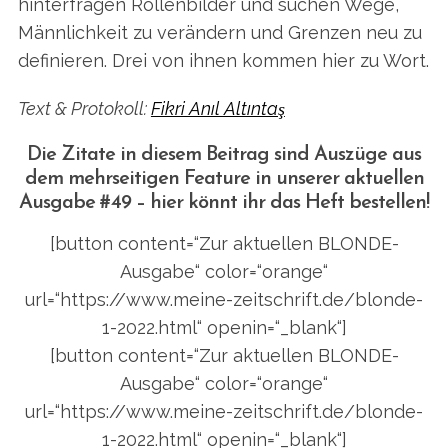
hinterfragen Rollenbilder und suchen Wege,
Männlichkeit zu verändern und Grenzen neu zu
definieren. Drei von ihnen kommen hier zu Wort.
Text & Protokoll:
Fikri Anıl Altıntaş
Die Zitate in diesem Beitrag sind Auszüge aus
dem mehrseitigen Feature in unserer aktuellen
Ausgabe #49 – hier könnt ihr das Heft bestellen!
[button content=“Zur aktuellen BLONDE-
Ausgabe“ color=“orange“
url=“https://www.meine-zeitschrift.de/blonde-
1-2022.html“ openin=“_blank“]
[button content=“Zur aktuellen BLONDE-
Ausgabe“ color=“orange“
url=“https://www.meine-zeitschrift.de/blonde-
1-2022.html“ openin=“_blank“]