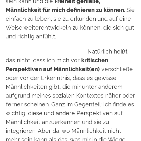
sein kann und die
Freiheit genieße,
Männlichkeit für mich definieren zu können
. Sie
einfach zu leben, sie zu erkunden und auf eine
Weise weiterentwickeln zu können, die sich gut
und richtig anfühlt.
Natürlich heißt
das nicht, dass ich mich vor
kritischen
Perspektiven auf Männlichkeit(en)
verschließe
oder vor der Erkenntnis, dass es gewisse
Männlichkeiten gibt, die mir unter anderem
aufgrund meines sozialen Kontextes näher oder
ferner scheinen. Ganz im Gegenteil: Ich finde es
wichtig, diese und andere Perspektiven auf
Männlichkeit anzuerkennen und sie zu
integrieren. Aber da, wo Männlichkeit nicht
mehr sein kann als das, was mir in die Wiege