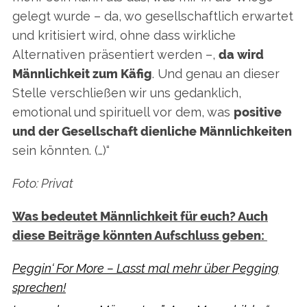
gelegt wurde – da, wo gesellschaftlich erwartet
und kritisiert wird, ohne dass wirkliche
Alternativen präsentiert werden –,
da wird
Männlichkeit zum Käfig
. Und genau an dieser
Stelle verschließen wir uns gedanklich,
emotional und spirituell vor dem, was
positive
und der Gesellschaft dienliche Männlichkeiten
sein könnten. (…)“
Foto: Privat
Was bedeutet Männlichkeit für euch? Auch
diese Beiträge könnten Aufschluss geben:
Peggin‘ For More – Lasst mal mehr über Pegging
sprechen!