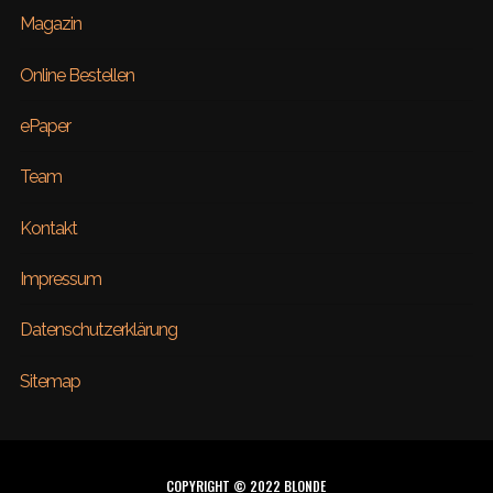
Magazin
Online Bestellen
ePaper
Team
Kontakt
Impressum
Datenschutzerklärung
Sitemap
COPYRIGHT © 2022 BLONDE