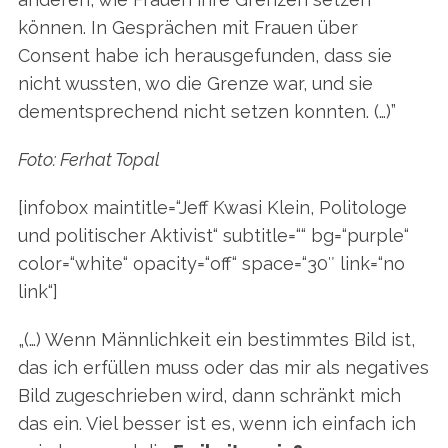
können. In Gesprächen mit Frauen über
Consent habe ich herausgefunden, dass sie
nicht wussten, wo die Grenze war, und sie
dementsprechend nicht setzen konnten. (…)”
Foto: Ferhat Topal
[infobox maintitle=“Jeff Kwasi Klein, Politologe
und politischer Aktivist
“ subtitle=““ bg=“purple“
color=“white“ opacity=“off“ space=“30″ link=“no
link“]
„(…) Wenn Männlichkeit ein bestimmtes Bild ist,
das ich erfüllen muss oder das mir als negatives
Bild zugeschrieben wird, dann schränkt mich
das ein. Viel besser ist es, wenn ich einfach ich