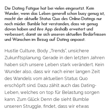
Die Dating Fatigue hat bei vielen eingesetzt. Kein
Wunder, wenn das Leben generell schon busy genug ist,
macht der aktuelle Status Quo des Online-Datings nur
noch müder. Bumble hat verstanden, dass wir genug
davon haben und ihre App deshalb erweitert und
verbessert, damit sie sich unseren aktuellen Bedürfnissen
und Wünschen im Bezug auf Dating anpasst.
Hustle Culture, Body „Trends”, unsichere
Zukunftsplanung. Gerade in den letzten Jahren
haben sich unsere Leben stark verändert. Kein
Wunder also, dass wir nach einer langen Zeit
des Wandels vom aktuellen Status Quo
erschöpft sind. Dazu zählt auch das Dating-
Leben, welches on top für Belastung sorgen
kann. Zum Glück Denn die sieht Bumble
unseren Struggle, findet, dass wir etwas