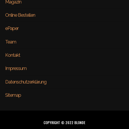
Magazin
Online Bestellen
ePaper
Team
Kontakt
Impressum
Datenschutzerklärung
Sitemap
COPYRIGHT © 2022 BLONDE