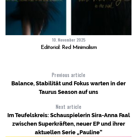
10. November 2025
Editorial: Red Minimalism
Previous article
Balance, Stabilität und Fokus warten in der
Taurus Season auf uns
Next article
Im Teufelskreis: Schauspielerin Sira-Anna Faal
zwischen Superkräften, neuer EP und ihrer
aktuellen Serie „Pauline”