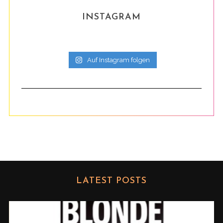
INSTAGRAM
Auf Instagram folgen
LATEST POSTS