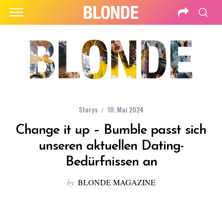
Storys
10. Mai 2024
Change it up – Bumble passt sich
unseren aktuellen Dating-
Bedürfnissen an
by
BLONDE MAGAZINE