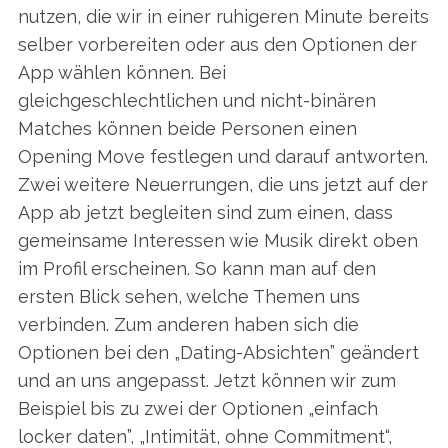
nutzen, die wir in einer ruhigeren Minute bereits
selber vorbereiten oder aus den Optionen der
App wählen können. Bei
gleichgeschlechtlichen und nicht-binären
Matches können beide Personen einen
Opening Move festlegen und darauf antworten.
Zwei weitere Neuerrungen, die uns jetzt auf der
App ab jetzt begleiten sind zum einen, dass
gemeinsame Interessen wie Musik direkt oben
im Profil erscheinen. So kann man auf den
ersten Blick sehen, welche Themen uns
verbinden. Zum anderen haben sich die
Optionen bei den „Dating-Absichten” geändert
und an uns angepasst. Jetzt können wir zum
Beispiel bis zu zwei der Optionen „einfach
locker daten”, „Intimität, ohne Commitment“,