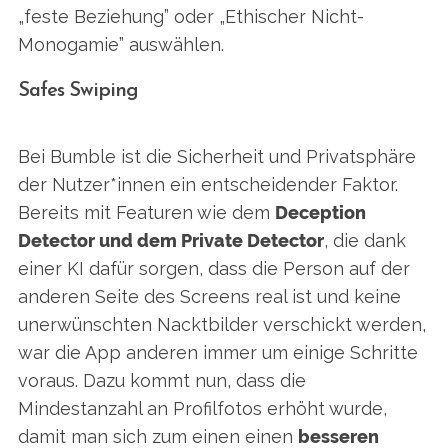
„feste Beziehung” oder „Ethischer Nicht-
Monogamie” auswählen.
Safes Swiping
Bei Bumble ist die Sicherheit und Privatsphäre
der Nutzer*innen ein entscheidender Faktor.
Bereits mit Featuren wie dem
Deception
Detector und dem Private Detector
, die dank
einer KI dafür sorgen, dass die Person auf der
anderen Seite des Screens real ist und keine
unerwünschten Nacktbilder verschickt werden,
war die App anderen immer um einige Schritte
voraus. Dazu kommt nun, dass die
Mindestanzahl an Profilfotos erhöht wurde,
damit man sich zum einen einen
besseren