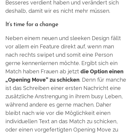
Besseres verdient haben und verändert sich
deshalb, damit wir es nicht mehr müssen.
It’s time for a change
Neben einem neuen und sleeken Design fällt
vor allem ein Feature direkt auf, wenn man
nach rechts swipet und somit eine Person
gerne kennenlernen möchte. Ergibt sich ein
Match haben Frauen ab jetzt
die Option einen
„Opening Move” zu schicken
. Denn für manche
ist das Schreiben einer ersten Nachricht eine
zusätzliche Anstrengung in ihrem busy Leben,
während andere es gerne machen. Daher
bleibt nach wie vor die Möglichkeit einen
individuellen Text an das Match zu schicken,
oder einen vorgefertigten Opening Move zu