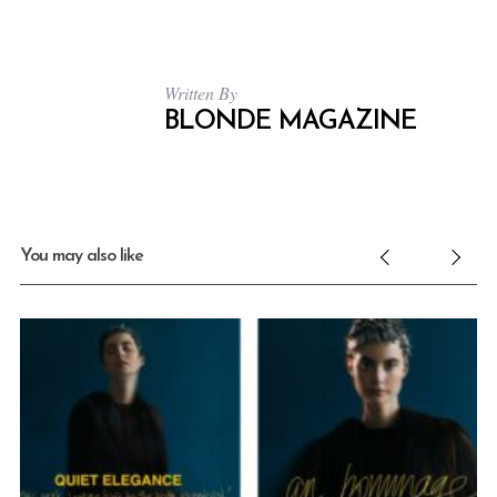
Written By
BLONDE MAGAZINE
You may also like