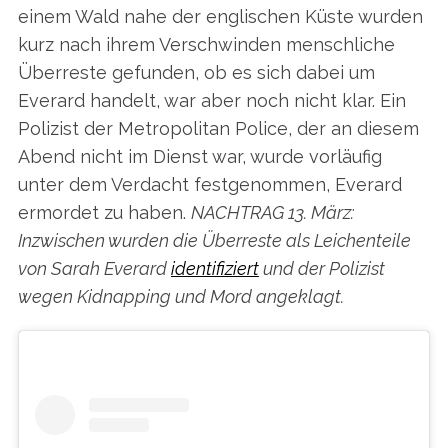
einem Wald nahe der englischen Küste wurden
kurz nach ihrem Verschwinden menschliche
Überreste gefunden, ob es sich dabei um
Everard handelt, war aber noch nicht klar. Ein
Polizist der Metropolitan Police, der an diesem
Abend nicht im Dienst war, wurde vorläufig
unter dem Verdacht festgenommen, Everard
ermordet zu haben.
NACHTRAG 13. März:
Inzwischen wurden die Überreste als Leichenteile
von Sarah Everard
identifiziert
und der Polizist
wegen Kidnapping und Mord angeklagt.