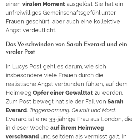
einen
viralen Moment
ausgelöst. Sie hat ein
unfreiwilliges Gemeinschaftsgefühl unter
Frauen geschürt, aber auch eine kollektive
Angst verdeutlicht.
Das Verschwinden von Sarah Everard und ein
viraler Post
In Lucys Post geht es darum, wie sich
insbesondere viele Frauen durch die
realistische Angst verbunden fühlen, auf dem
Heimweg
Opfer einer Gewalttat
zu werden.
Zum Post bewegt hat sie der Fall von
Sarah
Everard
.
Triggerwarnung: Gewalt und Mord.
Everard ist eine 33-jährige Frau aus London, die
in dieser Woche
auf ihrem Heimweg
verschwand
und seitdem als vermisst galt. In