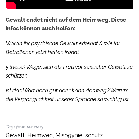
Gewalt endet nicht auf dem Heimweg. Diese
Infos können auch helfen:
Woran ihr psychische Gewalt erkennt & wie ihr
Betroffenen jetzt helfen könnt
5 (neue) Wege, sich als Frau vor sexueller Gewalt zu
schützen
Ist das Wort noch gut oder kann das weg? Warum
die Vergänglichkeit unserer Sprache so wichtig ist
Tags from the story
Gewalt
,
Heimweg
,
Misogynie
,
schutz