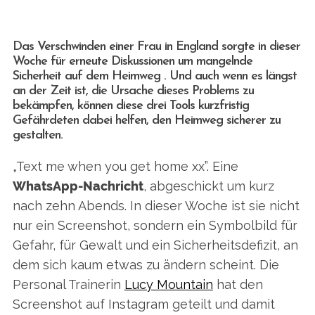
Das Verschwinden einer Frau in England sorgte in dieser
Woche für erneute Diskussionen um mangelnde
Sicherheit auf dem Heimweg . Und auch wenn es längst
an der Zeit ist, die Ursache dieses Problems zu
bekämpfen, können diese drei Tools kurzfristig
Gefährdeten dabei helfen, den Heimweg sicherer zu
gestalten.
„Text me when you get home xx”. Eine
WhatsApp-Nachricht
, abgeschickt um kurz
nach zehn Abends. In dieser Woche ist sie nicht
nur ein Screenshot, sondern ein Symbolbild für
Gefahr, für Gewalt und ein Sicherheitsdefizit, an
dem sich kaum etwas zu ändern scheint. Die
Personal Trainerin
Lucy Mountain
hat den
Screenshot auf Instagram geteilt und damit