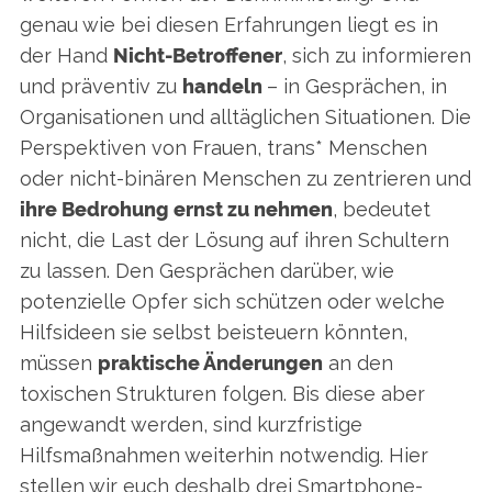
genau wie bei diesen Erfahrungen liegt es in
der Hand
Nicht-Betroffener
, sich zu informieren
und präventiv zu
handeln
– in Gesprächen, in
Organisationen und alltäglichen Situationen. Die
Perspektiven von Frauen, trans* Menschen
oder nicht-binären Menschen zu zentrieren und
ihre Bedrohung ernst zu nehmen
, bedeutet
nicht, die Last der Lösung auf ihren Schultern
zu lassen. Den Gesprächen darüber, wie
potenzielle Opfer sich schützen oder welche
Hilfsideen sie selbst beisteuern könnten,
müssen
praktische Änderungen
an den
toxischen Strukturen folgen. Bis diese aber
angewandt werden, sind kurzfristige
Hilfsmaßnahmen weiterhin notwendig. Hier
stellen wir euch deshalb drei Smartphone-