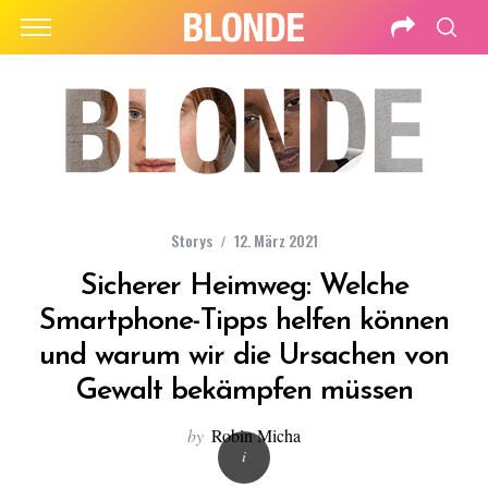
Storys
12. März 2021
Sicherer Heimweg: Welche
Smartphone-Tipps helfen können
und warum wir die Ursachen von
Gewalt bekämpfen müssen
by
Robin Micha