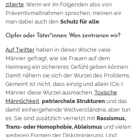
zitierte
. Wenn wir im Folgenden also von
Präventivmaßnahmen sprechen, meinen wir
man dabei auch den
Schutz für
alle
.
Opfer oder Täter*innen: Wen zentrieren wir?
Auf Twitter
haben in dieser Woche viele
Männer gefragt, wie sie Frauen auf dem
Heimweg ein sichereres Gefühl geben können.
Damit nähern sie sich der Wurzel des Problems.
Gemeint ist nicht, dass einzig und allein (Cis-)
Männer diese Wurzel ausmachen.
Toxische
Männlichkeit
,
patriarchale Strukturen
und das
damit einhergehende Weltverständnis aber tun
es. Sie sind zusätzlich vernetzt mit
Rassismus,
Trans- oder Homophobie, Ableismus
und vielen
weiteren Formen der Diskriminierung. Und