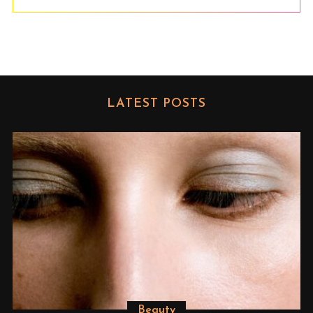
LATEST POSTS
Beauty