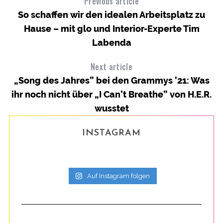
Previous article
So schaffen wir den idealen Arbeitsplatz zu
Hause – mit glo und Interior-Experte Tim
Labenda
Next article
„Song des Jahres” bei den Grammys ’21: Was
ihr noch nicht über „I Can’t Breathe” von H.E.R.
wusstet
INSTAGRAM
Auf Instagram folgen