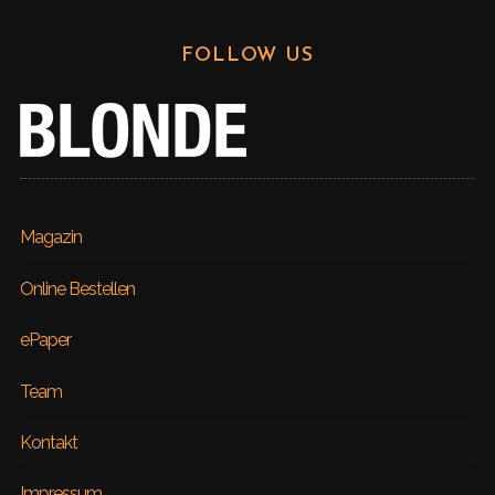
FOLLOW US
Magazin
Online Bestellen
ePaper
Team
Kontakt
Impressum