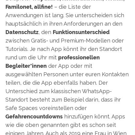
Familonet, allfine!
– die Liste der
Anwendungen ist lang. Sie unterscheiden sich
hauptsächlich in ihren Anforderungen an den
Datenschutz
, den
Funktionsunterschied
zwischen Gratis- und Premium-Modellen oder
Tutorials. Je nach App könnt ihr den Standort
rund um die Uhr mit
professionellen
Begleiter*innen
der App oder mit
ausgewählten Personen unter euren Kontakten
teilen, die die App ebenfalls haben. Der
Unterschied zum klassischen WhatsApp-
Standort besteht zum Beispiel darin, dass ihr
Safe Spaces voreinstellen oder
Gefahrencountdowns
hinzufügen könnt. Apps
wie die oben genannten gibt es schon seit
einigen Jahren. Auch als 2019 eine Frau in Wien