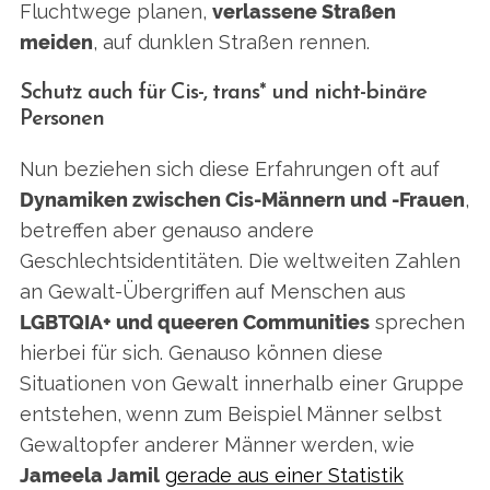
Fluchtwege planen,
verlassene Straßen
meiden
, auf dunklen Straßen rennen.
Schutz auch für Cis-, trans* und nicht-binäre
Personen
Nun beziehen sich diese Erfahrungen oft auf
Dynamiken zwischen Cis-Männern und -Frauen
,
betreffen aber genauso andere
Geschlechtsidentitäten. Die weltweiten Zahlen
an Gewalt-Übergriffen auf Menschen aus
LGBTQIA+ und queeren Communities
sprechen
hierbei für sich. Genauso können diese
Situationen von Gewalt innerhalb einer Gruppe
entstehen, wenn zum Beispiel Männer selbst
Gewaltopfer anderer Männer werden, wie
Jameela Jamil
gerade aus einer Statistik