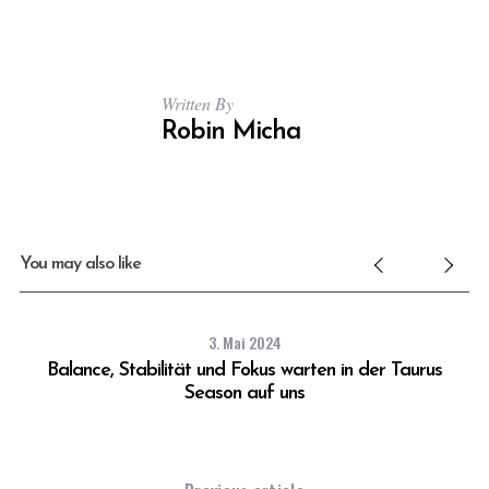
Written By
Robin Micha
You may also like
3. Mai 2024
Balance, Stabilität und Fokus warten in der Taurus
Season auf uns