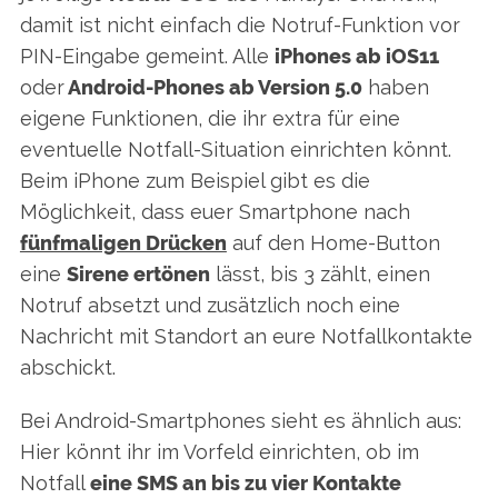
damit ist nicht einfach die Notruf-Funktion vor
PIN-Eingabe gemeint. Alle
iPhones ab iOS11
oder
Android-Phones ab Version 5.0
haben
eigene Funktionen, die ihr extra für eine
eventuelle Notfall-Situation einrichten könnt.
Beim iPhone zum Beispiel gibt es die
Möglichkeit, dass euer Smartphone nach
fünfmaligen Drücken
auf den Home-Button
eine
Sirene ertönen
lässt, bis 3 zählt, einen
Notruf absetzt und zusätzlich noch eine
Nachricht mit Standort an eure Notfallkontakte
abschickt.
Bei Android-Smartphones sieht es ähnlich aus:
Hier könnt ihr im Vorfeld einrichten, ob im
Notfall
eine SMS an bis zu vier Kontakte