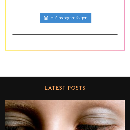
Auf Instagram folgen
LATEST POSTS