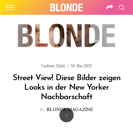
Fashion
,
Style
14. Mai 2021
Street View! Diese Bilder zeigen
Looks in der New Yorker
Nachbarschaft
by
BLONDE MAGAZINE