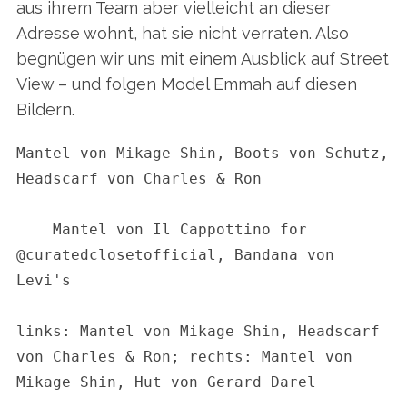
aus ihrem Team aber vielleicht an dieser
Adresse wohnt, hat sie nicht verraten. Also
begnügen wir uns mit einem Ausblick auf Street
View – und folgen Model Emmah auf diesen
Bildern.
Mantel von Mikage Shin, Boots von Schutz, 
Headscarf von Charles & Ron

Mantel von Il Cappottino for 
@curatedclosetofficial, Bandana von 
Levi's

links: Mantel von Mikage Shin, Headscarf 
von Charles & Ron; rechts: Mantel von 
Mikage Shin, Hut von Gerard Darel
