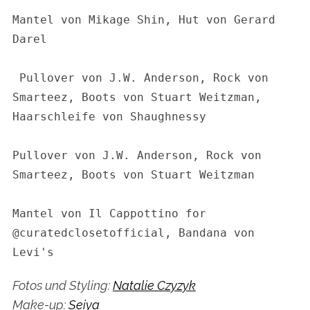
Mantel von Mikage Shin, Hut von Gerard 
Darel

Pullover von J.W. Anderson, Rock von 
Smarteez, Boots von Stuart Weitzman, 
Haarschleife von Shaughnessy

Pullover von J.W. Anderson, Rock von 
Smarteez, Boots von Stuart Weitzman

Mantel von Il Cappottino for 
@curatedclosetofficial, Bandana von 
Levi's
Fotos und Styling:
Natalie Czyzyk
Make-up:
Seiya