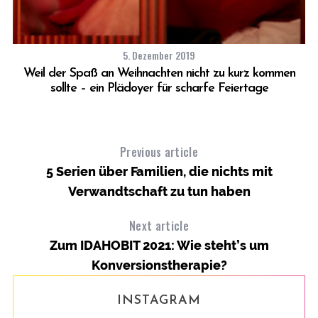
5. Dezember 2019
Weil der Spaß an Weihnachten nicht zu kurz kommen
sollte – ein Plädoyer für scharfe Feiertage
Previous article
5 Serien über Familien, die nichts mit
Verwandtschaft zu tun haben
Next article
Zum IDAHOBIT 2021: Wie steht’s um
Konversionstherapie?
INSTAGRAM