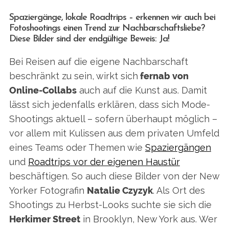
Spaziergänge, lokale Roadtrips – erkennen wir auch bei
Fotoshootings einen Trend zur Nachbarschaftsliebe?
Diese Bilder sind der endgültige Beweis: Ja!
Bei Reisen auf die eigene Nachbarschaft
beschränkt zu sein, wirkt sich
fernab von
Online-Collabs
auch auf die Kunst aus. Damit
lässt sich jedenfalls erklären, dass sich Mode-
Shootings aktuell – sofern überhaupt möglich –
vor allem mit Kulissen aus dem privaten Umfeld
eines Teams oder Themen wie
Spaziergängen
und
Roadtrips vor der eigenen Haustür
beschäftigen. So auch diese Bilder von der New
Yorker Fotografin
Natalie Czyzyk
. Als Ort des
Shootings zu Herbst-Looks suchte sie sich die
Herkimer Street
in Brooklyn, New York aus. Wer