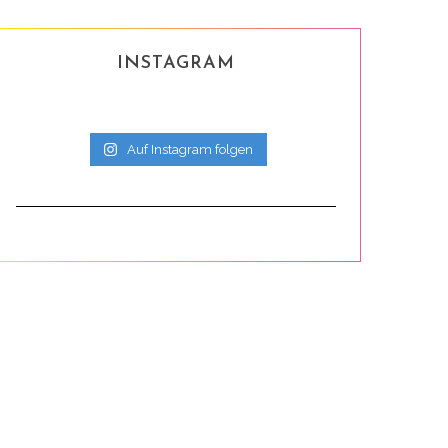
INSTAGRAM
Auf Instagram folgen