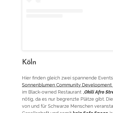
Köln
Hier finden gleich zwei spannende Events 
Sonnenblumen Community Development 
im Black-owned Restaurant „
Okili Afro St
nötig, da es nur begrenzte Plätze gibt. Di
von und für Schwarze Menschen veranstal