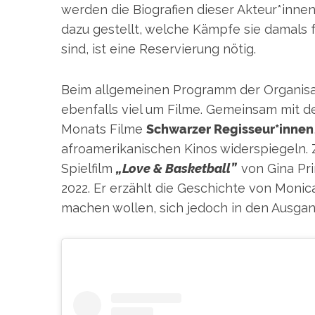
werden die Biografien dieser Akteur*inne
dazu gestellt, welche Kämpfe sie damals 
sind, ist eine Reservierung nötig.
Beim allgemeinen Programm der Organis
ebenfalls viel um Filme. Gemeinsam mit 
Monats Filme
Schwarzer Regisseur*innen
afroamerikanischen Kinos widerspiegeln.
Spielfilm
„Love & Basketball”
von Gina Pr
2022. Er erzählt die Geschichte von Monic
machen wollen, sich jedoch in den Ausga