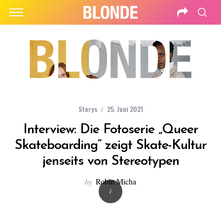
Storys
25. Juni 2021
Interview: Die Fotoserie „Queer
Skateboarding“ zeigt Skate-Kultur
jenseits von Stereotypen
by
Robin Micha