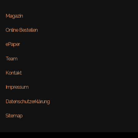
Magazin
Online Bestellen
ePaper
Team
Kontakt
Impressum
Datenschutzerklärung
Sitemap