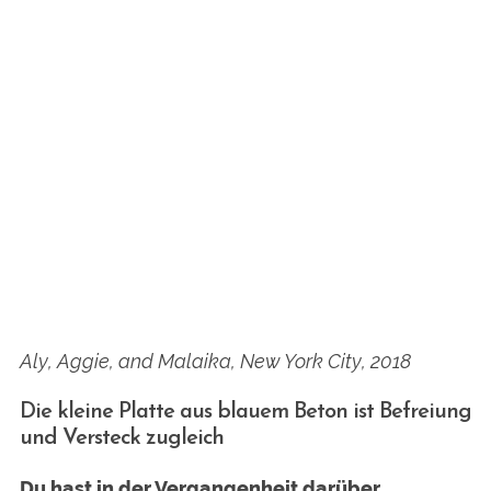
Aly, Aggie, and Malaika, New York City, 2018
Die kleine Platte aus blauem Beton ist Befreiung
und Versteck zugleich
Du hast in der Vergangenheit darüber