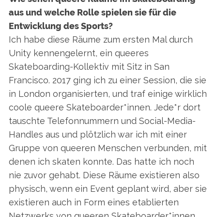
aus und welche Rolle spielen sie für die
Entwicklung des Sports?
Ich habe diese Räume zum ersten Mal durch
Unity kennengelernt, ein queeres
Skateboarding-Kollektiv mit Sitz in San
Francisco. 2017 ging ich zu einer Session, die sie
in London organisierten, und traf einige wirklich
coole queere Skateboarder*innen. Jede*r dort
tauschte Telefonnummern und Social-Media-
Handles aus und plötzlich war ich mit einer
Gruppe von queeren Menschen verbunden, mit
denen ich skaten konnte. Das hatte ich noch
nie zuvor gehabt. Diese Räume existieren also
physisch, wenn ein Event geplant wird, aber sie
existieren auch in Form eines etablierten
Netzwerks von queeren Skateboarder*innen.