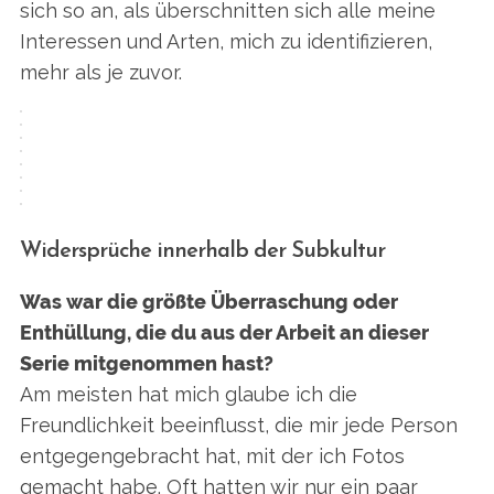
sich so an, als überschnitten sich alle meine
Interessen und Arten, mich zu identifizieren,
mehr als je zuvor.
Widersprüche innerhalb der Subkultur
Was war die größte Überraschung oder
Enthüllung, die du aus der Arbeit an dieser
Serie mitgenommen hast?
Am meisten hat mich glaube ich die
Freundlichkeit beeinflusst, die mir jede Person
entgegengebracht hat, mit der ich Fotos
gemacht habe. Oft hatten wir nur ein paar