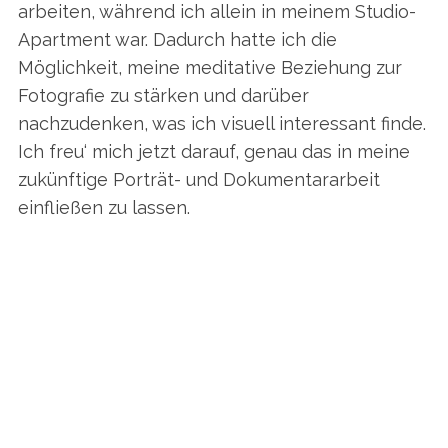
arbeiten, während ich allein in meinem Studio-
Apartment war. Dadurch hatte ich die
Möglichkeit, meine meditative Beziehung zur
Fotografie zu stärken und darüber
nachzudenken, was ich visuell interessant finde.
Ich freu‘ mich jetzt darauf, genau das in meine
zukünftige Porträt- und Dokumentararbeit
einfließen zu lassen.