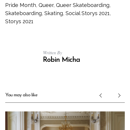
Pride Month
,
Queer
,
Queer Skateboarding
,
Skateboarding
,
Skating
,
Social Storys 2021
,
Storys 2021
Written By
Robin Micha
You may also like