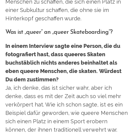
Menschen zu schaffen, die sich einen Platz in
einer Subkultur schaffen, die ohne sie im
Hinterkopf geschaffen wurde.
Was ist „queer” an „queer Skateboarding”?
In einem Interview sagte eine Person, die du
fotografiert hast, dass queeres Skaten
buchstäblich nichts anderes beinhaltet als
eben queere Menschen, die skaten.
Würdest
Du dem zustimmen?
Ja, ich denke, das ist sicher wahr, aber ich
denke, dass es mit der Zeit auch so viel mehr
verkörpert hat. Wie ich schon sagte, ist es ein
Beispiel dafür geworden, wie queere Menschen
sich einen Platz in einem Sport erobern
können, der ihnen traditionell verwehrt war.