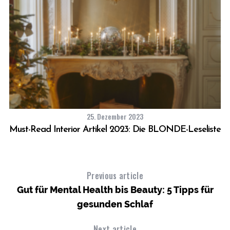
25. Dezember 2023
wir
Must-Read Interior Artikel 2023: Die BLONDE-Leseliste
Previous article
Gut für Mental Health bis Beauty: 5 Tipps für
gesunden Schlaf
Next article