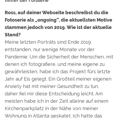
hinter der Fotoserie
Ross, auf deiner Webseite beschreibst du die
Fotoserie als „ongoing”, die aktuellsten Motive
stammen jedoch von 2019. Wie ist der aktuelle
Stand?
Meine letzten Porträts sind Ende 2019
entstanden, nur wenige Monate vor der
Pandemie. Um die Sicherheit der Menschen, mit
denen ich fotografiere, und meine eigene zu
gewährleisten, habe ich das Projekt fürs letzte
Jahr auf Eis gelegt. Ein Großteil meiner eigenen
Anxiety hat mit meiner Gesundheit zu tun,
daher fiel mir diese Entscheidung leicht. Am
meisten habe ich in der Zeit alleine auf einem
Kirchenparkplatz in der Nähe von meiner
Wohnung in Atlanta geskatet. Ich hatte das