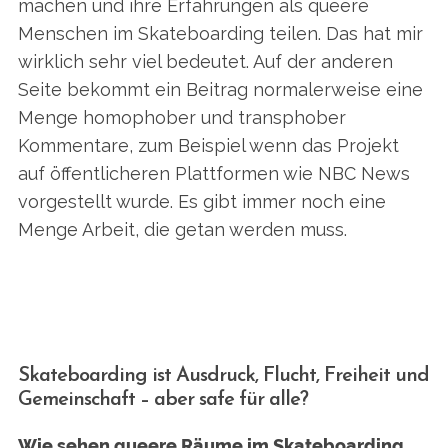
machen und ihre Erfahrungen als queere
Menschen im Skateboarding teilen. Das hat mir
wirklich sehr viel bedeutet. Auf der anderen
Seite bekommt ein Beitrag normalerweise eine
Menge homophober und transphober
Kommentare, zum Beispiel wenn das Projekt
auf öffentlicheren Plattformen wie NBC News
vorgestellt wurde. Es gibt immer noch eine
Menge Arbeit, die getan werden muss.
Skateboarding ist Ausdruck, Flucht, Freiheit und
Gemeinschaft – aber safe für alle?
Wie sehen queere Räume im Skateboarding