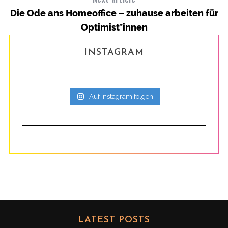
Die Ode ans Homeoffice – zuhause arbeiten für
Optimist*innen
INSTAGRAM
Auf Instagram folgen
LATEST POSTS