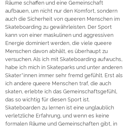
Räume schaffen und eine Gemeinschaft
aufbauen, um nicht nur den Komfort, sondern
auch die Sicherheit von queeren Menschen im
Skateboarding zu gewährleisten. Der Sport
kann von einer maskulinen und aggressiven
Energie dominiert werden, die viele queere
Menschen davon abhält, es überhaupt zu
versuchen. Als ich mit Skateboarding aufwuchs,
habe ich mich in Skateparks und unter anderen
Skater*innen immer sehr fremd gefühlt. Erst als
ich andere queere Menschen traf, die auch
skaten, erlebte ich das Gemeinschaftsgefühl,
das so wichtig für diesen Sport ist.
Skateboarden zu lernen ist eine unglaublich
verletzliche Erfahrung, und wenn es keine
formalen Räume und Gemeinschaften gibt, in