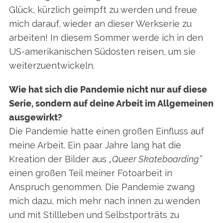
Glück, kürzlich geimpft zu werden und freue
mich darauf, wieder an dieser Werkserie zu
arbeiten! In diesem Sommer werde ich in den
US-amerikanischen Südosten reisen, um sie
weiterzuentwickeln.
Wie hat sich die Pandemie nicht nur auf diese
Serie, sondern auf deine Arbeit im Allgemeinen
ausgewirkt?
Die Pandemie hatte einen großen Einfluss auf
meine Arbeit. Ein paar Jahre lang hat die
Kreation der Bilder aus
„Queer Skateboarding”
einen großen Teil meiner Fotoarbeit in
Anspruch genommen. Die Pandemie zwang
mich dazu, mich mehr nach innen zu wenden
und mit Stillleben und Selbstporträts zu