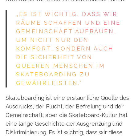
„ES IST WICHTIG, DASS WIR
RÄUME SCHAFFEN UND EINE
GEMEINSCHAFT AUFBAUEN,
UM NICHT NUR DEN
KOMFORT, SONDERN AUCH
DIE SICHERHEIT VON
QUEEREN MENSCHEN IM
SKATEBOARDING ZU
GEWÄHRLEISTEN.”
Skateboarding ist eine erstaunliche Quelle des
Ausdrucks, der Flucht, der Befreiung und der
Gemeinschaft, aber die Skateboard-Kultur hat
eine lange Geschichte der Ausgrenzung und
Diskriminierung. Es ist wichtig, dass wir diese