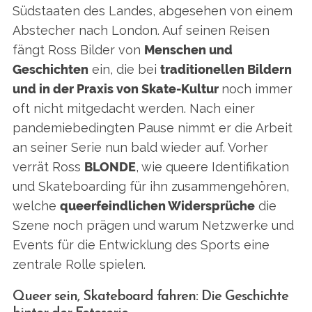
Südstaaten des Landes, abgesehen von einem
Abstecher nach London. Auf seinen Reisen
fängt Ross Bilder von
Menschen und
Geschichten
ein, die bei
traditionellen Bildern
und in der Praxis von Skate-Kultur
noch immer
oft nicht mitgedacht werden. Nach einer
pandemiebedingten Pause nimmt er die Arbeit
an seiner Serie nun bald wieder auf. Vorher
verrät Ross
BLONDE
, wie queere Identifikation
und Skateboarding für ihn zusammengehören,
welche
queerfeindlichen Widersprüche
die
Szene noch prägen und warum Netzwerke und
Events für die Entwicklung des Sports eine
zentrale Rolle spielen.
Queer sein, Skateboard fahren: Die Geschichte