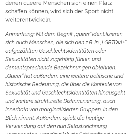
denen queere Menschen sich einen Platz
schaffen können, wird sich der Sport nicht
weiterentwickeln.
Anmerkung: Mit dem Begriff „queer” identifizieren
sich auch Menschen, die sich den z.B. in „LGBTQIA+”
aufgezählten Geschlechtsidentitäten oder
Sexualitäten nicht zugehörig fühlen und
dementsprechende Bezeichnungen ablehnen.
„Queer” hat außerdem eine weitere politische und
historische Bedeutung, die über die Kontexte von
Sexualität und Geschlechtsidentitäten hinausgeht
und weitere strukturelle Diskriminierung, auch
innerhalb von marginalisierten Gruppen, in den
Blick nimmt. Außerdem spielt die heutige
Verwendung auf den nun Selbstzeichnung