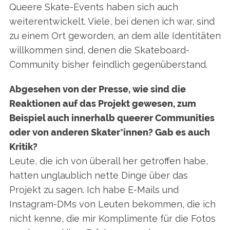
Queere Skate-Events haben sich auch
weiterentwickelt. Viele, bei denen ich war, sind
zu einem Ort geworden, an dem alle Identitäten
willkommen sind, denen die Skateboard-
Community bisher feindlich gegenüberstand.
Abgesehen von der Presse, wie sind die
Reaktionen auf das Projekt gewesen, zum
Beispiel auch innerhalb queerer Communities
oder von anderen Skater*innen? Gab es auch
Kritik?
Leute, die ich von überall her getroffen habe,
hatten unglaublich nette Dinge über das
Projekt zu sagen. Ich habe E-Mails und
Instagram-DMs von Leuten bekommen, die ich
nicht kenne, die mir Komplimente für die Fotos