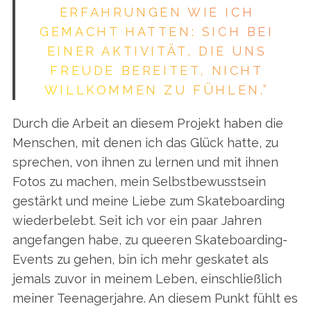
ERFAHRUNGEN WIE ICH
GEMACHT HATTEN: SICH BEI
EINER AKTIVITÄT, DIE UNS
FREUDE BEREITET, NICHT
WILLKOMMEN ZU FÜHLEN.”
Durch die Arbeit an diesem Projekt haben die
Menschen, mit denen ich das Glück hatte, zu
sprechen, von ihnen zu lernen und mit ihnen
Fotos zu machen, mein Selbstbewusstsein
gestärkt und meine Liebe zum Skateboarding
wiederbelebt. Seit ich vor ein paar Jahren
angefangen habe, zu queeren Skateboarding-
Events zu gehen, bin ich mehr geskatet als
jemals zuvor in meinem Leben, einschließlich
meiner Teenagerjahre. An diesem Punkt fühlt es