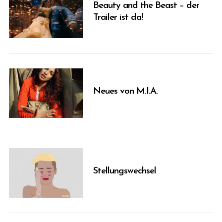
Beauty and the Beast – der
Trailer ist da!
Neues von M.I.A.
Stellungswechsel