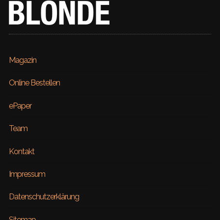
Magazin
Online Bestellen
ePaper
Team
Kontakt
Impressum
Datenschutzerklärung
Sitemap