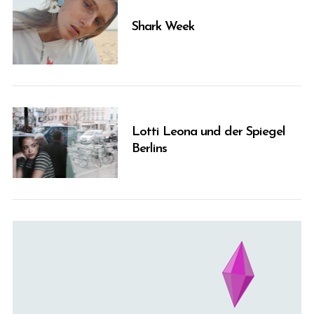
Shark Week
Lotti Leona und der Spiegel
Berlins