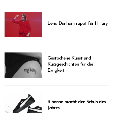
Lena Dunham rappt für Hillary
Gestochene Kunst und
Kurzgeschichten für die
Ewigkeit
Rihanna macht den Schuh des
Jahres