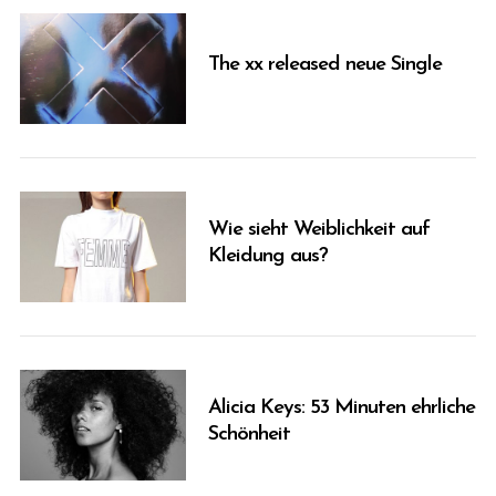
The xx released neue Single
Wie sieht Weiblichkeit auf
Kleidung aus?
Alicia Keys: 53 Minuten ehrliche
Schönheit