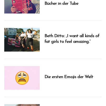
Bücher in der Tube
Beth Ditto: „I want all kinds of
fat girls to feel amazing.“
Die ersten Emojis der Welt