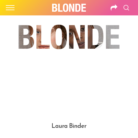
Laura Binder