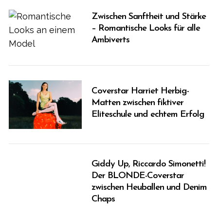
Zwischen Sanftheit und Stärke
– Romantische Looks für alle
Ambiverts
Coverstar Harriet Herbig-
Matten zwischen fiktiver
Eliteschule und echtem Erfolg
Giddy Up, Riccardo Simonetti!
Der BLONDE-Coverstar
zwischen Heuballen und Denim
Chaps