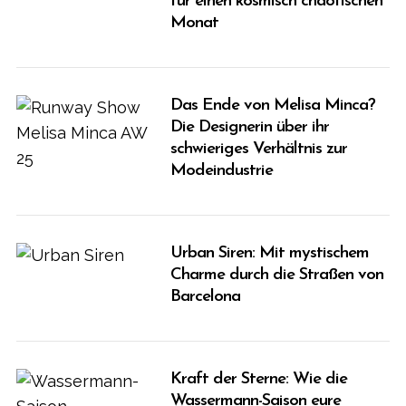
für einen kosmisch chaotischen
Monat
Das Ende von Melisa Minca?
Die Designerin über ihr
schwieriges Verhältnis zur
Modeindustrie
Urban Siren: Mit mystischem
Charme durch die Straßen von
Barcelona
Kraft der Sterne: Wie die
Wassermann-Saison eure