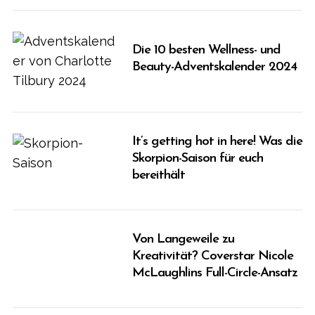
Die 10 besten Wellness- und
Beauty-Adventskalender 2024
It’s getting hot in here! Was die
Skorpion-Saison für euch
bereithält
Von Langeweile zu
Kreativität? Coverstar Nicole
McLaughlins Full-Circle-Ansatz