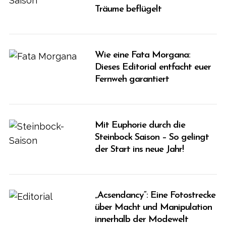
Träume beflügelt
Wie eine Fata Morgana:
Dieses Editorial entfacht euer
Fernweh garantiert
Mit Euphorie durch die
Steinbock Saison – So gelingt
der Start ins neue Jahr!
„Acsendancy“: Eine Fotostrecke
über Macht und Manipulation
innerhalb der Modewelt