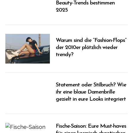
Beauty-Trends bestimmen
2025
Warum sind die “Fashion-Flops“
der 2010er plötzlich wieder
trendy?
Statement oder Stilbruch? Wie
ihr eine blaue Damenbrille
gezielt in eure Looks integriert
Fische-Saison: Eure Must-haves