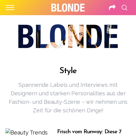
Style
Spannende Labels und Interviews mit
Designern und starken Personalities aus der
Fashion- und Beauty-Szene – wir nehmen uns
Zeit für die schönen Dinge!
Frisch vom Runway: Diese 7