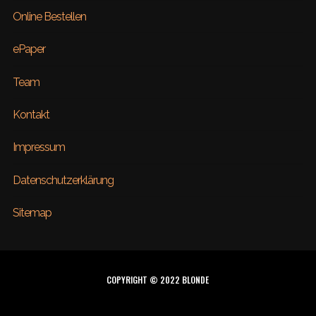
Online Bestellen
ePaper
Team
Kontakt
Impressum
Datenschutzerklärung
Sitemap
COPYRIGHT © 2022 BLONDE