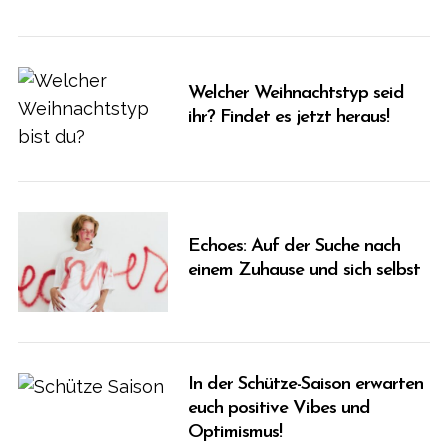
Welcher Weihnachtstyp seid
ihr? Findet es jetzt heraus!
Echoes: Auf der Suche nach
einem Zuhause und sich selbst
In der Schütze-Saison erwarten
euch positive Vibes und
Optimismus!